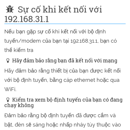
Sự cố khi kết nối với
192.168.31.1
Nếu bạn gặp sự cố khi kết nối với bộ định
tuyến/modem của bạn tại 192.168.31.1, bạn có
thể kiểm tra
Hãy đảm bảo rằng bạn đã kết nối với mạng
Hãy đảm bảo rằng thiết bị của bạn được kết nối
với bộ định tuyến, bằng cáp ethernet hoặc qua
WiFi.
Kiểm tra xem bộ định tuyến của bạn có đang
chạy không
Đảm bảo rằng bộ định tuyến đã được cắm và
bật, đèn sẽ sáng hoặc nhấp nháy tùy thuộc vào