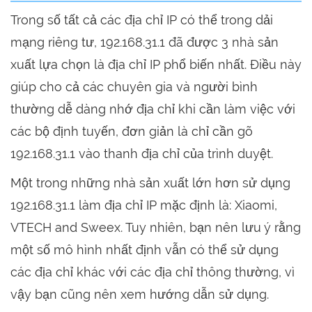
Trong số tất cả các địa chỉ IP có thể trong dải
mạng riêng tư, 192.168.31.1 đã được 3 nhà sản
xuất lựa chọn là địa chỉ IP phổ biến nhất. Điều này
giúp cho cả các chuyên gia và người bình
thường dễ dàng nhớ địa chỉ khi cần làm việc với
các bộ định tuyến, đơn giản là chỉ cần gõ
192.168.31.1 vào thanh địa chỉ của trình duyệt.
Một trong những nhà sản xuất lớn hơn sử dụng
192.168.31.1 làm địa chỉ IP mặc định là: Xiaomi,
VTECH and Sweex. Tuy nhiên, bạn nên lưu ý rằng
một số mô hình nhất định vẫn có thể sử dụng
các địa chỉ khác với các địa chỉ thông thường, vì
vậy bạn cũng nên xem hướng dẫn sử dụng.