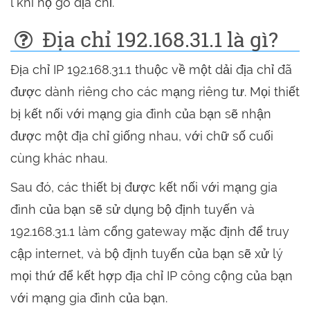
l khi họ gõ địa chỉ.
Địa chỉ 192.168.31.1 là gì?
Địa chỉ IP 192.168.31.1 thuộc về một dải địa chỉ đã
được dành riêng cho các mạng riêng tư. Mọi thiết
bị kết nối với mạng gia đình của bạn sẽ nhận
được một địa chỉ giống nhau, với chữ số cuối
cùng khác nhau.
Sau đó, các thiết bị được kết nối với mạng gia
đình của bạn sẽ sử dụng bộ định tuyến và
192.168.31.1 làm cổng gateway mặc định để truy
cập internet, và bộ định tuyến của bạn sẽ xử lý
mọi thứ để kết hợp địa chỉ IP công cộng của bạn
với mạng gia đình của bạn.