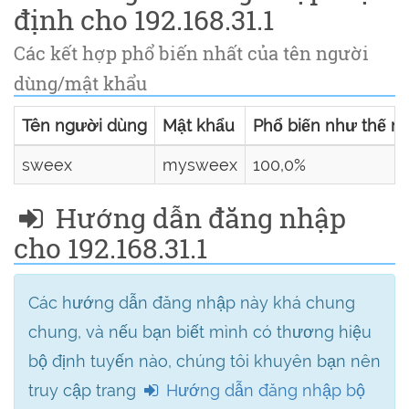
định cho 192.168.31.1
Các kết hợp phổ biến nhất của tên người
dùng/mật khẩu
Tên người dùng
Mật khẩu
Phổ biến như thế n
sweex
mysweex
100,0%
Hướng dẫn đăng nhập
cho 192.168.31.1
Các hướng dẫn đăng nhập này khá chung
chung, và nếu bạn biết mình có thương hiệu
bộ định tuyến nào, chúng tôi khuyên bạn nên
truy cập trang
Hướng dẫn đăng nhập bộ