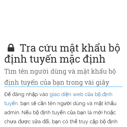
Tra cứu mật khẩu bộ
định tuyến mặc định
Tìm tên người dùng và mật khẩu bộ
định tuyến của bạn trong vài giây
Để đăng nhập vào
giao diện web của bộ định
tuyến,
bạn sẽ cần tên người dùng và mật khẩu
admin. Nếu bộ định tuyến của bạn là mới hoặc
chưa được sửa đổi, bạn có thể truy cập bộ định