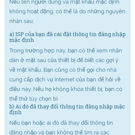
Nếu tên người dùng và mật khẩu mặc định
không hoạt động, có thể là do những nguyên
nhân sau:
a) ISP của bạn đã cài đặt thông tin đăng nhập
mặc định
Trong trường hợp này, bạn có thể xem nhãn
dán ở mặt sau của thiết bị để biết các gợi ý
về mật khẩu. Bạn cũng có thể gọi cho nhà
cung cấp dịch vụ Internet của bạn để hỏi về
điều này. Nếu họ không khóa thiết bị, bạn có
thể thử tùy chọn b)
b) Ai đó đã thay đổi thông tin đăng nhập mặc
định
Nếu bạn hoặc ai đó đã thay đổi thông tin
đăng nhập và bạn không thể tìm ra các