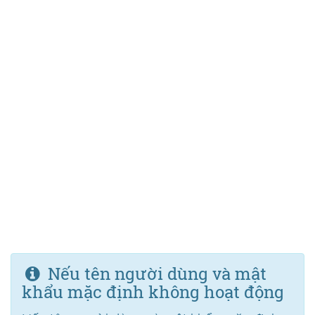
Nếu tên người dùng và mật
khẩu mặc định không hoạt động