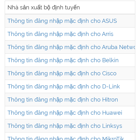
Nhà sản xuất bộ định tuyến
Thông tin đăng nhập mặc định cho ASUS
Thông tin đăng nhập mặc định cho Arris
Thông tin đăng nhập mặc định cho Aruba Networ
Thông tin đăng nhập mặc định cho Belkin
Thông tin đăng nhập mặc định cho Cisco
Thông tin đăng nhập mặc định cho D-Link
Thông tin đăng nhập mặc định cho Hitron
Thông tin đăng nhập mặc định cho Huawei
Thông tin đăng nhập mặc định cho Linksys
Thông tin đăng nhập mặc định cho MikroTik