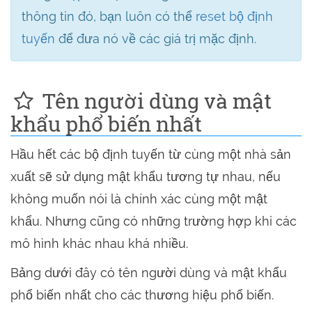
thông tin đó, bạn luôn có thể
reset bộ định
tuyến
để đưa nó về các giá trị mặc định.
Tên người dùng và mật
khẩu phổ biến nhất
Hầu hết các bộ định tuyến từ cùng một nhà sản
xuất sẽ sử dụng mật khẩu tương tự nhau, nếu
không muốn nói là chính xác cùng một mật
khẩu. Nhưng cũng có những trường hợp khi các
mô hình khác nhau khá nhiều.
Bảng dưới đây có tên người dùng và mật khẩu
phổ biến nhất cho các thương hiệu phổ biến.