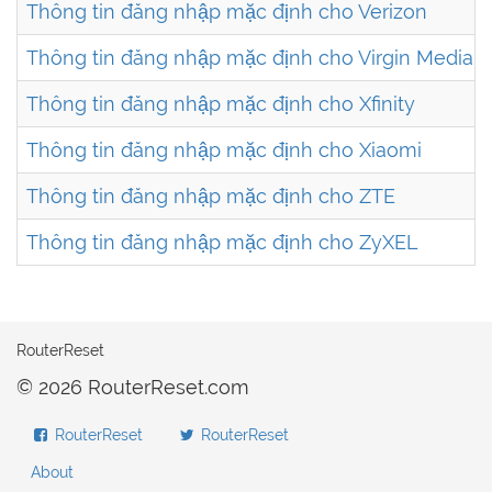
Thông tin đăng nhập mặc định cho Verizon
Thông tin đăng nhập mặc định cho Virgin Media
Thông tin đăng nhập mặc định cho Xfinity
Thông tin đăng nhập mặc định cho Xiaomi
Thông tin đăng nhập mặc định cho ZTE
Thông tin đăng nhập mặc định cho ZyXEL
RouterReset
© 2026 RouterReset.com
RouterReset
RouterReset
About