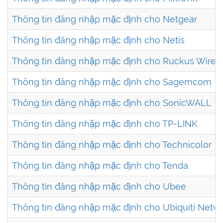
Thông tin đăng nhập mặc định cho Netgear
Thông tin đăng nhập mặc định cho Netis
Thông tin đăng nhập mặc định cho Ruckus Wirel
Thông tin đăng nhập mặc định cho Sagemcom
Thông tin đăng nhập mặc định cho SonicWALL
Thông tin đăng nhập mặc định cho TP-LINK
Thông tin đăng nhập mặc định cho Technicolor
Thông tin đăng nhập mặc định cho Tenda
Thông tin đăng nhập mặc định cho Ubee
Thông tin đăng nhập mặc định cho Ubiquiti Netw