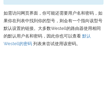
如需访问网页界面，你可能还需要用户名和密码，如
果你在列表中找到你的型号，则会有一个指向该型号
默认设置的链接。大多数Westell的路由器使用相同
的默认用户名和密码，因此你也可以查看
默认
Westell的密码
列表来尝试使用该密码。