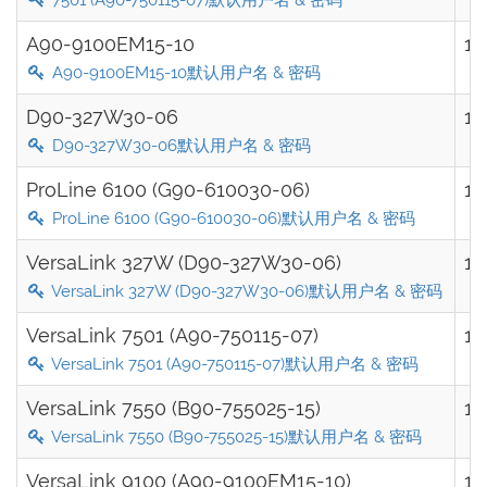
7501 (A90-750115-07)默认用户名 & 密码
A90-9100EM15-10
19
A90-9100EM15-10默认用户名 & 密码
D90-327W30-06
19
D90-327W30-06默认用户名 & 密码
ProLine 6100 (G90-610030-06)
19
ProLine 6100 (G90-610030-06)默认用户名 & 密码
VersaLink 327W (D90-327W30-06)
19
VersaLink 327W (D90-327W30-06)默认用户名 & 密码
VersaLink 7501 (A90-750115-07)
19
VersaLink 7501 (A90-750115-07)默认用户名 & 密码
VersaLink 7550 (B90-755025-15)
19
VersaLink 7550 (B90-755025-15)默认用户名 & 密码
VersaLink 9100 (A90-9100EM15-10)
19