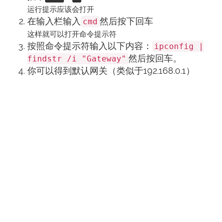
运行提示应该会打开
在输入栏输入
然后按下回车
cmd
这样就可以打开命令提示符
按照命令提示符输入以下内容：
ipconfig |
然后按回车。
findstr /i "Gateway"
你可以得到默认网关（类似于192.168.0.1）