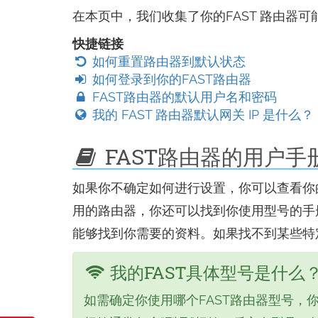
在本页中，我们收集了你的FAST 路由器
快捷链接
如何重置路由器到默认状态
如何登录到你的FAST路由器
FAST路由器的默认用户名和密码
我的 FAST 路由器默认网关 IP 是什么？
FAST路由器的用户手
如果你不确定如何进行设置，你可以查看你的
用的路由器，你还可以找到你使用型号的手
能够找到你需要的资料。如果找不到某些特
我的FAST具体型号是什么
如需确定你使用哪个FAST路由器型号，