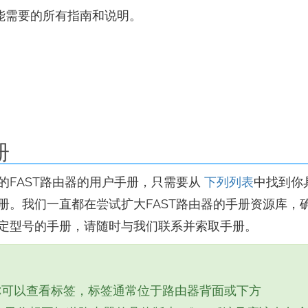
可能需要的所有指南和说明。
册
FAST路由器的用户手册，只需要从
下列列表
中找到你
册。我们一直都在尝试扩大FAST路由器的手册资源库，
定型号的手册，请随时与我们联系并索取手册。
？
你可以查看标签，标签通常位于路由器背面或下方