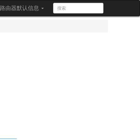
路由器默认信息