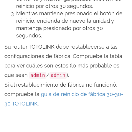
reinicio por otros 30 segundos.
Mientras mantiene presionado el botón de
reinicio, encienda de nuevo la unidad y
mantenga presionado por otros 30
segundos.
Su router TOTOLINK debe restablecerse a las
configuraciones de fábrica. Compruebe la tabla
para ver cuáles son estos (lo más probable es
que sean
/
).
admin
admin
Si el restablecimiento de fábrica no funcionó,
compruebe la
guía de reinicio de fábrica 30-30-
30 TOTOLINK
.