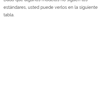
estándares, usted puede verlos en la siguiente
tabla.