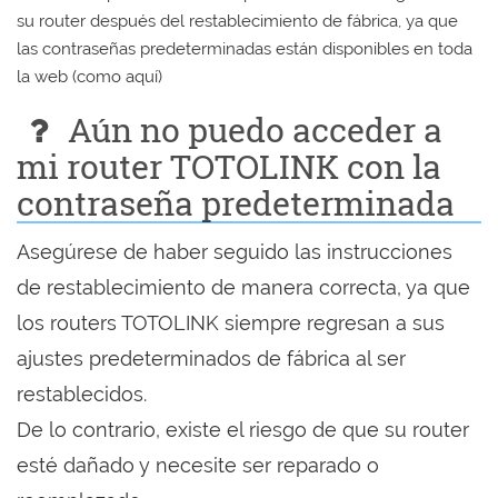
su router después del restablecimiento de fábrica, ya que
las contraseñas predeterminadas están disponibles en toda
la web (como aquí)
Aún no puedo acceder a
mi router TOTOLINK con la
contraseña predeterminada
Asegúrese de haber seguido las instrucciones
de restablecimiento de manera correcta, ya que
los routers TOTOLINK siempre regresan a sus
ajustes predeterminados de fábrica al ser
restablecidos.
De lo contrario, existe el riesgo de que su router
esté dañado y necesite ser reparado o