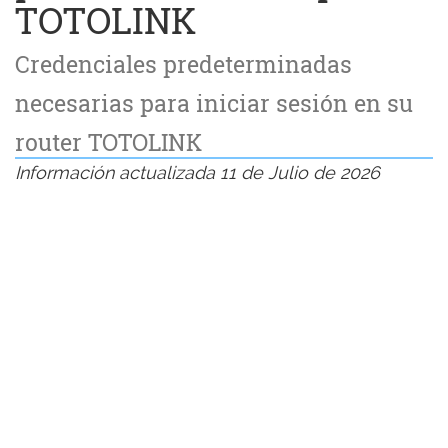
TOTOLINK
Credenciales predeterminadas
necesarias para iniciar sesión en su
router TOTOLINK
Información actualizada 11 de Julio de 2026