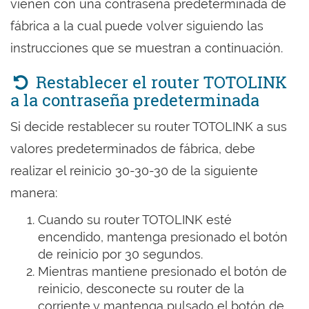
vienen con una contraseña predeterminada de
fábrica a la cual puede volver siguiendo las
instrucciones que se muestran a continuación.
Restablecer el router TOTOLINK
a la contraseña predeterminada
Si decide restablecer su router TOTOLINK a sus
valores predeterminados de fábrica, debe
realizar el reinicio 30-30-30 de la siguiente
manera:
Cuando su router TOTOLINK esté
encendido, mantenga presionado el botón
de reinicio por 30 segundos.
Mientras mantiene presionado el botón de
reinicio, desconecte su router de la
corriente y mantenga pulsado el botón de