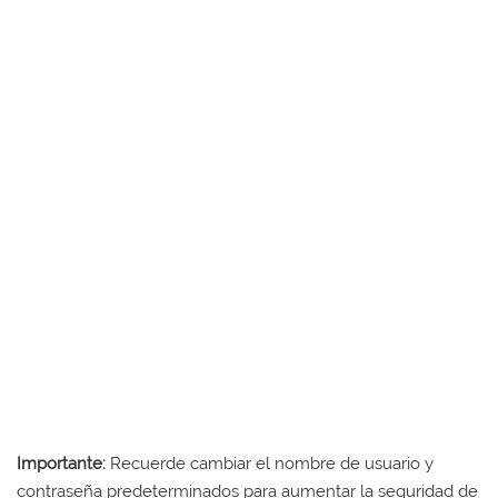
Importante:
Recuerde cambiar el nombre de usuario y
contraseña predeterminados para aumentar la seguridad de