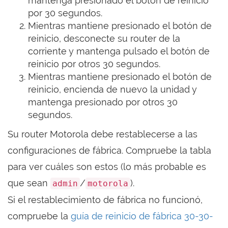
mantenga presionado el botón de reinicio
por 30 segundos.
Mientras mantiene presionado el botón de
reinicio, desconecte su router de la
corriente y mantenga pulsado el botón de
reinicio por otros 30 segundos.
Mientras mantiene presionado el botón de
reinicio, encienda de nuevo la unidad y
mantenga presionado por otros 30
segundos.
Su router Motorola debe restablecerse a las
configuraciones de fábrica. Compruebe la tabla
para ver cuáles son estos (lo más probable es
que sean
/
).
admin
motorola
Si el restablecimiento de fábrica no funcionó,
compruebe la
guía de reinicio de fábrica 30-30-