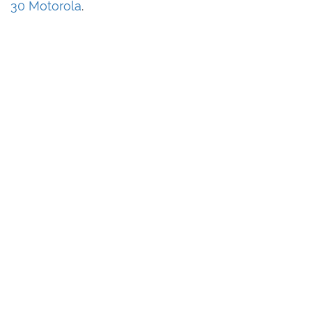
30 Motorola
.