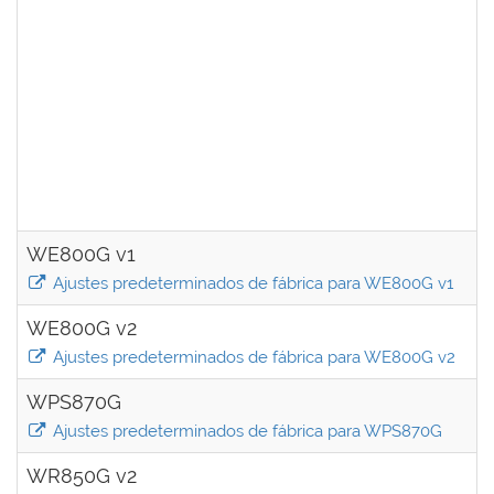
WE800G v1
Ajustes predeterminados de fábrica para WE800G v1
WE800G v2
Ajustes predeterminados de fábrica para WE800G v2
WPS870G
Ajustes predeterminados de fábrica para WPS870G
WR850G v2