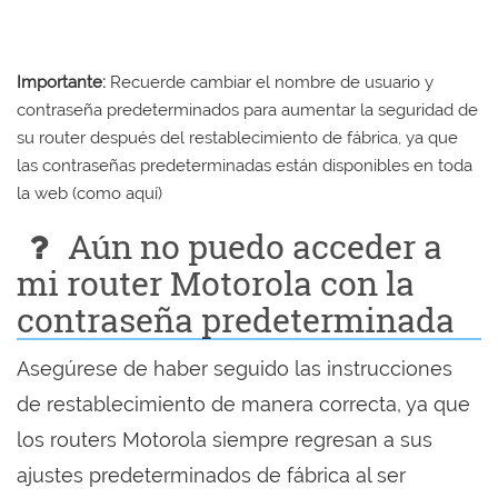
Importante:
Recuerde cambiar el nombre de usuario y
contraseña predeterminados para aumentar la seguridad de
su router después del restablecimiento de fábrica, ya que
las contraseñas predeterminadas están disponibles en toda
la web (como aquí)
Aún no puedo acceder a
mi router Motorola con la
contraseña predeterminada
Asegúrese de haber seguido las instrucciones
de restablecimiento de manera correcta, ya que
los routers Motorola siempre regresan a sus
ajustes predeterminados de fábrica al ser