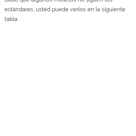
estándares, usted puede verlos en la siguiente
tabla.