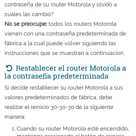
contraseña de su router Motorola y olvidó a
cuáles las cambió?
No se preocupe:
todos los routers Motorola
vienen con una contraseña predeterminada de
fábrica a la cual puede volver siguiendo las
instrucciones que se muestran a continuación.
Restablecer el router Motorola a
la contraseña predeterminada
Si decide restablecer su router Motorola a sus
valores predeterminados de fábrica, debe
realizar el reinicio 30-30-30 de la siguiente
manera:
Cuando su router Motorola esté encendido,