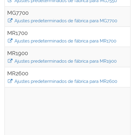
Ajustes predeterminados de fábrica para MG7550
MG7700
Ajustes predeterminados de fábrica para MG7700
MR1700
Ajustes predeterminados de fábrica para MR1700
MR1900
Ajustes predeterminados de fábrica para MR1900
MR2600
Ajustes predeterminados de fábrica para MR2600