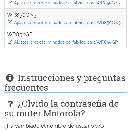
Ajustes predeterminados de fábrica para WR850G v2
WR850G v3
Ajustes predeterminados de fábrica para WR850G v3
WR850GP
Ajustes predeterminados de fábrica para WR850GP
Instrucciones y preguntas
frecuentes
¿Olvidó la contraseña de
su router Motorola?
¿Ha cambiado el nombre de usuario y/o