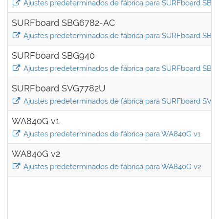
Ajustes predeterminados de fábrica para SURFboard SB
SURFboard SBG6782-AC
Ajustes predeterminados de fábrica para SURFboard SB
SURFboard SBG940
Ajustes predeterminados de fábrica para SURFboard SBG
SURFboard SVG7782U
Ajustes predeterminados de fábrica para SURFboard SV
WA840G v1
Ajustes predeterminados de fábrica para WA840G v1
WA840G v2
Ajustes predeterminados de fábrica para WA840G v2