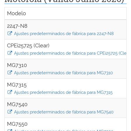
Modelo
2247-N8
Ajustes predeterminados de fábrica para 2247-N8
CPEi25725 (Clear)
Ajustes predeterminados de fábrica para CPEi25725 (Clear
MG7310
Ajustes predeterminados de fábrica para MG7310
MG7315
Ajustes predeterminados de fábrica para MG7315
MG7540
Ajustes predeterminados de fábrica para MG7540
MG7550