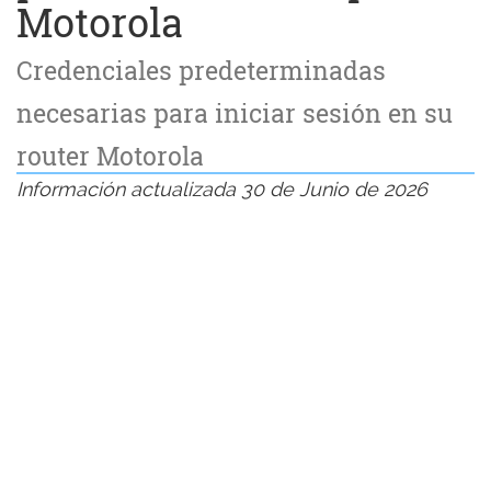
Motorola
Credenciales predeterminadas
necesarias para iniciar sesión en su
router Motorola
Información actualizada 30 de Junio de 2026