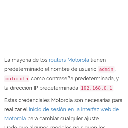
La mayoría de los
routers Motorola
tienen
predeterminado el nombre de usuario
,
admin
como contraseña predeterminada, y
motorola
la dirección IP predeterminada
.
192.168.0.1
Estas credenciales Motorola son necesarias para
realizar el
inicio de sesión en la interfaz web de
Motorola
para cambiar cualquier ajuste.
Dado que algunos modelos no siguen los