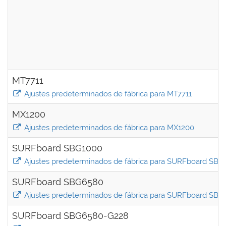
MT7711
Ajustes predeterminados de fábrica para MT7711
MX1200
Ajustes predeterminados de fábrica para MX1200
SURFboard SBG1000
Ajustes predeterminados de fábrica para SURFboard SBG
SURFboard SBG6580
Ajustes predeterminados de fábrica para SURFboard SB
SURFboard SBG6580-G228