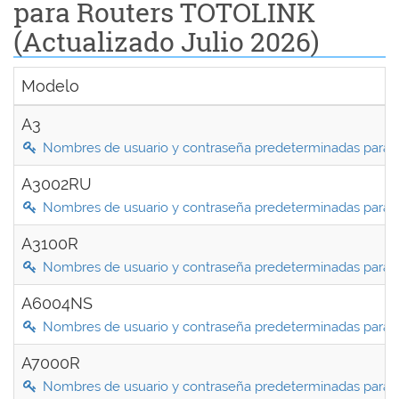
para Routers TOTOLINK
(Actualizado Julio 2026)
Modelo
A3
Nombres de usuario y contraseña predeterminadas para 
A3002RU
Nombres de usuario y contraseña predeterminadas para
A3100R
Nombres de usuario y contraseña predeterminadas para 
A6004NS
Nombres de usuario y contraseña predeterminadas para
A7000R
Nombres de usuario y contraseña predeterminadas para