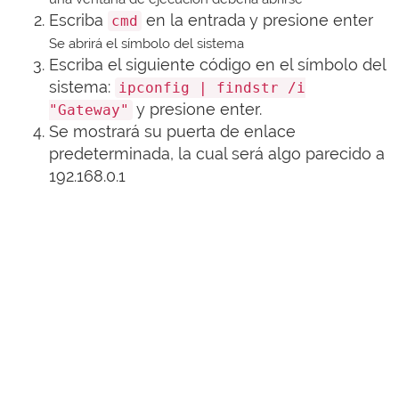
Escriba
en la entrada y presione enter
cmd
Se abrirá el símbolo del sistema
Escriba el siguiente código en el símbolo del
sistema:
ipconfig | findstr /i
y presione enter.
"Gateway"
Se mostrará su puerta de enlace
predeterminada, la cual será algo parecido a
192.168.0.1