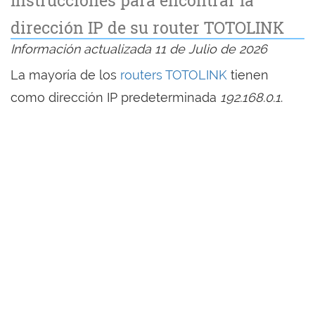
dirección IP de su router TOTOLINK
Información actualizada 11 de Julio de 2026
La mayoría de los
routers TOTOLINK
tienen
como dirección IP predeterminada
192.168.0.1
.