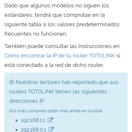
Dado que algunos modelos no siguen los
estándares, tendrá que comprobar en la
siguiente tabla si los valores predeterminados
frecuentes no funcionan.
También puede consultar las instrucciones en
Cómo encontrar la IP de tu router TOTOLINK
si
está conectado a la red de dicho router.
Nuestros lectores han reportado que sus
routers TOTOLINK tienen las siguientes
direcciones IP
(los más comunes están más arriba en la lista)
192.168.1.1
192.168.0.1