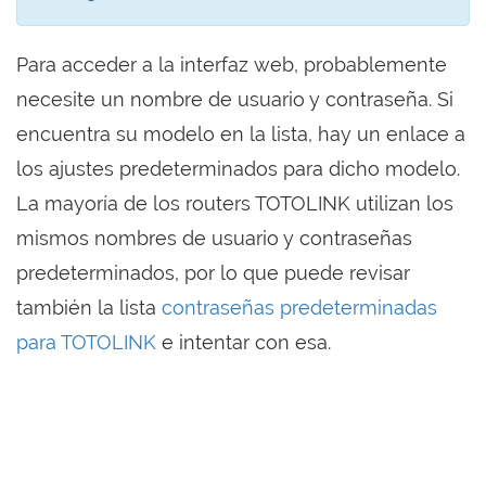
Para acceder a la interfaz web, probablemente
necesite un nombre de usuario y contraseña. Si
encuentra su modelo en la lista, hay un enlace a
los ajustes predeterminados para dicho modelo.
La mayoría de los routers TOTOLINK utilizan los
mismos nombres de usuario y contraseñas
predeterminados, por lo que puede revisar
también la lista
contraseñas predeterminadas
para TOTOLINK
e intentar con esa.