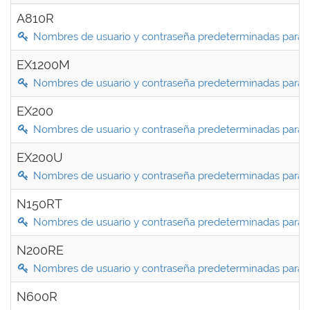
A810R
Nombres de usuario y contraseña predeterminadas para 
EX1200M
Nombres de usuario y contraseña predeterminadas para
EX200
Nombres de usuario y contraseña predeterminadas para 
EX200U
Nombres de usuario y contraseña predeterminadas para
N150RT
Nombres de usuario y contraseña predeterminadas para
N200RE
Nombres de usuario y contraseña predeterminadas para
N600R