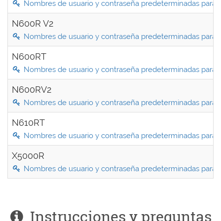
Nombres de usuario y contraseña predeterminadas para
N600R V2
Nombres de usuario y contraseña predeterminadas para
N600RT
Nombres de usuario y contraseña predeterminadas para
N600RV2
Nombres de usuario y contraseña predeterminadas para
N610RT
Nombres de usuario y contraseña predeterminadas para
X5000R
Nombres de usuario y contraseña predeterminadas para
Instrucciones y preguntas