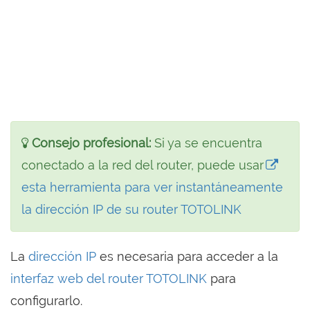
Consejo profesional:
Si ya se encuentra
conectado a la red del router, puede usar
esta herramienta para ver instantáneamente
la dirección IP de su router TOTOLINK
La
dirección IP
es necesaria para acceder a la
interfaz web del router TOTOLINK
para
configurarlo.