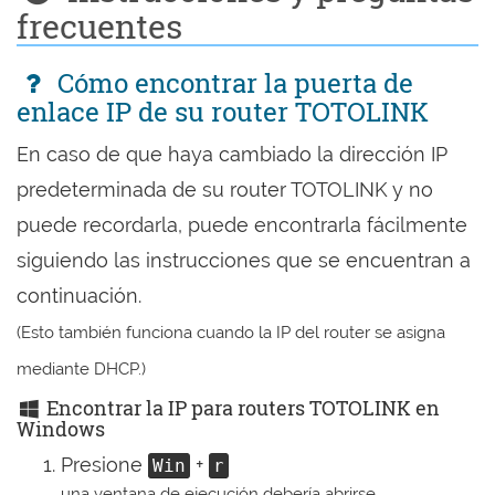
frecuentes
Cómo encontrar la puerta de
enlace IP de su router TOTOLINK
En caso de que haya cambiado la dirección IP
predeterminada de su router TOTOLINK y no
puede recordarla, puede encontrarla fácilmente
siguiendo las instrucciones que se encuentran a
continuación.
(Esto también funciona cuando la IP del router se asigna
mediante DHCP.)
Encontrar la IP para routers TOTOLINK en
Windows
Presione
+
Win
r
una ventana de ejecución debería abrirse