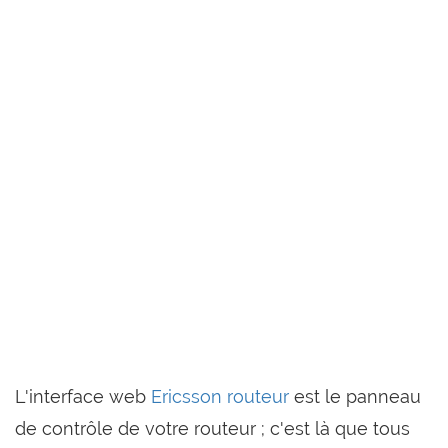
L'interface web
Ericsson routeur
est le panneau
de contrôle de votre routeur ; c'est là que tous