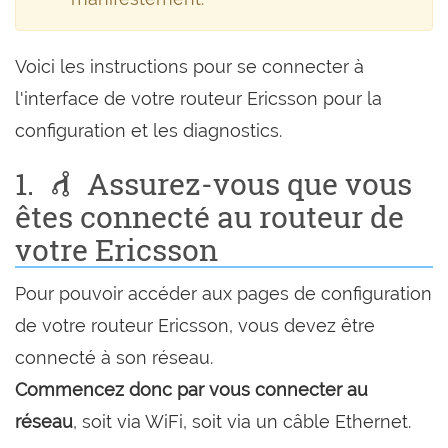
Voici les instructions pour se connecter à
l'interface de votre routeur Ericsson pour la
configuration et les diagnostics.
1.
Assurez-vous que vous
êtes connecté au routeur de
votre Ericsson
Pour pouvoir accéder aux pages de configuration
de votre routeur Ericsson, vous devez être
connecté à son réseau.
Commencez donc par vous connecter au
réseau
, soit via WiFi, soit via un câble Ethernet.