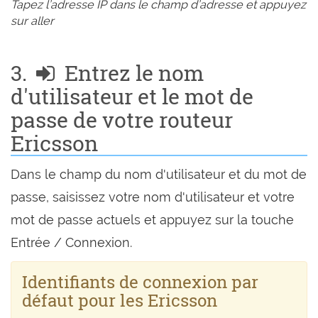
Tapez l’adresse IP dans le champ d’adresse et appuyez
sur aller
3.
Entrez le nom
d'utilisateur et le mot de
passe de votre routeur
Ericsson
Dans le champ du nom d'utilisateur et du mot de
passe, saisissez votre nom d'utilisateur et votre
mot de passe actuels et appuyez sur la touche
Entrée / Connexion.
Identifiants de connexion par
défaut pour les Ericsson