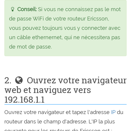
Conseil:
Si vous ne connaissez pas le mot
de passe WiFi de votre routeur Ericsson,
vous pouvez toujours vous y connecter avec
un câble ethernernet, qui ne nécessitera pas
de mot de passe.
2.
Ouvrez votre navigateur
web et naviguez vers
192.168.1.1
Ouvrez votre navigateur et tapez l'adresse
IP
du
routeur dans le champ d'adresse. L'IP la plus
courante pour les routeurs de Ericsson est :