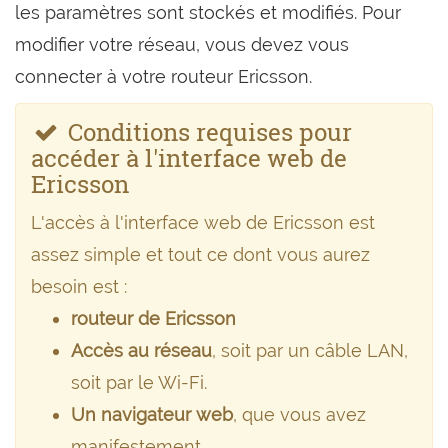
les paramètres sont stockés et modifiés. Pour
modifier votre réseau, vous devez vous
connecter à votre routeur Ericsson.
Conditions requises pour
accéder à l'interface web de
Ericsson
L'accès à l'interface web de Ericsson est
assez simple et tout ce dont vous aurez
besoin est :
routeur de Ericsson
Accès au réseau
, soit par un câble LAN,
soit par le Wi-Fi.
Un navigateur web
, que vous avez
manifestement.