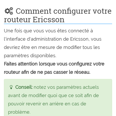
Comment configurer votre
routeur Ericsson
Une fois que vous vous êtes connecté à
l'interface d'administration de Ericsson, vous
devriez être en mesure de modifier tous les
paramètres disponibles.
Faites attention lorsque vous configurez votre
routeur afin de ne pas casser le réseau.
Conseil:
notez vos paramètres actuels
avant de modifier quoi que ce soit afin de
pouvoir revenir en arrière en cas de
problème.