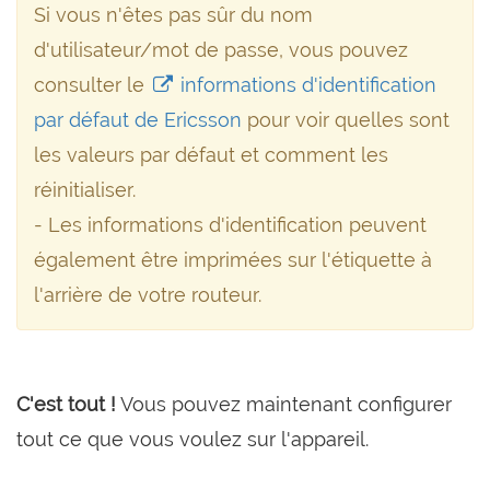
Si vous n'êtes pas sûr du nom
d'utilisateur/mot de passe, vous pouvez
consulter le
informations d'identification
par défaut de Ericsson
pour voir quelles sont
les valeurs par défaut et comment les
réinitialiser.
- Les informations d'identification peuvent
également être imprimées sur l'étiquette à
l'arrière de votre routeur.
C'est tout !
Vous pouvez maintenant configurer
tout ce que vous voulez sur l'appareil.