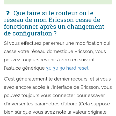
Que faire si le routeur ou le
réseau de mon Ericsson cesse de
fonctionner après un changement
de configuration ?
Si vous effectuez par erreur une modification qui
casse votre réseau domestique Ericsson, vous
pouvez toujours revenir à zéro en suivant
l'astuce générique
30 30 30 hard reset
.
C'est généralement le dernier recours, et si vous
avez encore accès à l'interface de Ericsson, vous
pouvez toujours vous connecter pour essayer
d'inverser les paramètres d'abord (Cela suppose
bien sûr que vous avez noté la valeur originale