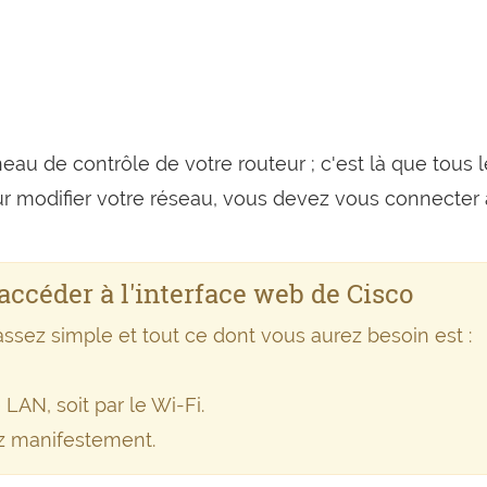
eau de contrôle de votre routeur ; c'est là que tous 
ur modifier votre réseau, vous devez vous connecter 
accéder à l'interface web de Cisco
assez simple et tout ce dont vous aurez besoin est :
 LAN, soit par le Wi-Fi.
z manifestement.