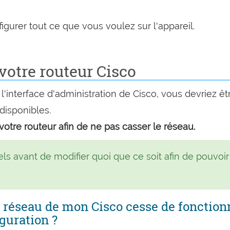
urer tout ce que vous voulez sur l'appareil.
otre routeur Cisco
'interface d'administration de Cisco, vous devriez êt
disponibles.
votre routeur afin de ne pas casser le réseau.
s avant de modifier quoi que ce soit afin de pouvoir
le réseau de mon Cisco cesse de fonction
guration ?