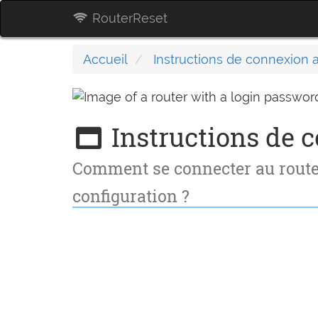
RouterReset
Accueil
Instructions de connexion 
Instructions de 
Comment se connecter au routeu
configuration ?