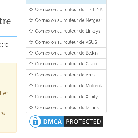
Connexion au routeur de TP-LINK
tre
Connexion au routeur de Netgear
Connexion au routeur de Linksys
Connexion au routeur de ASUS
otre
Connexion au routeur de Belkin
Connexion au routeur de Cisco
Connexion au routeur de Arris
Connexion au routeur de Motorola
t et
Connexion au routeur de Xfinity
Connexion au routeur de D-Link
ère