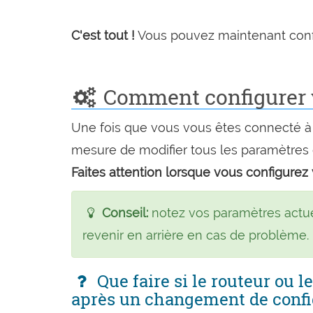
C'est tout !
Vous pouvez maintenant config
Comment configurer v
Une fois que vous vous êtes connecté à l
mesure de modifier tous les paramètres 
Faites attention lorsque vous configurez 
Conseil:
notez vos paramètres actuel
revenir en arrière en cas de problème.
Que faire si le routeur ou 
après un changement de confi