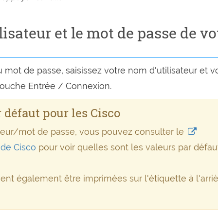
isateur et le mot de passe de vo
 mot de passe, saisissez votre nom d'utilisateur et v
touche Entrée / Connexion.
 défaut pour les Cisco
sateur/mot de passe, vous pouvez consulter le
t de Cisco
pour voir quelles sont les valeurs par défau
vent également être imprimées sur l'étiquette à l'arri