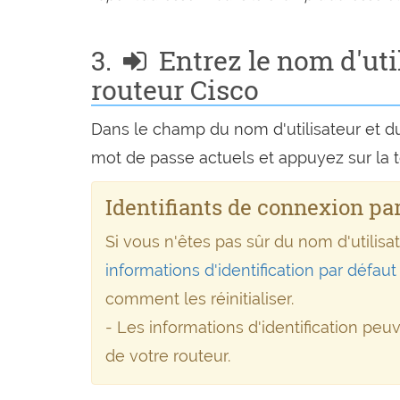
3.
Entrez le nom d'util
routeur Cisco
Dans le champ du nom d'utilisateur et du
mot de passe actuels et appuyez sur la 
Identifiants de connexion par
Si vous n'êtes pas sûr du nom d'utili
informations d'identification par défau
comment les réinitialiser.
- Les informations d'identification peu
de votre routeur.