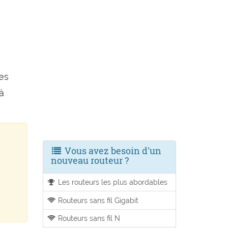
les
à
Vous avez besoin d'un
nouveau routeur ?
Les routeurs les plus abordables
Routeurs sans fil Gigabit
Routeurs sans fil N