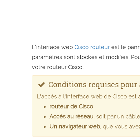
L'interface web
Cisco routeur
est le pann
paramètres sont stockés et modifiés. Po
votre routeur Cisco.
Conditions requises pour 
L'accès à l'interface web de Cisco est 
routeur de Cisco
Accès au réseau
, soit par un câble
Un navigateur web
, que vous ave