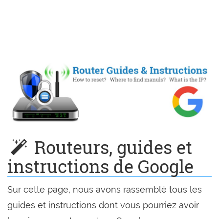
Routeurs, guides et
instructions de Google
Sur cette page, nous avons rassemblé tous les
guides et instructions dont vous pourriez avoir