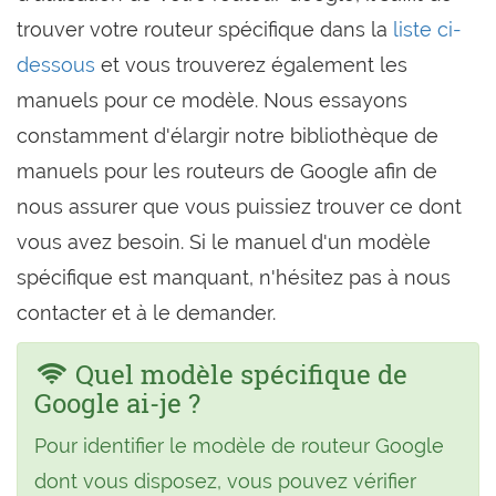
trouver votre routeur spécifique dans la
liste ci-
dessous
et vous trouverez également les
manuels pour ce modèle. Nous essayons
constamment d'élargir notre bibliothèque de
manuels pour les routeurs de Google afin de
nous assurer que vous puissiez trouver ce dont
vous avez besoin. Si le manuel d'un modèle
spécifique est manquant, n'hésitez pas à nous
contacter et à le demander.
Quel modèle spécifique de
Google ai-je ?
Pour identifier le modèle de routeur Google
dont vous disposez, vous pouvez vérifier