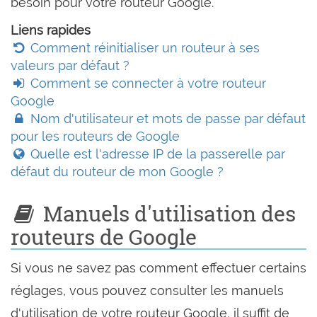
besoin pour votre routeur Google.
Liens rapides
Comment réinitialiser un routeur à ses
valeurs par défaut ?
Comment se connecter à votre routeur
Google
Nom d'utilisateur et mots de passe par défaut
pour les routeurs de Google
Quelle est l'adresse IP de la passerelle par
défaut du routeur de mon Google ?
Manuels d'utilisation des
routeurs de Google
Si vous ne savez pas comment effectuer certains
réglages, vous pouvez consulter les manuels
d'utilisation de votre routeur Google, il suffit de