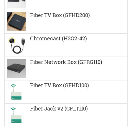
Fiber TV Box (GFHD200)
Chromecast (H2G2-42)
Fiber Network Box (GFRG110)
Fiber TV Box (GFHD100)
Fiber Jack v2 (GFLT110)