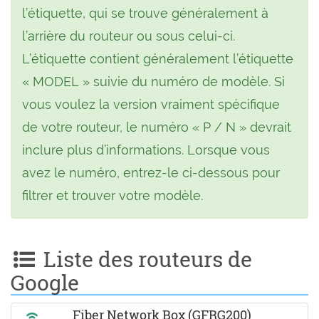
l’étiquette, qui se trouve généralement à
l’arrière du routeur ou sous celui-ci.
L’étiquette contient généralement l’étiquette
« MODEL » suivie du numéro de modèle. Si
vous voulez la version vraiment spécifique
de votre routeur, le numéro « P / N » devrait
inclure plus d’informations. Lorsque vous
avez le numéro, entrez-le ci-dessous pour
filtrer et trouver votre modèle.
Liste des routeurs de
Google
Fiber Network Box (GFRG200)