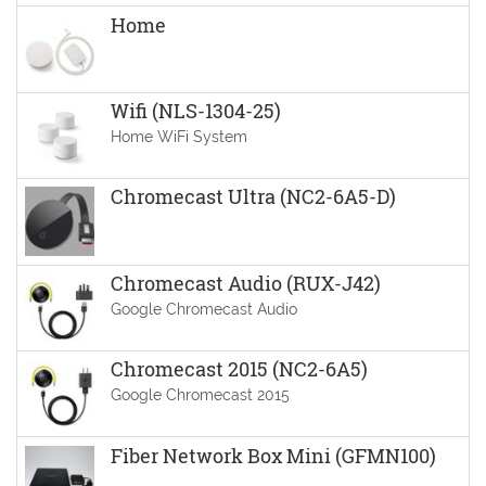
Home
Wifi (NLS-1304-25)
Home WiFi System
Chromecast Ultra (NC2-6A5-D)
Chromecast Audio (RUX-J42)
Google Chromecast Audio
Chromecast 2015 (NC2-6A5)
Google Chromecast 2015
Fiber Network Box Mini (GFMN100)