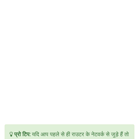
प्रो टिप:
यदि आप पहले से ही राउटर के नेटवर्क से जुड़े हैं तो