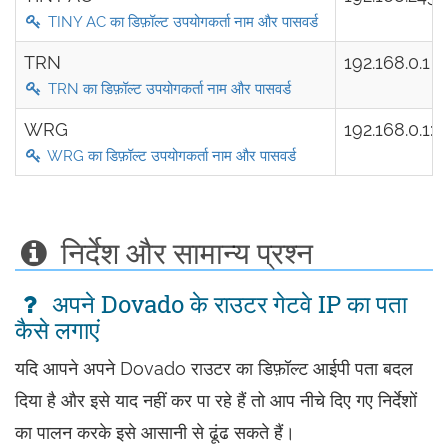
TINY AC का डिफ़ॉल्ट उपयोगकर्ता नाम और पासवर्ड
TRN
192.168.0.1
TRN का डिफ़ॉल्ट उपयोगकर्ता नाम और पासवर्ड
WRG
192.168.0.1:
WRG का डिफ़ॉल्ट उपयोगकर्ता नाम और पासवर्ड
निर्देश और सामान्य प्रश्न
अपने Dovado के राउटर गेटवे IP का पता
कैसे लगाएं
यदि आपने अपने Dovado राउटर का डिफ़ॉल्ट आईपी पता बदल
दिया है और इसे याद नहीं कर पा रहे हैं तो आप नीचे दिए गए निर्देशों
का पालन करके इसे आसानी से ढूंढ सकते हैं।