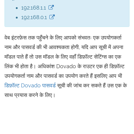
192.168.1.1
192.168.0.1
वेब इंटरफ़ेस तक पहुँचने के लिए आपको संभवतः एक उपयोगकर्ता
नाम और पासवर्ड की भी आवश्यकता होगी, यदि आप सूची में अपना
मॉडल पाते हैं तो उस मॉडल के लिए वहाँ डिफ़ॉल्ट सेटिंग्स का एक
लिंक भी होता है। अधिकांश Dovado के राउटर एक ही डिफ़ॉल्ट
उपयोगकर्ता नाम और पासवर्ड का उपयोग करते हैं इसलिए आप भी
डिफ़ॉल्ट Dovado पासवर्ड
सूची की जांच कर सकते हैं उस एक के
साथ प्रयास करने के लिए।