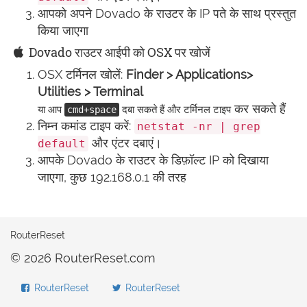
आपको अपने Dovado के राउटर के IP पते के साथ प्रस्तुत
किया जाएगा
Dovado राउटर आईपी को OSX पर खोजें
OSX टर्मिनल खोलें:
Finder > Applications>
Utilities > Terminal
कर सकते हैं
या आप
दबा सकते हैं और टर्मिनल टाइप
cmd+space
निम्न कमांड टाइप करें:
netstat -nr | grep
और एंटर दबाएं।
default
आपके Dovado के राउटर के डिफ़ॉल्ट IP को दिखाया
जाएगा, कुछ 192.168.0.1 की तरह
RouterReset
© 2026 RouterReset.com
RouterReset
RouterReset