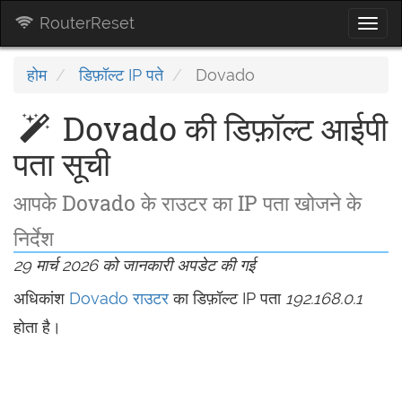
RouterReset
Togg
navi
होम
डिफ़ॉल्ट IP पते
Dovado
Dovado की डिफ़ॉल्ट आईपी
पता सूची
आपके Dovado के राउटर का IP पता खोजने के
निर्देश
29 मार्च 2026 को जानकारी अपडेट की गई
अधिकांश
Dovado राउटर
का डिफ़ॉल्ट IP पता
192.168.0.1
होता है।