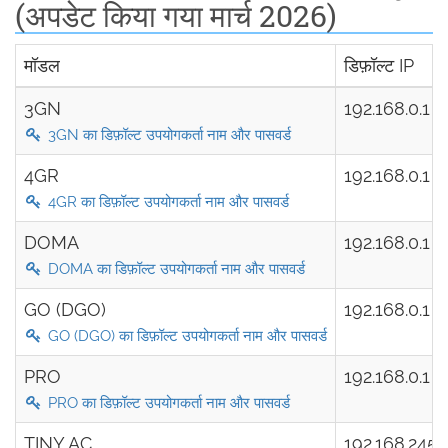
(अपडेट किया गया मार्च 2026)
मॉडल
डिफ़ॉल्ट IP
3GN
192.168.0.1
3GN का डिफ़ॉल्ट उपयोगकर्ता नाम और पासवर्ड
4GR
192.168.0.1
4GR का डिफ़ॉल्ट उपयोगकर्ता नाम और पासवर्ड
DOMA
192.168.0.1
DOMA का डिफ़ॉल्ट उपयोगकर्ता नाम और पासवर्ड
GO (DGO)
192.168.0.1
GO (DGO) का डिफ़ॉल्ट उपयोगकर्ता नाम और पासवर्ड
PRO
192.168.0.1
PRO का डिफ़ॉल्ट उपयोगकर्ता नाम और पासवर्ड
TINY AC
192.168.245