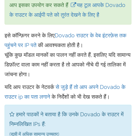
आप इसका उपयोग कर सकते हैं
यह टूल आपके Dovado
के राउटर के आईपी पते को तुरंत देखने के लिए है
इसे कॉन्फ़िगर करने के लिए
Dovado राउटर के वेब इंटरफ़ेस तक
पहुंचने पर
IP पते
की आवश्यकता होती है।
चूंकि कुछ मॉडल मानकों का पालन नहीं करते हैं, इसलिए यदि सामान्य
डिफ़ॉल्ट वाला काम नहीं करता है तो आपको नीचे दी गई तालिका में
जांचना होगा।
यदि आप राउटर के नेटवर्क
से जुड़े हैं तो आप अपने Dovado के
राउटर ip का पता लगाने
के निर्देशों को भी देख सकते हैं।
हमारे पाठकों ने बताया है कि उनके Dovado के राउटर में
निम्नलिखित IPs हैं:
(सूची में अधिक सामान्य उच्चतर)