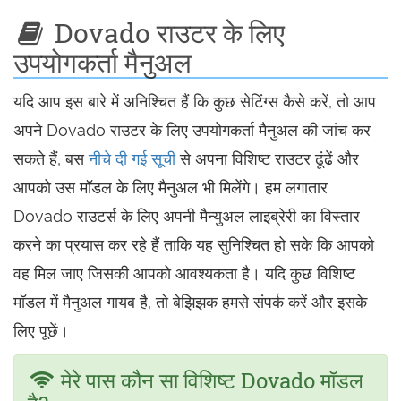
Dovado राउटर के लिए
उपयोगकर्ता मैनुअल
यदि आप इस बारे में अनिश्चित हैं कि कुछ सेटिंग्स कैसे करें, तो आप
अपने Dovado राउटर के लिए उपयोगकर्ता मैनुअल की जांच कर
सकते हैं, बस
नीचे दी गई सूची
से अपना विशिष्ट राउटर ढूंढें और
आपको उस मॉडल के लिए मैनुअल भी मिलेंगे। हम लगातार
Dovado राउटर्स के लिए अपनी मैन्युअल लाइब्रेरी का विस्तार
करने का प्रयास कर रहे हैं ताकि यह सुनिश्चित हो सके कि आपको
वह मिल जाए जिसकी आपको आवश्यकता है। यदि कुछ विशिष्ट
मॉडल में मैनुअल गायब है, तो बेझिझक हमसे संपर्क करें और इसके
लिए पूछें।
मेरे पास कौन सा विशिष्ट Dovado मॉडल