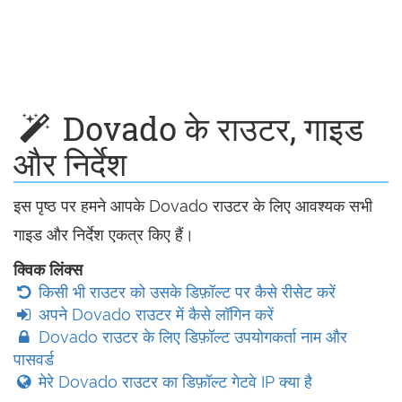
Dovado के राउटर, गाइड
और निर्देश
इस पृष्ठ पर हमने आपके Dovado राउटर के लिए आवश्यक सभी
गाइड और निर्देश एकत्र किए हैं।
क्विक लिंक्स
किसी भी राउटर को उसके डिफ़ॉल्ट पर कैसे रीसेट करें
अपने Dovado राउटर में कैसे लॉगिन करें
Dovado राउटर के लिए डिफ़ॉल्ट उपयोगकर्ता नाम और
पासवर्ड
मेरे Dovado राउटर का डिफ़ॉल्ट गेटवे IP क्या है