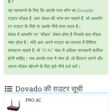
है?
यह पहचानने के लिए कि आपके पास कौन सा Dovado
राउटर मॉडल है, आप लेबल की जांच कर सकते हैं, जो आमतौर
पर राउटर के पीछे या उसके नीचे पाया जाता है।
लेबल में आमतौर पर “मॉडल” लेबल होता है जिसके बाद मॉडल
नंबर होता है। यदि आप अपने राउटर का वास्तव में विशिष्ट
संस्करण चाहते हैं, तो “P/N” नंबर में अधिक जानकारी शामिल
होनी चाहिए। जब आपके पास ये नंबर हो, तो फ़िल्टर करने और
अपना मॉडल खोजने के लिए इसे नीचे दर्ज करें।
Dovado की राउटर सूची
PRO AC