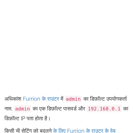
अधिकांश
Furrion के राउटर
में
का डिफ़ॉल्ट उपयोगकर्ता
admin
नाम,
का एक डिफ़ॉल्ट पासवर्ड और
का
admin
192.168.0.1
डिफ़ॉल्ट IP पता होता है।
किसी भी सेटिंग को बदलने
के लिए Furrion के राउटर के वेब