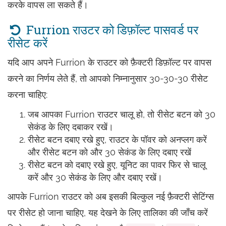
करके वापस ला सकते हैं।
Furrion राउटर को डिफ़ॉल्ट पासवर्ड पर
रीसेट करें
यदि आप अपने Furrion के राउटर को फ़ैक्टरी डिफ़ॉल्ट पर वापस
करने का निर्णय लेते हैं, तो आपको निम्नानुसार 30-30-30 रीसेट
करना चाहिए:
जब आपका Furrion राउटर चालू हो, तो रीसेट बटन को 30
सेकंड के लिए दबाकर रखें।
रीसेट बटन दबाए रखे हुए, राउटर के पॉवर को अनप्लग करें
और रीसेट बटन को और 30 सेकंड के लिए दबाए रखें
रीसेट बटन को दबाए रखे हुए, यूनिट का पावर फिर से चालू
करें और 30 सेकंड के लिए और दबाए रखें।
आपके Furrion राउटर को अब इसकी बिल्कुल नई फ़ैक्टरी सेटिंग्स
पर रीसेट हो जाना चाहिए, यह देखने के लिए तालिका की जाँच करें