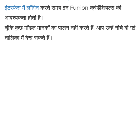
इंटरफेस में लॉगिन
करते समय इन Furrion क्रेडेंशियल्स की
आवश्यकता होती है।
चूंकि कुछ मॉडल मानकों का पालन नहीं करते हैं, आप उन्हें नीचे दी गई
तालिका में देख सकते हैं।