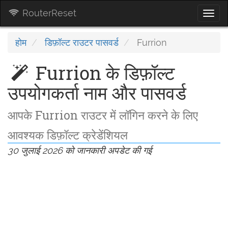
RouterReset
Togg
navi
होम
डिफ़ॉल्ट राउटर पासवर्ड
Furrion
Furrion के डिफ़ॉल्ट
उपयोगकर्ता नाम और पासवर्ड
आपके Furrion राउटर में लॉगिन करने के लिए
आवश्यक डिफ़ॉल्ट क्रेडेंशियल
30 जुलाई 2026 को जानकारी अपडेट की गई