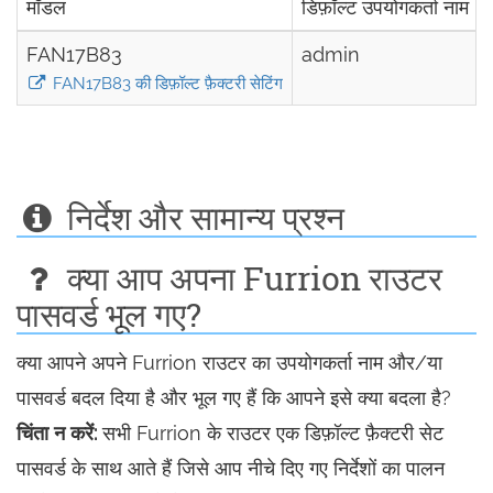
मॉडल
डिफ़ॉल्ट उपयोगकर्ता नाम
FAN17B83
admin
FAN17B83 की डिफ़ॉल्ट फ़ैक्टरी सेटिंग
निर्देश और सामान्य प्रश्न
क्या आप अपना Furrion राउटर
पासवर्ड भूल गए?
क्या आपने अपने Furrion राउटर का उपयोगकर्ता नाम और/या
पासवर्ड बदल दिया है और भूल गए हैं कि आपने इसे क्या बदला है?
चिंता न करें:
सभी Furrion के राउटर एक डिफ़ॉल्ट फ़ैक्टरी सेट
पासवर्ड के साथ आते हैं जिसे आप नीचे दिए गए निर्देशों का पालन