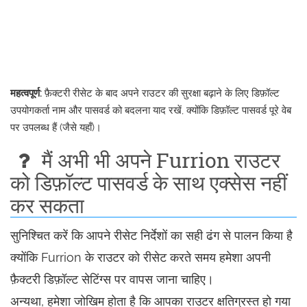
महत्वपूर्ण:
फ़ैक्टरी रीसेट के बाद अपने राउटर की सुरक्षा बढ़ाने के लिए डिफ़ॉल्ट
उपयोगकर्ता नाम और पासवर्ड को बदलना याद रखें, क्योंकि डिफ़ॉल्ट पासवर्ड पूरे वेब
पर उपलब्ध हैं (जैसे यहाँ)।
मैं अभी भी अपने Furrion राउटर
को डिफ़ॉल्ट पासवर्ड के साथ एक्सेस नहीं
कर सकता
सुनिश्चित करें कि आपने रीसेट निर्देशों का सही ढंग से पालन किया है
क्योंकि Furrion के राउटर को रीसेट करते समय हमेशा अपनी
फ़ैक्टरी डिफ़ॉल्ट सेटिंग्स पर वापस जाना चाहिए।
अन्यथा, हमेशा जोखिम होता है कि आपका राउटर क्षतिग्रस्त हो गया