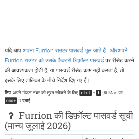
यदि आप
अपना Furrion राउटर पासवर्ड भूल जाते हैं
,
औरअपने
Furrion राउटर को उसके फ़ैक्टरी डिफ़ॉल्ट पासवर्ड
पर रीसेट करने
की आवश्यकता होती है, या पासवर्ड रीसेट काम नहीं करता है, तो
इसके लिए तालिका के नीचे निर्देश दिए गए हैं।
टिप:
अपने मॉडल नंबर को तुरंत खोजने के लिए
+
(या Mac पर
ctrl
f
f) दबाएं।
cmd+
Furrion की डिफ़ॉल्ट पासवर्ड सूची
(मान्य जुलाई 2026)