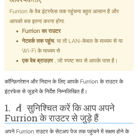
Furrion के वेब इंटरफेस तक पहुंचना बहुत आसान है और
आपको बस इतना करना होगा:
Furrion का राउटर
नेटवर्क तक पहुंच
, या तो LAN-केबल के माध्यम से या
Wi-Fi के माध्यम से
एक वेब ब्राउज़र
, जो स्पष्ट रूप से आपके पास है।
कॉन्फ़िगरेशन और निदान के लिए आपके Furrion के राउटर के
इंटरफेस से जुड़ने के निर्देश निम्नलिखित हैं।
1.
सुनिश्चित करें कि आप अपने
Furrion के राउटर से जुड़े हैं
अपने Furrion राउटर के सेटअप पेज तक पहुंचने में सक्षम होने के