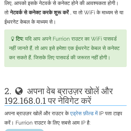
लिए, आपको इसके नेटवर्क से कनेक्ट होने की आवश्यकता होगी।
तो
नेटवर्क से कनेक्ट करके शुरू करें
, या तो WiFi के माध्यम से या
ईथरनेट केबल के माध्यम से।
टिप:
यदि आप अपने Furrion राउटर का WiFi पासवर्ड
नहीं जानते हैं, तो आप इसे हमेशा एक ईथरनेट केबल से कनेक्ट
कर सकते हैं, जिसके लिए पासवर्ड की जरूरत नहीं होगी।
2.
अपना वेब ब्राउज़र खोलें और
192.168.0.1 पर नेविगेट करें
अपना ब्राउज़र खोलें और राउटर के
एड्रेस फ़ील्ड में
IP पता टाइप
करें। Furrion राउटर के लिए सबसे आम IP है: