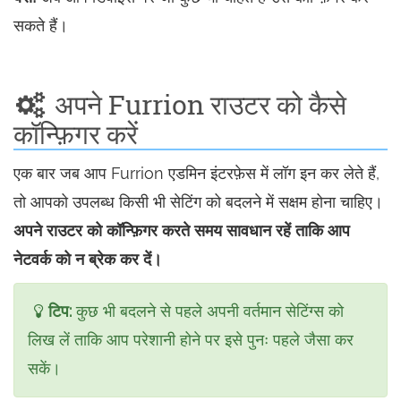
सकते हैं।
अपने Furrion राउटर को कैसे
कॉन्फ़िगर करें
एक बार जब आप Furrion एडमिन इंटरफ़ेस में लॉग इन कर लेते हैं,
तो आपको उपलब्ध किसी भी सेटिंग को बदलने में सक्षम होना चाहिए।
अपने राउटर को कॉन्फ़िगर करते समय सावधान रहें ताकि आप
नेटवर्क को न ब्रेक कर दें।
टिप:
कुछ भी बदलने से पहले अपनी वर्तमान सेटिंग्स को
लिख लें ताकि आप परेशानी होने पर इसे पुनः पहले जैसा कर
सकें।