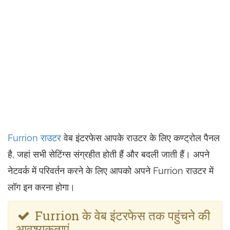
Furrion राउटर
वेब इंटरफेस आपके राउटर के लिए कण्ट्रोल पैनल
है, जहां सभी सेटिंग्स संग्रहीत होती हैं और बदली जाती हैं। अपने
नेटवर्क में परिवर्तन करने के लिए आपको अपने Furrion राउटर में
लॉग इन करना होगा।
Furrion के वेब इंटरफेस तक पहुंचने की
आवश्यकताएं