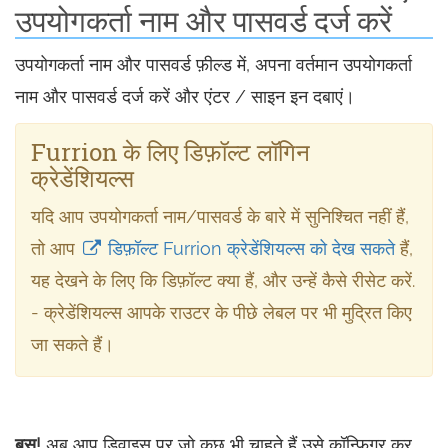
उपयोगकर्ता नाम और पासवर्ड दर्ज करें
उपयोगकर्ता नाम और पासवर्ड फ़ील्ड में, अपना वर्तमान उपयोगकर्ता
नाम और पासवर्ड दर्ज करें और एंटर / साइन इन दबाएं।
Furrion के लिए डिफ़ॉल्ट लॉगिन
क्रेडेंशियल्स
यदि आप उपयोगकर्ता नाम/पासवर्ड के बारे में सुनिश्चित नहीं हैं,
तो आप
डिफ़ॉल्ट Furrion क्रेडेंशियल्स को देख सकते
हैं,
यह देखने के लिए कि डिफ़ॉल्ट क्या हैं, और उन्हें कैसे रीसेट करें.
- क्रेडेंशियल्स आपके राउटर के पीछे लेबल पर भी मुद्रित किए
जा सकते हैं।
बस!
अब आप डिवाइस पर जो कुछ भी चाहते हैं उसे कॉन्फ़िगर कर