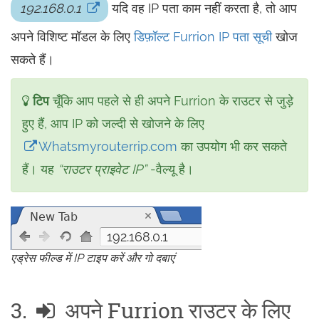
192.168.0.1
यदि वह IP पता काम नहीं करता है, तो आप
अपने विशिष्ट मॉडल के लिए
डिफ़ॉल्ट Furrion IP पता सूची
खोज
सकते हैं।
टिप
चूँकि आप पहले से ही अपने Furrion के राउटर से जुड़े
हुए हैं, आप IP को जल्दी से खोजने के लिए
Whatsmyrouterrip.com
का उपयोग भी कर सकते
हैं। यह
“राउटर प्राइवेट IP”
-वैल्यू है।
192.168.0.1
एड्रेस फील्ड में IP टाइप करें और गो दबाएं
3.
अपने Furrion राउटर के लिए