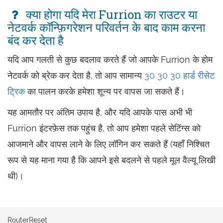
क्या होगा यदि मेरा Furrion का राउटर या
नेटवर्क कॉन्फ़िगरेशन परिवर्तन के बाद काम करना
बंद कर देता है
यदि आप गलती से कुछ बदलाव करते हैं जो आपके Furrion के होम
नेटवर्क को ब्रेक कर देता है, तो आप सामान्य
30 30 30 हार्ड रीसेट
ट्रिक
का पालन करके हमेशा शून्य पर वापस जा सकते हैं।
यह आमतौर पर अंतिम उपाय है, और यदि आपके पास अभी भी
Furrion इंटरफ़ेस तक पहुंच है, तो आप हमेशा पहले सेटिंग्स को
आजमाने और वापस लाने के लिए लॉगिन कर सकते हैं (यहाँ निश्चित
रूप से यह माना गया है कि आपने इसे बदलने से पहले मूल वैल्यू लिखी
थी)।
RouterReset