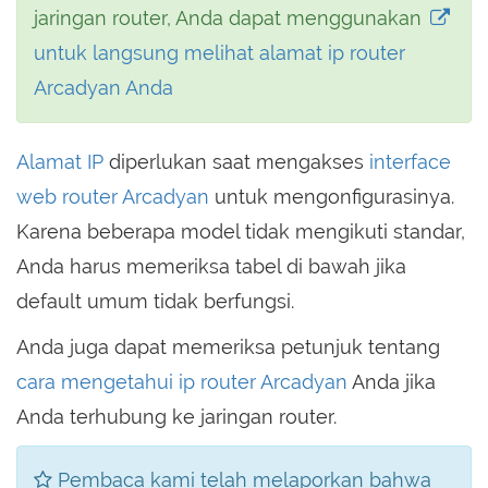
jaringan router, Anda dapat menggunakan
untuk langsung melihat alamat ip router
Arcadyan Anda
Alamat IP
diperlukan saat mengakses
interface
web router Arcadyan
untuk mengonfigurasinya.
Karena beberapa model tidak mengikuti standar,
Anda harus memeriksa tabel di bawah jika
default umum tidak berfungsi.
Anda juga dapat memeriksa petunjuk tentang
cara mengetahui ip router Arcadyan
Anda jika
Anda terhubung ke jaringan router.
Pembaca kami telah melaporkan bahwa