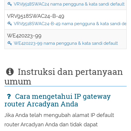
VRV9518SWAC24 nama pengguna & kata sandi default
VRV9518SWAC24-B-49
VRV9518SWAC24-B-49 nama pengguna & kata sandi defa
WE420223-99
WE420223-99 nama pengguna & kata sandi default
Instruksi dan pertanyaan
umum
Cara mengetahui IP gateway
router Arcadyan Anda
Jika Anda telah mengubah alamat IP default
router Arcadyan Anda dan tidak dapat