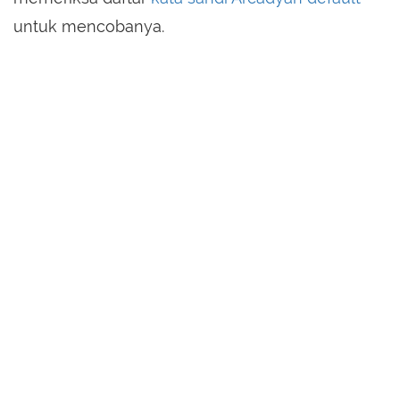
untuk mencobanya.