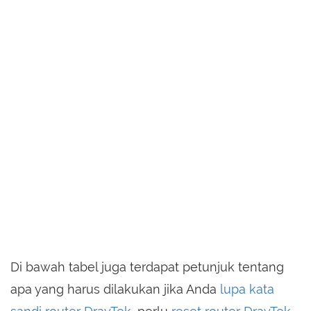
Di bawah tabel juga terdapat petunjuk tentang
apa yang harus dilakukan jika Anda
lupa kata