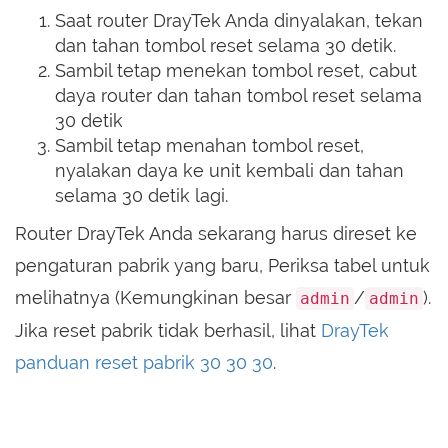
Saat router DrayTek Anda dinyalakan, tekan
dan tahan tombol reset selama 30 detik.
Sambil tetap menekan tombol reset, cabut
daya router dan tahan tombol reset selama
30 detik
Sambil tetap menahan tombol reset,
nyalakan daya ke unit kembali dan tahan
selama 30 detik lagi.
Router DrayTek Anda sekarang harus direset ke
pengaturan pabrik yang baru, Periksa tabel untuk
melihatnya (Kemungkinan besar
/
).
admin
admin
Jika reset pabrik tidak berhasil, lihat
DrayTek
panduan reset pabrik 30 30 30
.