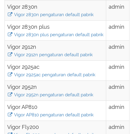
Vigor 2830n
admin
Vigor 2830n pengaturan default pabrik
Vigor 2830n plus
admin
Vigor 2830n plus pengaturan default pabrik
Vigor 2912n
admin
Vigor 2912n pengaturan default pabrik
Vigor 2925ac
admin
Vigor 2925ac pengaturan default pabrik
Vigor 2952n
admin
Vigor 2952n pengaturan default pabrik
Vigor AP810
admin
Vigor AP810 pengaturan default pabrik
Vigor Fly200
admin