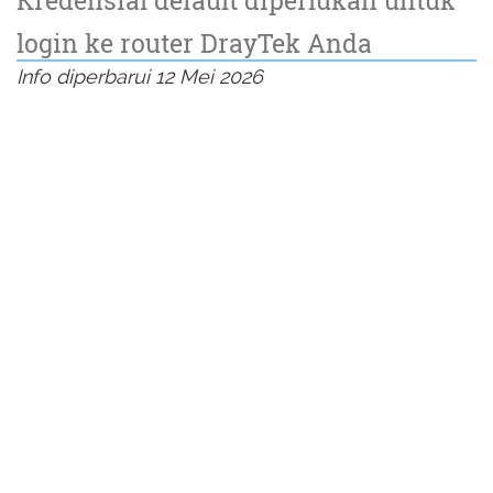
login ke router DrayTek Anda
Info diperbarui 12 Mei 2026