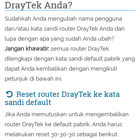
DrayTek Anda?
Sudahkah Anda mengubah nama pengguna
dan/atau kata sandi router DrayTek Anda dan
lupa dengan apa yang sudah Anda ubah?
Jangan khawatir:
semua router DrayTek
dilengkapi dengan kata sandi default pabrik yang
dapat Anda kembalikan dengan mengikuti
petunjuk di bawah ini.
Reset router DrayTek ke kata
sandi default
Jika Anda memutuskan untuk mengembalikan
router DrayTek ke default pabrik, Anda harus
melakukan reset 30-30-30 sebagai berikut: