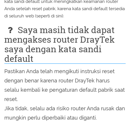
kata sandi default untuk meningkatkan keamanan router
Anda setelah reset pabrik, karena kata sandi default tersedia
di seluruh web (seperti di sini).
Saya masih tidak dapat
mengakses router DrayTek
saya dengan kata sandi
default
Pastikan Anda telah mengikuti instruksi reset
dengan benar karena router DrayTek harus
selalu kembali ke pengaturan default pabrik saat
reset.
Jika tidak, selalu ada risiko router Anda rusak dan
mungkin perlu diperbaiki atau diganti.