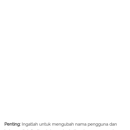
Penting:
Ingatlah untuk mengubah nama pengguna dan