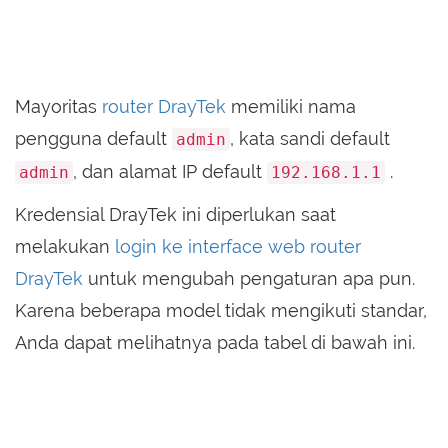
Mayoritas
router DrayTek
memiliki nama
pengguna default
, kata sandi default
admin
, dan alamat IP default
.
admin
192.168.1.1
Kredensial DrayTek ini diperlukan saat
melakukan
login ke interface web router
DrayTek
untuk mengubah pengaturan apa pun.
Karena beberapa model tidak mengikuti standar,
Anda dapat melihatnya pada tabel di bawah ini.