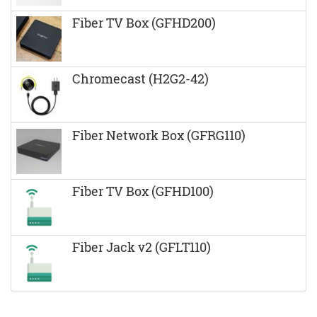
Fiber TV Box (GFHD200)
Chromecast (H2G2-42)
Fiber Network Box (GFRG110)
Fiber TV Box (GFHD100)
Fiber Jack v2 (GFLT110)