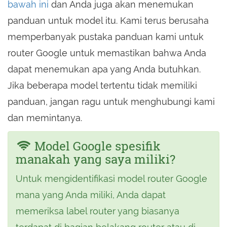
bawah ini
dan Anda juga akan menemukan
panduan untuk model itu. Kami terus berusaha
memperbanyak pustaka panduan kami untuk
router Google untuk memastikan bahwa Anda
dapat menemukan apa yang Anda butuhkan.
Jika beberapa model tertentu tidak memiliki
panduan, jangan ragu untuk menghubungi kami
dan memintanya.
Model Google spesifik
manakah yang saya miliki?
Untuk mengidentifikasi model router Google
mana yang Anda miliki, Anda dapat
memeriksa label router yang biasanya