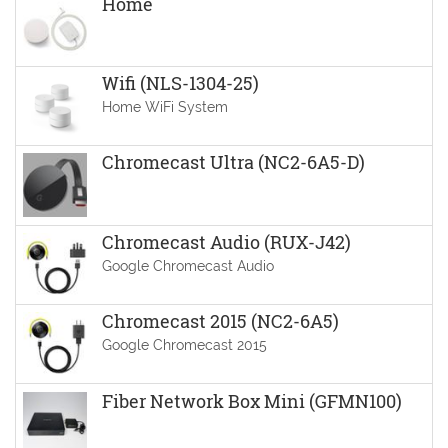
Home
Wifi (NLS-1304-25)
Home WiFi System
Chromecast Ultra (NC2-6A5-D)
Chromecast Audio (RUX-J42)
Google Chromecast Audio
Chromecast 2015 (NC2-6A5)
Google Chromecast 2015
Fiber Network Box Mini (GFMN100)