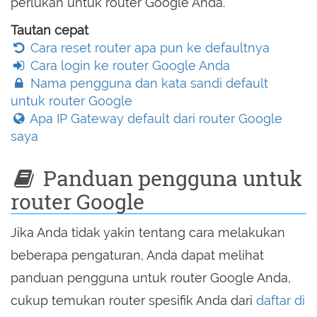
perlukan untuk router Google Anda.
Tautan cepat
Cara reset router apa pun ke defaultnya
Cara login ke router Google Anda
Nama pengguna dan kata sandi default
untuk router Google
Apa IP Gateway default dari router Google
saya
Panduan pengguna untuk
router Google
Jika Anda tidak yakin tentang cara melakukan
beberapa pengaturan, Anda dapat melihat
panduan pengguna untuk router Google Anda,
cukup temukan router spesifik Anda dari
daftar di