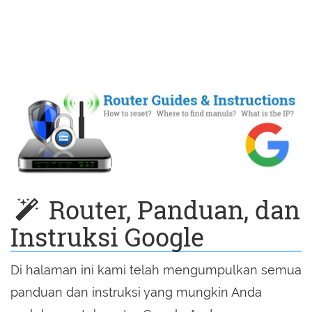
Router, Panduan, dan
Instruksi Google
Di halaman ini kami telah mengumpulkan semua
panduan dan instruksi yang mungkin Anda