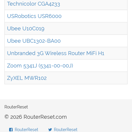
Technicolor CGA4233
USRobotics USR6000
Ubee U10C019
Ubee UBC1302-BA00
Unbranded 3G Wireless Router MiFi H1
Zoom 5341J (5341-00-00J)
ZyXEL MWR102
RouterReset
© 2026 RouterReset.com
RouterReset
RouterReset