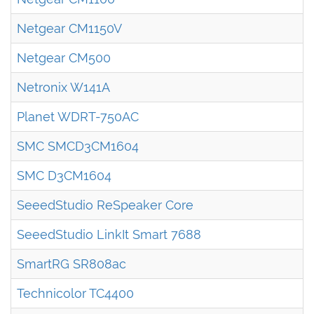
Netgear CM1150V
Netgear CM500
Netronix W141A
Planet WDRT-750AC
SMC SMCD3CM1604
SMC D3CM1604
SeeedStudio ReSpeaker Core
SeeedStudio LinkIt Smart 7688
SmartRG SR808ac
Technicolor TC4400