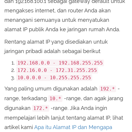
dan 192.168.100.1 sebagai gateway default untuk
mengakses internet, dan router Anda akan
menangani semuanya untuk menyatukan
alamat IP publik Anda ke jaringan rumah Anda.
Rentang alamat IP yang disediakan untuk
jaringan pribadi adalah sebagai berikut
192.168.0.0 - 192.168.255.255
172.16.0.0 - 172.31.255.255
10.0.0.0 - 10.255.255.255
Yang paling umum digunakan adalah
-
192.*
range, terkadang
-range, dan agak jarang
10.*
digunakan
-range. Jika Anda ingin
172.*
mempelajari lebih lanjut tentang alamat IP, lihat
artikel kami
Apa itu Alamat IP dan Mengapa