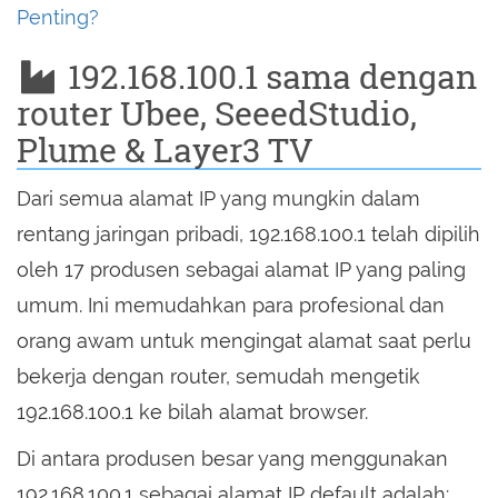
Penting?
192.168.100.1 sama dengan
router Ubee, SeeedStudio,
Plume & Layer3 TV
Dari semua alamat IP yang mungkin dalam
rentang jaringan pribadi, 192.168.100.1 telah dipilih
oleh 17 produsen sebagai alamat IP yang paling
umum. Ini memudahkan para profesional dan
orang awam untuk mengingat alamat saat perlu
bekerja dengan router, semudah mengetik
192.168.100.1 ke bilah alamat browser.
Di antara produsen besar yang menggunakan
192.168.100.1 sebagai alamat IP default adalah: