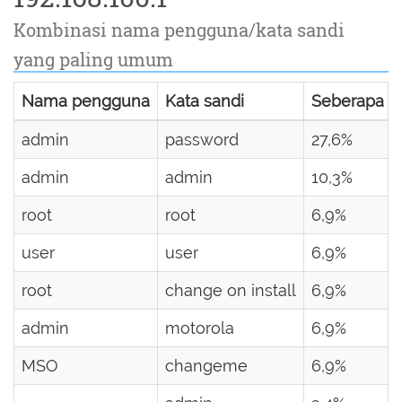
Kombinasi nama pengguna/kata sandi
yang paling umum
Nama pengguna
Kata sandi
Seberapa 
admin
password
27,6%
admin
admin
10,3%
root
root
6,9%
user
user
6,9%
root
change on install
6,9%
admin
motorola
6,9%
MSO
changeme
6,9%