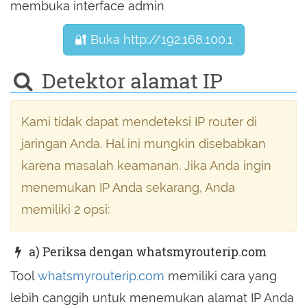
membuka interface admin
🔐 Buka http://192.168.100.1
Detektor alamat IP
Kami tidak dapat mendeteksi IP router di
jaringan Anda. Hal ini mungkin disebabkan
karena masalah keamanan. Jika Anda ingin
menemukan IP Anda sekarang, Anda
memiliki 2 opsi:
a) Periksa dengan whatsmyrouterip.com
Tool
whatsmyrouterip.com
memiliki cara yang
lebih canggih untuk menemukan alamat IP Anda