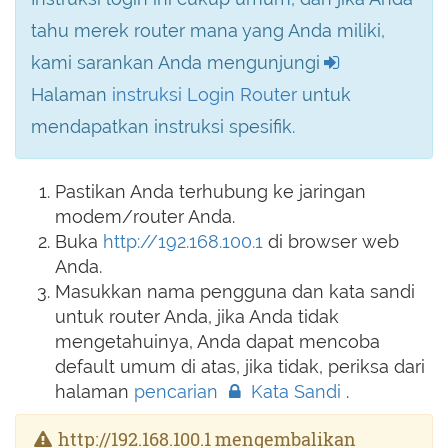
tahu merek router mana yang Anda miliki,
kami sarankan Anda mengunjungi
Halaman
instruksi Login Router
untuk
mendapatkan instruksi spesifik.
Pastikan Anda terhubung ke jaringan
modem/router Anda.
Buka
http://192.168.100.1
di browser web
Anda.
Masukkan nama pengguna dan kata sandi
untuk router Anda, jika Anda tidak
mengetahuinya, Anda dapat mencoba
default umum di atas, jika tidak, periksa dari
halaman
pencarian
Kata Sandi
.
http://192.168.100.1 mengembalikan