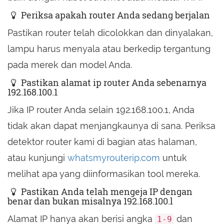
Periksa apakah router Anda sedang berjalan
Pastikan router telah dicolokkan dan dinyalakan,
lampu harus menyala atau berkedip tergantung
pada merek dan model Anda.
Pastikan alamat ip router Anda sebenarnya
192.168.100.1
Jika IP router Anda selain 192.168.100.1, Anda
tidak akan dapat menjangkaunya di sana. Periksa
detektor router kami di bagian atas halaman,
atau kunjungi
whatsmyrouterip.com
untuk
melihat apa yang diinformasikan tool mereka.
Pastikan Anda telah mengeja IP dengan
benar dan bukan misalnya 192.168.100.l
Alamat IP hanya akan berisi angka
dan
1-9