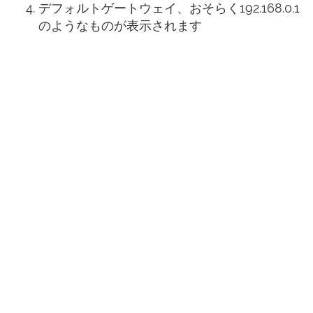
デフォルトゲートウェイ、おそらく192.168.0.1
のようなものが表示されます