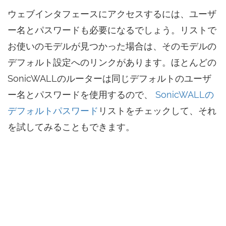
ウェブインタフェースにアクセスするには、ユーザ
ー名とパスワードも必要になるでしょう。リストで
お使いのモデルが見つかった場合は、そのモデルの
デフォルト設定へのリンクがあります。ほとんどの
SonicWALLのルーターは同じデフォルトのユーザ
ー名とパスワードを使用するので、
SonicWALLの
デフォルトパスワード
リストをチェックして、それ
を試してみることもできます。