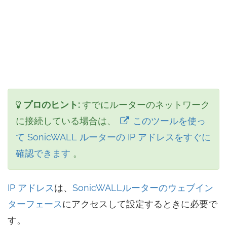
プロのヒント:
すでにルーターのネットワーク
に接続している場合は、
このツールを使っ
て SonicWALL ルーターの IP アドレスをすぐに
確認できます
。
IP アドレス
は、
SonicWALLルーターのウェブイン
ターフェース
にアクセスして設定するときに必要で
す。