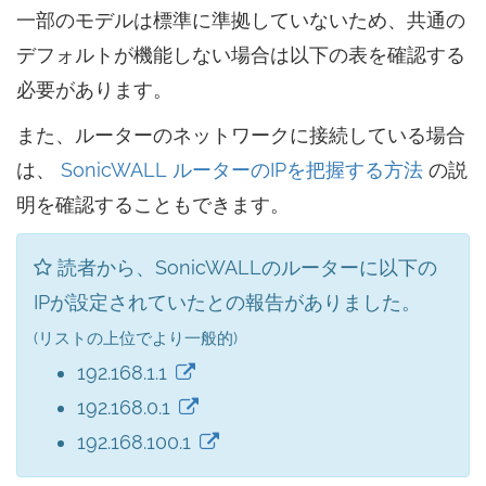
一部のモデルは標準に準拠していないため、共通の
デフォルトが機能しない場合は以下の表を確認する
必要があります。
また、ルーターのネットワークに接続している場合
は、
SonicWALL ルーターのIPを把握する方法
の説
明を確認することもできます。
読者から、SonicWALLのルーターに以下の
IPが設定されていたとの報告がありました。
(リストの上位でより一般的)
192.168.1.1
192.168.0.1
192.168.100.1