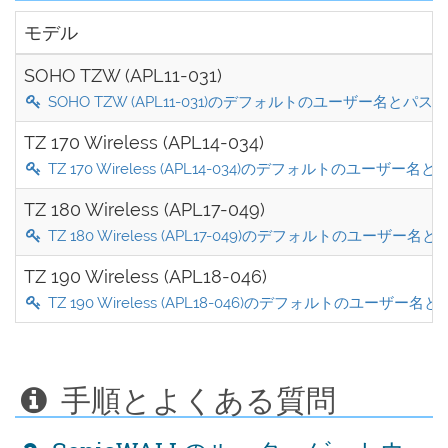
モデル
SOHO TZW (APL11-031)
SOHO TZW (APL11-031)のデフォルトのユーザー名とパス
TZ 170 Wireless (APL14-034)
TZ 170 Wireless (APL14-034)のデフォルトのユーザー
TZ 180 Wireless (APL17-049)
TZ 180 Wireless (APL17-049)のデフォルトのユーザー
TZ 190 Wireless (APL18-046)
TZ 190 Wireless (APL18-046)のデフォルトのユーザー
手順とよくある質問