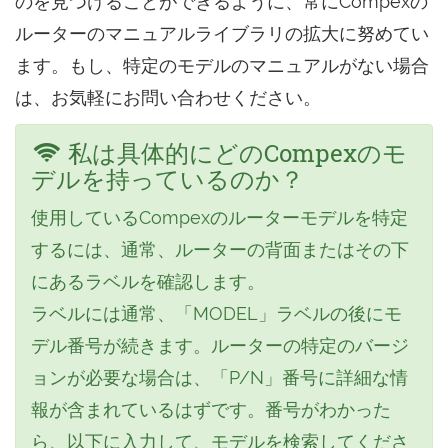
のを見つけることができるように、常にCompexの
ルーターのマニュアルライブラリの拡大に努めてい
ます。もし、特定のモデルのマニュアルがない場合
は、お気軽にお問い合わせください。
私は具体的にどのCompexのモ
デルを持っているのか？
使用しているCompexのルーターモデルを特定
するには、通常、ルーターの背面またはその下
にあるラベルを確認します。
ラベルには通常、「MODEL」ラベルの後にモ
デル番号が続きます。ルーターの特定のバージ
ョンが必要な場合は、「P/N」番号に詳細な情
報が含まれているはずです。番号がわかった
ら、以下に入力して、モデルを検索してくださ