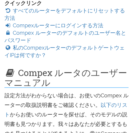
クイックリンク
すべてのルーターをデフォルトにリセットする
方法
Compexルーターにログインする方法
Compex ルーターのデフォルトのユーザー名と
パスワード
私のCompexルーターのデフォルトゲートウェ
イIPは何ですか？
Compex ルータのユーザー
マニュアル
設定方法がわからない場合は、お使いのCompex ル
ーターの取扱説明書をご確認ください。
以下のリス
ト
からお使いのルーターを探せば、そのモデルの説
明書も見つかります。我々はあなたが必要とするも