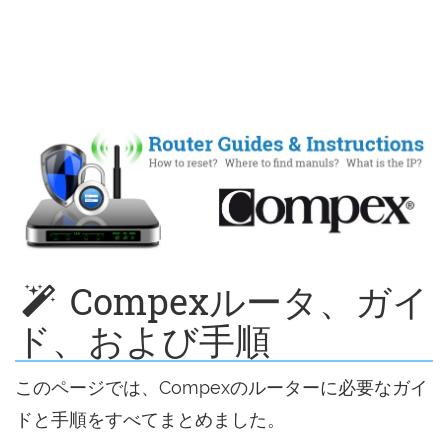
Compexルータ、ガイ
ド、および手順
このページでは、Compexのルーターに必要なガイ
ドと手順をすべてまとめました。