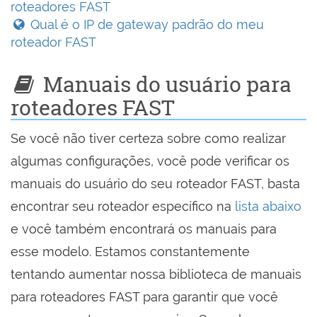
roteadores FAST
Qual é o IP de gateway padrão do meu
roteador FAST
Manuais do usuário para
roteadores FAST
Se você não tiver certeza sobre como realizar
algumas configurações, você pode verificar os
manuais do usuário do seu roteador FAST, basta
encontrar seu roteador específico na
lista abaixo
e você também encontrará os manuais para
esse modelo. Estamos constantemente
tentando aumentar nossa biblioteca de manuais
para roteadores FAST para garantir que você