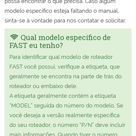
possa encontrar o que precisa. Caso algum
modelo específico esteja faltando o manual,
sinta-se à vontade para nos contatar e solicitar.
Qual modelo específico de
FAST eu tenho?
Para identificar qual modelo de roteador
FAST você possui, verifique a etiqueta, que
geralmente se encontra na parte de trás do
roteador ou embaixo dele.
A etiqueta geralmente contém a etiqueta
“MODEL” seguida do número do modelo. Se
você deseja a versão realmente específica
do seu roteador, o número “P/N” deve incluir
mais informações. Quando tiver o número,