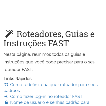
Roteadores, Guias e
Instruções FAST
Nesta página, reunimos todos os guias e
instruções que você pode precisar para o seu
roteador FAST.
Links Rápidos
Como redefinir qualquer roteador para seus
padrões
Como fazer log-in no roteador FAST
Nome de usuário e senhas padrão para