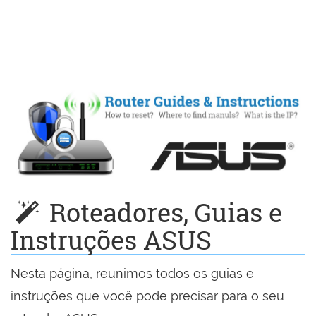
Roteadores, Guias e
Instruções ASUS
Nesta página, reunimos todos os guias e
instruções que você pode precisar para o seu