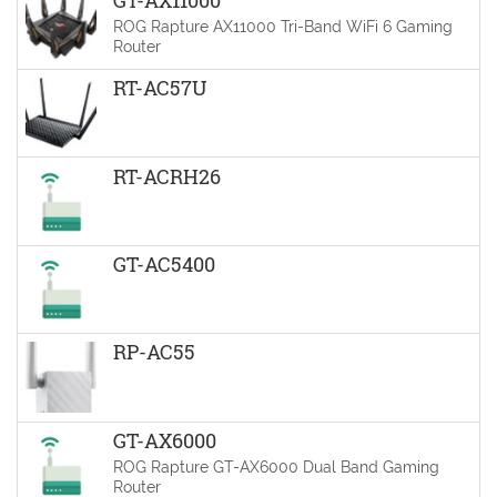
ROG Rapture AX11000 Tri-Band WiFi 6 Gaming
Router
RT-AC57U
RT-ACRH26
GT-AC5400
RP-AC55
GT-AX6000
ROG Rapture GT-AX6000 Dual Band Gaming
Router