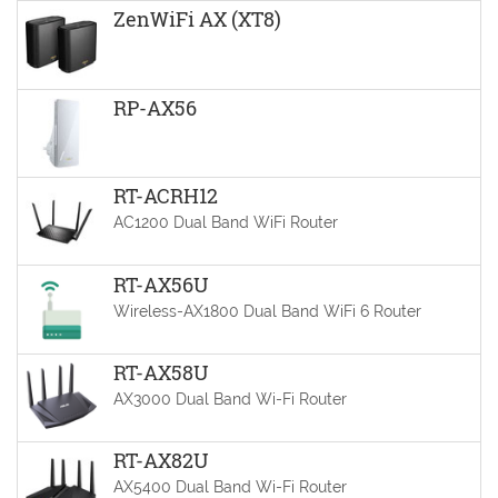
ZenWiFi AX (XT8)
RP-AX56
RT-ACRH12
AC1200 Dual Band WiFi Router
RT-AX56U
Wireless-AX1800 Dual Band WiFi 6 Router
RT-AX58U
AX3000 Dual Band Wi-Fi Router
RT-AX82U
AX5400 Dual Band Wi-Fi Router