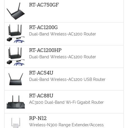
RT-AC750GF
RT-AC1200G
Dual-Band Wireless-AC1200 Router
RT-AC1200HP
Dual-Band Wireless-AC1200 Router
RT-AC54U
Dual-Band Wireless-AC1200 USB Router
RT-AC88U
AC3100 Dual-Band Wi-Fi Gigabit Router
RP-N12
Wireless-N300 Range Extender/Access