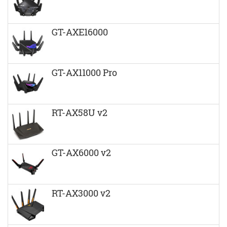
GT-AXE16000
GT-AX11000 Pro
RT-AX58U v2
GT-AX6000 v2
RT-AX3000 v2