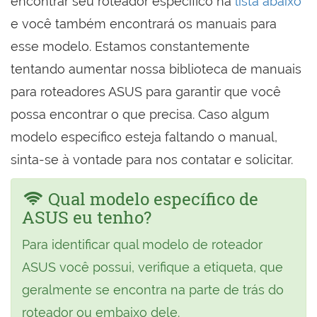
encontrar seu roteador específico na
lista abaixo
e você também encontrará os manuais para
esse modelo. Estamos constantemente
tentando aumentar nossa biblioteca de manuais
para roteadores ASUS para garantir que você
possa encontrar o que precisa. Caso algum
modelo específico esteja faltando o manual,
sinta-se à vontade para nos contatar e solicitar.
Qual modelo específico de
ASUS eu tenho?
Para identificar qual modelo de roteador
ASUS você possui, verifique a etiqueta, que
geralmente se encontra na parte de trás do
roteador ou embaixo dele.