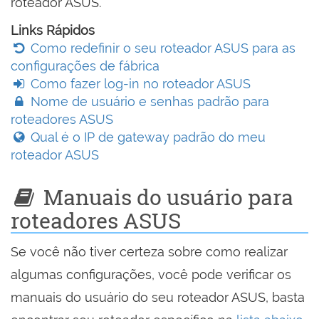
roteador ASUS.
Links Rápidos
Como redefinir o seu roteador ASUS para as
configurações de fábrica
Como fazer log-in no roteador ASUS
Nome de usuário e senhas padrão para
roteadores ASUS
Qual é o IP de gateway padrão do meu
roteador ASUS
Manuais do usuário para
roteadores ASUS
Se você não tiver certeza sobre como realizar
algumas configurações, você pode verificar os
manuais do usuário do seu roteador ASUS, basta