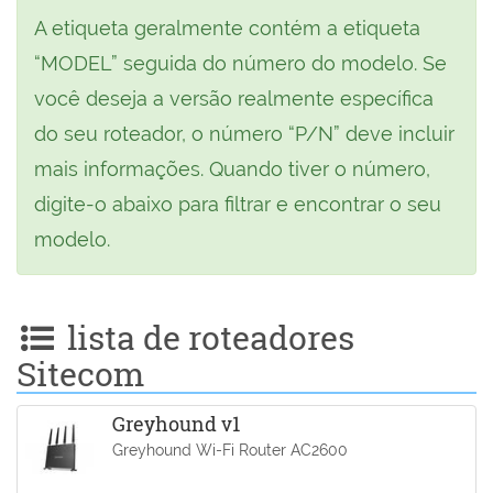
A etiqueta geralmente contém a etiqueta
“MODEL” seguida do número do modelo. Se
você deseja a versão realmente específica
do seu roteador, o número “P/N” deve incluir
mais informações. Quando tiver o número,
digite-o abaixo para filtrar e encontrar o seu
modelo.
lista de roteadores
Sitecom
Greyhound v1
Greyhound Wi-Fi Router AC2600