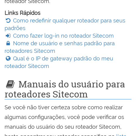
roteador Sitecom.
Links Rápidos
Como redefinir qualquer roteador para seus
padrões
Como fazer log-in no roteador Sitecom
Nome de usuário e senhas padrão para
roteadores Sitecom
Qual é o IP de gateway padrão do meu
roteador Sitecom
Manuais do usuário para
roteadores Sitecom
Se você não tiver certeza sobre como realizar
algumas configurações, você pode verificar os
manuais do usuário do seu roteador Sitecom,