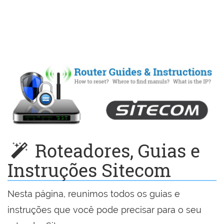
Roteadores, Guias e
Instruções Sitecom
Nesta página, reunimos todos os guias e
instruções que você pode precisar para o seu