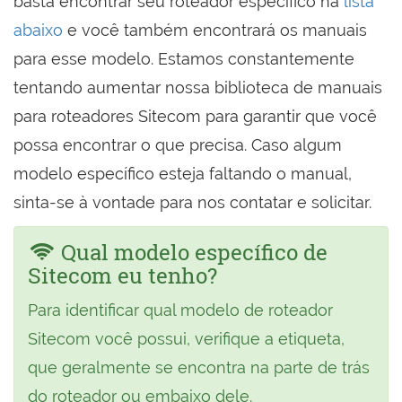
basta encontrar seu roteador específico na
lista
abaixo
e você também encontrará os manuais
para esse modelo. Estamos constantemente
tentando aumentar nossa biblioteca de manuais
para roteadores Sitecom para garantir que você
possa encontrar o que precisa. Caso algum
modelo específico esteja faltando o manual,
sinta-se à vontade para nos contatar e solicitar.
Qual modelo específico de
Sitecom eu tenho?
Para identificar qual modelo de roteador
Sitecom você possui, verifique a etiqueta,
que geralmente se encontra na parte de trás
do roteador ou embaixo dele.