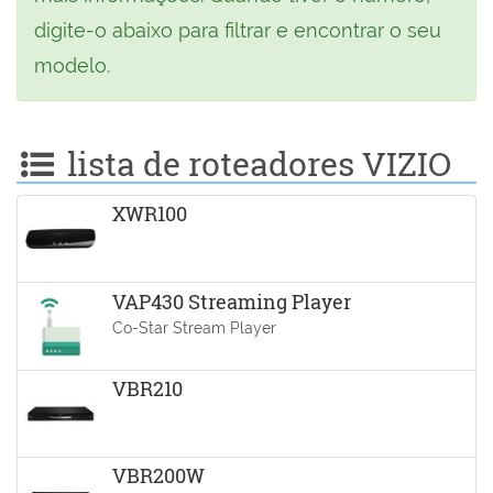
digite-o abaixo para filtrar e encontrar o seu
modelo.
lista de roteadores VIZIO
XWR100
VAP430 Streaming Player
Co-Star Stream Player
VBR210
VBR200W