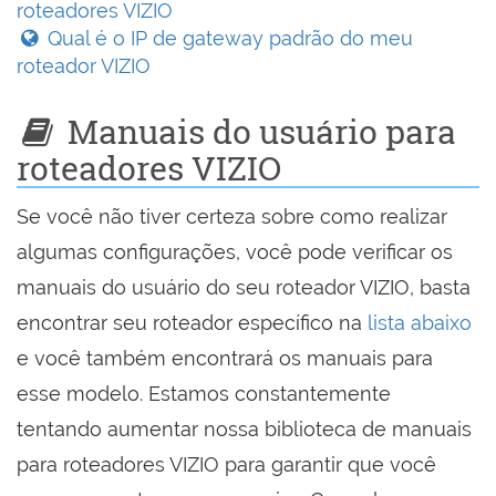
roteadores VIZIO
Qual é o IP de gateway padrão do meu
roteador VIZIO
Manuais do usuário para
roteadores VIZIO
Se você não tiver certeza sobre como realizar
algumas configurações, você pode verificar os
manuais do usuário do seu roteador VIZIO, basta
encontrar seu roteador específico na
lista abaixo
e você também encontrará os manuais para
esse modelo. Estamos constantemente
tentando aumentar nossa biblioteca de manuais
para roteadores VIZIO para garantir que você