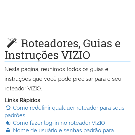
Roteadores, Guias e
Instruções VIZIO
Nesta página, reunimos todos os guias e
instruções que você pode precisar para o seu
roteador VIZIO.
Links Rápidos
Como redefinir qualquer roteador para seus
padrões
Como fazer log-in no roteador VIZIO
Nome de usuário e senhas padrão para