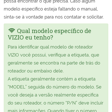
possa encontrar o que precisa. Caso algum
modelo específico esteja faltando o manual,
sinta-se à vontade para nos contatar e solicitar.
Qual modelo específico de
VIZIO eu tenho?
Para identificar qual modelo de roteador
VIZIO você possui, verifique a etiqueta, que
geralmente se encontra na parte de trás do
roteador ou embaixo dele.
A etiqueta geralmente contém a etiqueta
“MODEL” seguida do número do modelo. Se
você deseja a versão realmente específica
do seu roteador, o número “P/N” deve incluir
mais informações. Quando tiver o número,