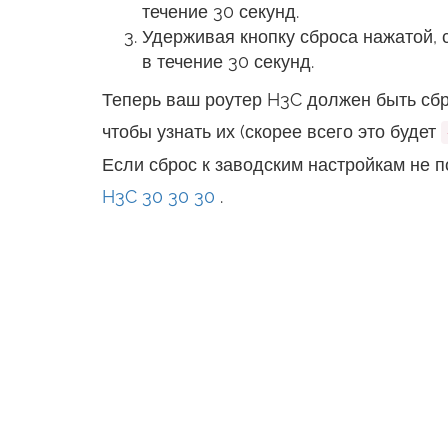
течение 30 секунд.
Удерживая кнопку сброса нажатой, 
в течение 30 секунд.
Теперь ваш роутер H3C должен быть сбр
чтобы узнать их (скорее всего это будет
Если сброс к заводским настройкам не п
H3C 30 30 30
.