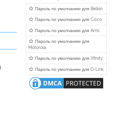
Пароль по умолчанию для Belkin
Пароль по умолчанию для Cisco
Пароль по умолчанию для Arris
Пароль по умолчанию для
Motorola
Пароль по умолчанию для Xfinity
й
Пароль по умолчанию для D-Link