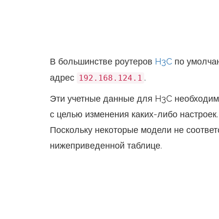
В большинстве роутеров
H3C
по умолча
адрес
.
192.168.124.1
Эти учетные данные для H3C необходим
с целью изменения каких-либо настроек.
Поскольку некоторые модели не соответ
нижеприведенной таблице.