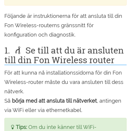
Följande är instruktionerna för att ansluta till din
Fon Wireless-routerns gränssnitt för
konfiguration och diagnostik.
1.
Se till att du är ansluten
till din Fon Wireless router
För att kunna nå installationssidorna för din Fon
Wireless-router måste du vara ansluten till dess
nätverk.
Så
börja med att ansluta till nätverket
, antingen
via WiFi eller via ethernetkabel.
Tips:
Om du inte känner till WiFi-