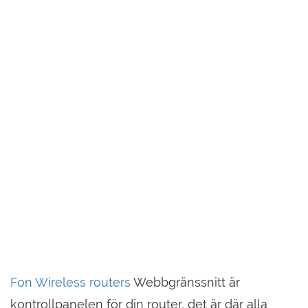
Fon Wireless routers
Webbgränssnitt är
kontrollpanelen för din router, det är där alla