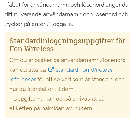
I fältet för användarnamn och lösenord anger du
ditt nuvarande användarnamn och lösenord och
trycker på enter / logga in.
Standardinloggningsuppgifter för
Fon Wireless
Om du är osäker på användarnamn/lösenord
kan du titta på
standard Fon Wireless
referenser
för att se vad som är standard och
hur du återställer till dem.
- Uppgifterna kan också skrivas ut på
etiketten på baksidan av routern.