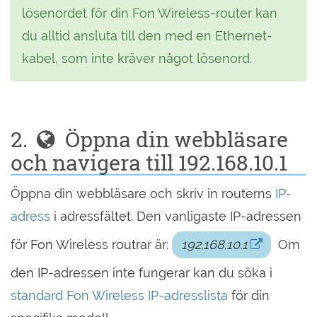
lösenordet för din Fon Wireless-router kan
du alltid ansluta till den med en Ethernet-
kabel, som inte kräver något lösenord.
2.
Öppna din webbläsare
och navigera till 192.168.10.1
Öppna din webbläsare och skriv in routerns
IP-
adress
i adressfältet. Den vanligaste IP-adressen
för Fon Wireless routrar är:
192.168.10.1
Om
den IP-adressen inte fungerar kan du söka i
standard Fon Wireless IP-adresslista
för din