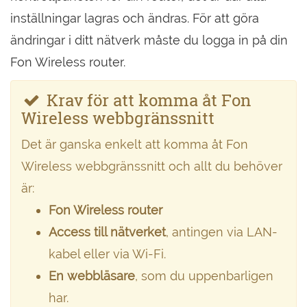
inställningar lagras och ändras. För att göra
ändringar i ditt nätverk måste du logga in på din
Fon Wireless router.
Krav för att komma åt Fon
Wireless webbgränssnitt
Det är ganska enkelt att komma åt Fon
Wireless webbgränssnitt och allt du behöver
är:
Fon Wireless router
Access till nätverket
, antingen via LAN-
kabel eller via Wi-Fi.
En webbläsare
, som du uppenbarligen
har.