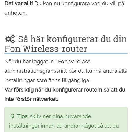
Det var allt!
Du kan nu konfigurera vad du vill på
enheten.
Så här konfigurerar du din
Fon Wireless-router
När du har loggat in i Fon Wireless
administrationsgränssnitt bör du kunna ändra alla
inställningar som finns tillgängliga.
Var försiktig när du konfigurerar routern så att du
inte förstör nätverket.
Tips:
skriv ner dina nuvarande
inställningar innan du ändrar något så att du