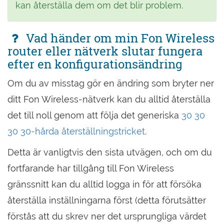
kan återställa dem om det blir problem.
Vad händer om min Fon Wireless
router eller nätverk slutar fungera
efter en konfigurationsändring
Om du av misstag gör en ändring som bryter ner
ditt Fon Wireless-nätverk kan du alltid återställa
det till noll genom att följa det generiska
30 30
30 30-hårda återställningstricket
.
Detta är vanligtvis den sista utvägen, och om du
fortfarande har tillgång till Fon Wireless
gränssnitt kan du alltid logga in för att försöka
återställa inställningarna först (detta förutsätter
förstås att du skrev ner det ursprungliga värdet