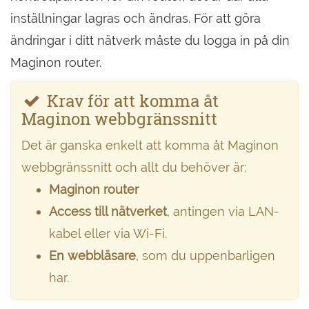
inställningar lagras och ändras. För att göra
ändringar i ditt nätverk måste du logga in på din
Maginon router.
Krav för att komma åt
Maginon webbgränssnitt
Det är ganska enkelt att komma åt Maginon
webbgränssnitt och allt du behöver är:
Maginon router
Access till nätverket
, antingen via LAN-
kabel eller via Wi-Fi.
En webbläsare
, som du uppenbarligen
har.