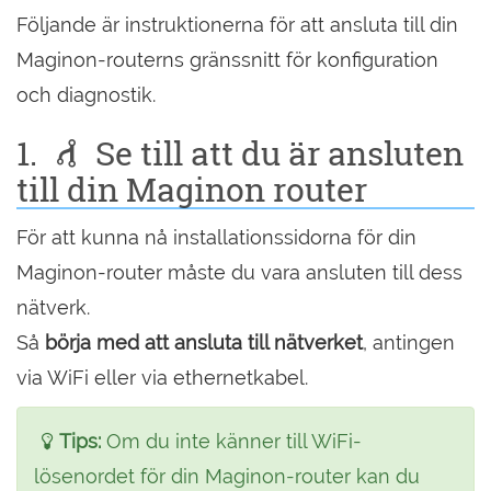
Följande är instruktionerna för att ansluta till din
Maginon-routerns gränssnitt för konfiguration
och diagnostik.
1.
Se till att du är ansluten
till din Maginon router
För att kunna nå installationssidorna för din
Maginon-router måste du vara ansluten till dess
nätverk.
Så
börja med att ansluta till nätverket
, antingen
via WiFi eller via ethernetkabel.
Tips:
Om du inte känner till WiFi-
lösenordet för din Maginon-router kan du