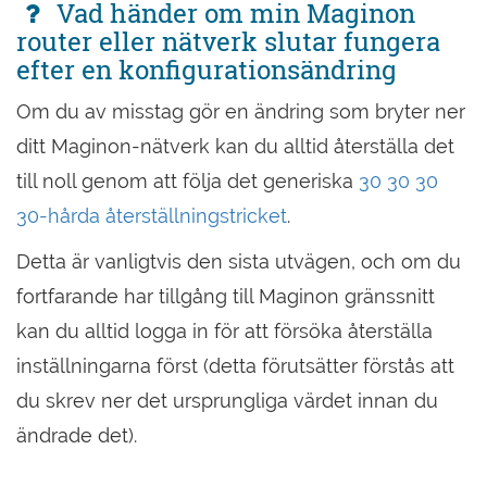
Vad händer om min Maginon
router eller nätverk slutar fungera
efter en konfigurationsändring
Om du av misstag gör en ändring som bryter ner
ditt Maginon-nätverk kan du alltid återställa det
till noll genom att följa det generiska
30 30 30
30-hårda återställningstricket
.
Detta är vanligtvis den sista utvägen, och om du
fortfarande har tillgång till Maginon gränssnitt
kan du alltid logga in för att försöka återställa
inställningarna först (detta förutsätter förstås att
du skrev ner det ursprungliga värdet innan du
ändrade det).