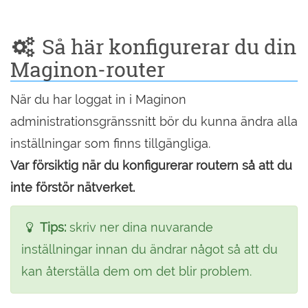
Så här konfigurerar du din
Maginon-router
När du har loggat in i Maginon
administrationsgränssnitt bör du kunna ändra alla
inställningar som finns tillgängliga.
Var försiktig när du konfigurerar routern så att du
inte förstör nätverket.
Tips:
skriv ner dina nuvarande
inställningar innan du ändrar något så att du
kan återställa dem om det blir problem.