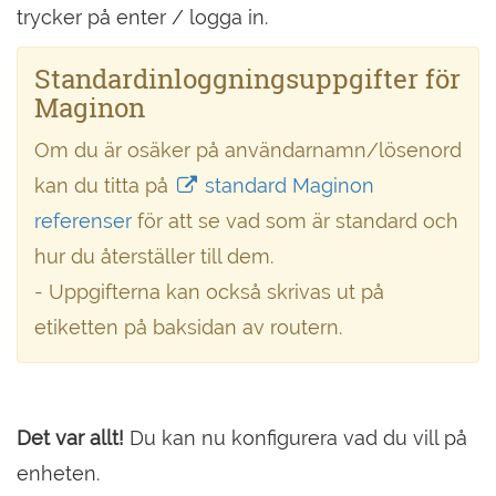
trycker på enter / logga in.
Standardinloggningsuppgifter för
Maginon
Om du är osäker på användarnamn/lösenord
kan du titta på
standard Maginon
referenser
för att se vad som är standard och
hur du återställer till dem.
- Uppgifterna kan också skrivas ut på
etiketten på baksidan av routern.
Det var allt!
Du kan nu konfigurera vad du vill på
enheten.