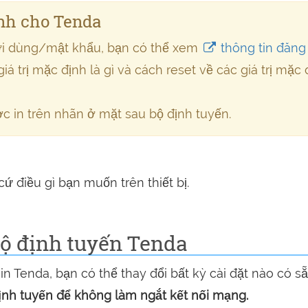
nh cho Tenda
ời dùng/mật khẩu, bạn có thể xem
thông tin đăng
iá trị mặc định là gì và cách reset về các giá trị mặc 
c in trên nhãn ở mặt sau bộ định tuyến.
ứ điều gì bạn muốn trên thiết bị.
ộ định tuyến Tenda
 Tenda, bạn có thể thay đổi bất kỳ cài đặt nào có sẵ
ịnh tuyến để không làm ngắt kết nối mạng.