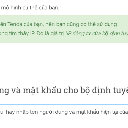
 mô hình cụ thể của bạn.
uyến Tenda của bạn, nên bạn cũng có thể sử dụng
g tìm thấy IP. Đó là giá trị
"IP riêng tư của bộ định tu
g và mật khẩu cho bộ định tuy
u, hãy nhập tên người dùng và mật khẩu hiện tại củ