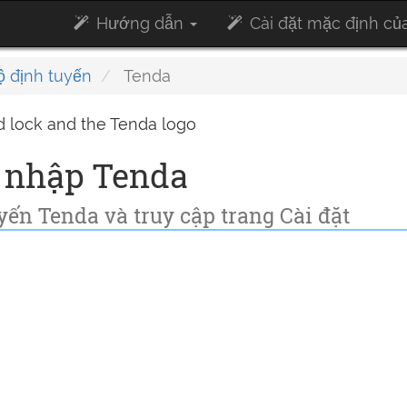
Hướng dẫn
Cài đặt mặc định củ
 định tuyến
Tenda
 nhập Tenda
ến Tenda và truy cập trang Cài đặt