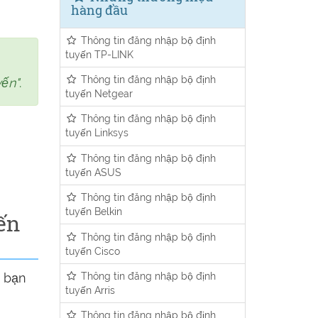
hàng đầu
Thông tin đăng nhập bộ định
tuyến TP-LINK
Thông tin đăng nhập bộ định
yến"
.
tuyến Netgear
Thông tin đăng nhập bộ định
tuyến Linksys
Thông tin đăng nhập bộ định
tuyến ASUS
Thông tin đăng nhập bộ định
tuyến Belkin
ến
Thông tin đăng nhập bộ định
tuyến Cisco
Thông tin đăng nhập bộ định
a bạn
tuyến Arris
Thông tin đăng nhập bộ định