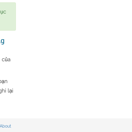
hục
ng
a của
bạn
hi lại
About