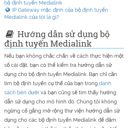
bộ định tuyến Medialink
IP Gateway mặc định của bộ định tuyến
Medialink của tôi là gì?
Hướng dẫn sử dụng bộ
định tuyến Medialink
Nếu bạn không chắc chắn về cách thực hiện một
số cài đặt, bạn có thể kiểm tra hướng dẫn sử
dụng cho bộ định tuyến Medialink. Bạn chỉ cần
tìm bộ định tuyến cụ thể của bạn trong
danh
sách bên dưới
và bạn cũng sẽ tìm thấy hướng
dẫn sử dụng cho mô hình đó. Chúng tôi không
ngừng cố gắng mở rộng thư viện hướng dẫn sử
dụng cho các bộ định tuyến Medialink để đảm