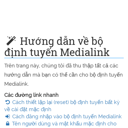
Hướng dẫn về bộ
định tuyến Medialink
Trên trang này, chúng tôi đã thu thập tất cả các
hướng dẫn mà bạn có thể cần cho bộ định tuyến
Medialink.
Các đường link nhanh
Cách thiết lập lại (reset) bộ định tuyến bất kỳ
về cài đặt mặc định
Cách đăng nhập vào bộ định tuyến Medialink
Tên người dùng và mật khẩu mặc định cho