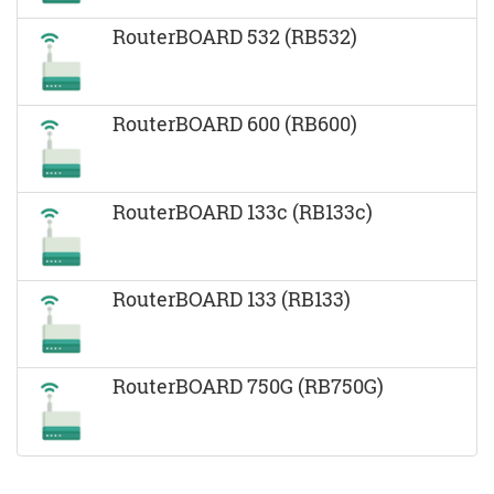
RouterBOARD 532 (RB532)
RouterBOARD 600 (RB600)
RouterBOARD 133c (RB133c)
RouterBOARD 133 (RB133)
RouterBOARD 750G (RB750G)