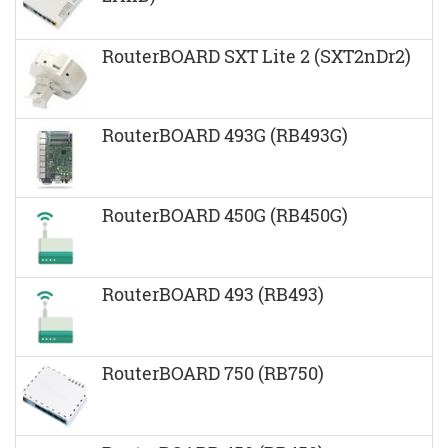
RouterBOARD SXT Lite 2 (SXT2nDr2)
RouterBOARD 493G (RB493G)
RouterBOARD 450G (RB450G)
RouterBOARD 493 (RB493)
RouterBOARD 750 (RB750)