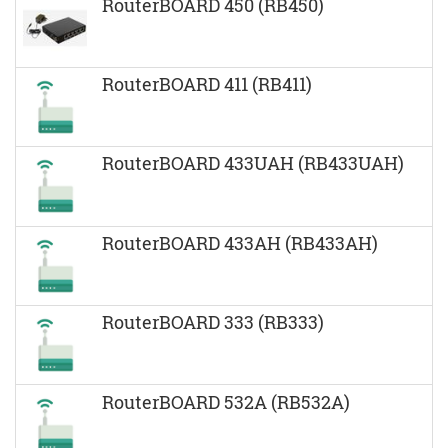
RouterBOARD 450 (RB450)
RouterBOARD 411 (RB411)
RouterBOARD 433UAH (RB433UAH)
RouterBOARD 433AH (RB433AH)
RouterBOARD 333 (RB333)
RouterBOARD 532A (RB532A)