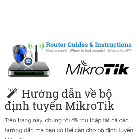
Hướng dẫn về bộ
định tuyến MikroTik
Trên trang này, chúng tôi đã thu thập tất cả các
hướng dẫn mà bạn có thể cần cho bộ định tuyến