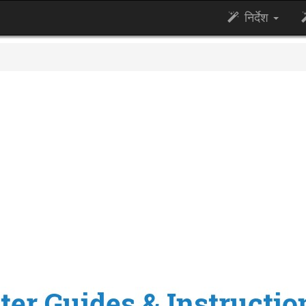
निर्देश