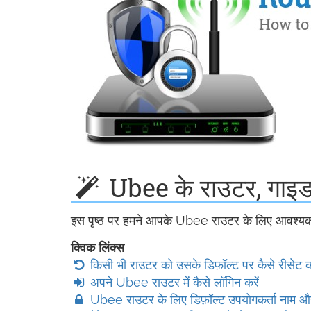
Ubee के राउटर, गाइड 
इस पृष्ठ पर हमने आपके Ubee राउटर के लिए आवश्यक 
क्विक लिंक्स
किसी भी राउटर को उसके डिफ़ॉल्ट पर कैसे रीसेट कर
अपने Ubee राउटर में कैसे लॉगिन करें
Ubee राउटर के लिए डिफ़ॉल्ट उपयोगकर्ता नाम और