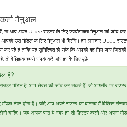
र्ता मैनुअल
से करें, तो आप अपने Ubee राउटर के लिए उपयोगकर्ता मैनुअल की जांच क
 और आपको उस मॉडल के लिए मैनुअल भी मिलेंगे। हम लगातार Ubee राउटर्
रयास कर रहे हैं ताकि यह सुनिश्चित हो सके कि आपको वह मिल जाए जिस
ै, तो बेझिझक हमसे संपर्क करें और इसके लिए पूछें।
डल है?
उटर मॉडल है, आप लेबल की जांच कर सकते हैं, जो आमतौर पर राउटर
 मॉडल नंबर होता है। यदि आप अपने राउटर का वास्तव में विशिष्ट संस्क
ल होनी चाहिए। जब आपके पास ये नंबर हो, तो फ़िल्टर करने और अपना मॉ