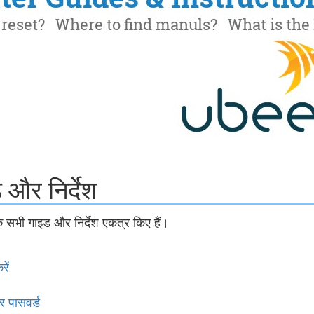
और निर्देश
सभी गाइड और निर्देश एकत्र किए हैं।
ें
 पासवर्ड