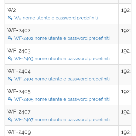
W2
192.1
W2 nome utente e password predefiniti
WF-2402
192.1
WF-2402 nome utente e password predefiniti
WF-2403
192.1
WF-2403 nome utente e password predefiniti
WF-2404
192.1
WF-2404 nome utente e password predefiniti
WF-2405
192.1
WF-2405 nome utente e password predefiniti
WF-2407
192.1
WF-2407 nome utente e password predefiniti
WF-2409
192.1