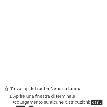
Trova l'ip del router Netis su Linux
Aprire una finestra di terminale
(collegamento su alcune distribuzioni:
ctrl