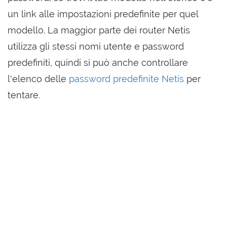
un link alle impostazioni predefinite per quel
modello. La maggior parte dei router Netis
utilizza gli stessi nomi utente e password
predefiniti, quindi si può anche controllare
l'elenco delle
password predefinite Netis
per
tentare.