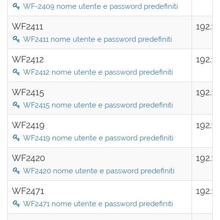
WF-2409 nome utente e password predefiniti
WF2411
192.1
WF2411 nome utente e password predefiniti
WF2412
192.1
WF2412 nome utente e password predefiniti
WF2415
192.1
WF2415 nome utente e password predefiniti
WF2419
192.1
WF2419 nome utente e password predefiniti
WF2420
192.1
WF2420 nome utente e password predefiniti
WF2471
192.1
WF2471 nome utente e password predefiniti