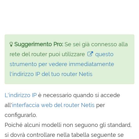
Suggerimento Pro:
Se sei già connesso alla
rete del router puoi utilizzare
questo
strumento per vedere immediatamente
l'indirizzo IP del tuo router Netis
L'indirizzo IP
è necessario quando si accede
all'
interfaccia web del router Netis
per
configurarlo.
Poiché alcuni modelli non seguono gli standard,
si dovrà controllare nella tabella seguente se