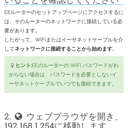
EEルーターのセットアップページにアクセスするに
は、そのルーターのネットワークに接続している必
要があります。
したがって、WiFiまたはイーサネットケーブルを介
して
ネットワークに接続することから始めます
。
ヒント:
EEのルーターの WiFi パスワードがわ
からない場合は、パスワードを必要としないイ
ーサネットケーブルでいつでも接続できます。
2.
ウェブブラウザを開き、
192.168.1.254に移動します。