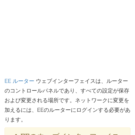
EE ルーター
ウェブインターフェイスは、ルーター
のコントロールパネルであり、すべての設定が保存
および変更される場所です。ネットワークに変更を
加えるには、EEのルーターにログインする必要があ
ります。