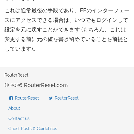
これは通常最後の手段であり、EEのインターフェー
スにアクセスできる場合は、いつでもログインして
設定を元に戻すことができます (もちろん、これは
変更する前に元の値を書き留めていることを前提と
しています)。
RouterReset
© 2026 RouterReset.com
RouterReset
RouterReset
About
Contact us
Guest Posts & Guidelines