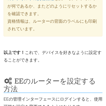
が何であるか、またどのようにリセットするか
を確認できます。
資格情報は、ルーターの背面のラベルにも印刷
されています。
以上です！
これで、デバイスを好きなように設定す
ることができます。
EEのルーターを設定する
方法
EEの管理インターフェースにログインすると、使用