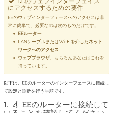
EEのウェブインターフェイス
にアクセスするための要件
EEのウェブインターフェースへのアクセスは非
常に簡単で、必要なのは次のものだけです。
EEルーター
LANケーブルまたはWi-Fiを介した
ネット
ワークへのアクセス
ウェブブラウザ
、もちろんあなたはこれを
持っています。
以下は、EEのルーターのインターフェースに接続し
て設定と診断を行う手順です。
1.
EEのルーターに接続して
いることを確認してください