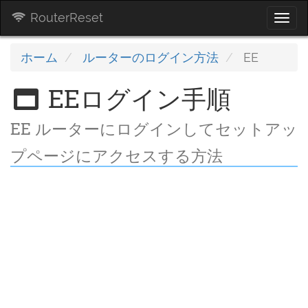
RouterReset
Togg
navi
ホーム
ルーターのログイン方法
EE
EEログイン手順
EE ルーターにログインしてセットアッ
プページにアクセスする方法