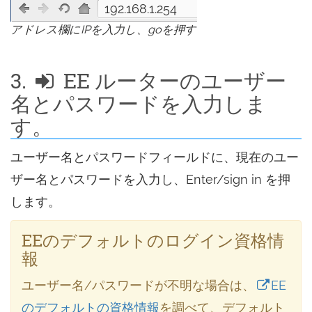
192.168.1.254
アドレス欄にIPを入力し、goを押す
3.
EE ルーターのユーザー
名とパスワードを入力しま
す。
ユーザー名とパスワードフィールドに、現在のユー
ザー名とパスワードを入力し、Enter/sign in を押
します。
EEのデフォルトのログイン資格情
報
ユーザー名/パスワードが不明な場合は、
EE
のデフォルトの資格情報
を調べて、デフォルト