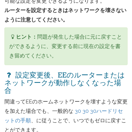
可能な設定を変更できるようになります。
ルーターを設定するときはネットワークを壊さない
ように注意してください。
ヒント：
問題が発生した場合に元に戻すこと
ができるように、変更する前に現在の設定を書
き留めてください。
設定変更後、EEのルーターまたは
ネットワークが動作しなくなった場
合
間違ってEEのホームネットワークを壊すような変更
を加えた場合でも、一般的な
30 30 30ハードリセ
ットの手順
、に従うことで、いつでもゼロに戻すこ
とができます。