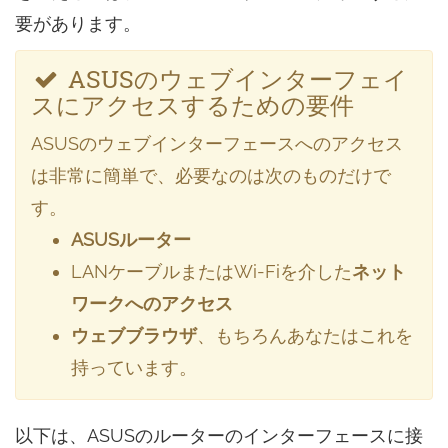
要があります。
ASUSのウェブインターフェイ
スにアクセスするための要件
ASUSのウェブインターフェースへのアクセス
は非常に簡単で、必要なのは次のものだけで
す。
ASUSルーター
LANケーブルまたはWi-Fiを介した
ネット
ワークへのアクセス
ウェブブラウザ
、もちろんあなたはこれを
持っています。
以下は、ASUSのルーターのインターフェースに接