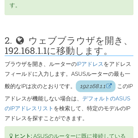
す。
2.
ウェブブラウザを開き、
192.168.1.1に移動します。
ブラウザを開き、ルーターの
IPアドレス
をアドレス
フィールドに入力します。ASUSルーターの最も一
般的なIPは次のとおりです。
192.168.1.1
このIP
アドレスが機能しない場合は、
デフォルトのASUS
のIPアドレスリスト
を検索して、特定のモデルのIP
アドレスを探すことができます。
ヒント:
ASUSのルーターに既に接続している