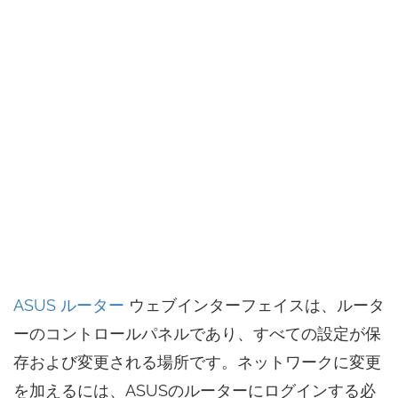
ASUS ルーター
ウェブインターフェイスは、ルータ
ーのコントロールパネルであり、すべての設定が保
存および変更される場所です。ネットワークに変更
を加えるには、ASUSのルーターにログインする必