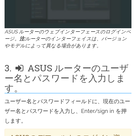
ASUS ルーターのウェブインターフェースのログインペ
ージ。
注:
ルーターのインターフェイスは、バージョン
やモデルによって異なる場合があります。
3.
ASUS ルーターのユーザ
ー名とパスワードを入力しま
す。
ユーザー名とパスワードフィールドに、現在のユー
ザー名とパスワードを入力し、Enter/sign in を押
します。