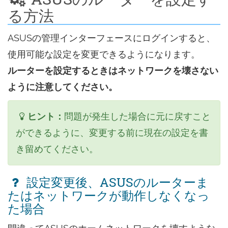
る方法
ASUSの管理インターフェースにログインすると、
使用可能な設定を変更できるようになります。
ルーターを設定するときはネットワークを壊さない
ように注意してください。
ヒント：
問題が発生した場合に元に戻すこと
ができるように、変更する前に現在の設定を書
き留めてください。
設定変更後、ASUSのルーターま
たはネットワークが動作しなくなっ
た場合