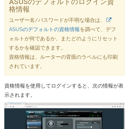
ASUSのデフォルトのログイン資
格情報
ユーザー名/パスワードが不明な場合は、
ASUSのデフォルトの資格情報
を調べて、デフ
ォルトが何であるか、またどのようにリセット
するかを確認できます。
資格情報は、ルーターの背面のラベルにも印刷
されています。
資格情報を使用してログインすると、次の情報が表
示されます。