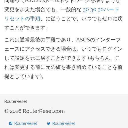
間違ってASUSのホームネットワークを壊すような
変更を加えた場合でも、一般的な
30 30 30ハード
リセットの手順
、に従うことで、いつでもゼロに戻
すことができます。
これは通常最後の手段であり、ASUSのインターフ
ェースにアクセスできる場合は、いつでもログイン
して設定を元に戻すことができます (もちろん、こ
れは変更する前に元の値を書き留めていることを前
提としています)。
RouterReset
© 2026 RouterReset.com
RouterReset
RouterReset