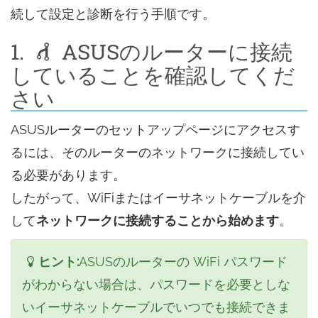
続して設定と診断を行う手順です。
1.
ASUSのルーターに接続
していることを確認してくだ
さい
ASUSルーターのセットアップページにアクセスす
るには、そのルーターのネットワークに接続してい
る必要があります。
したがって、WiFiまたはイーサネットケーブルを介
して
ネットワークに接続することから始めます
。
ヒント:
ASUSのルーターの WiFi パスワード
がわからない場合は、パスワードを必要としな
いイーサネットケーブルでいつでも接続できま