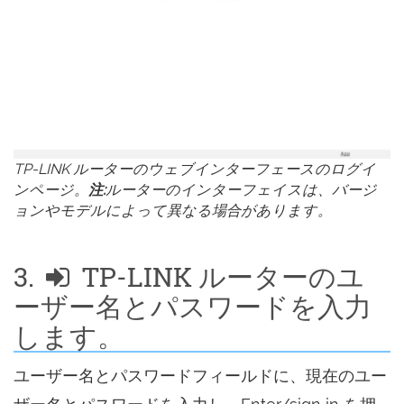
TP-LINK ルーターのウェブインターフェースのログイ
ンページ。
注:
ルーターのインターフェイスは、バージ
ョンやモデルによって異なる場合があります。
3.
TP-LINK ルーターのユ
ーザー名とパスワードを入力
します。
ユーザー名とパスワードフィールドに、現在のユー