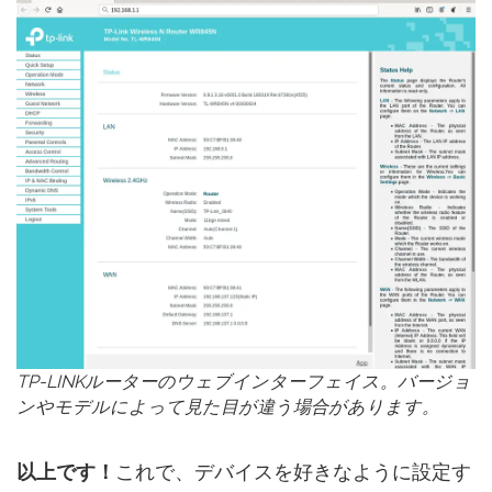
TP-LINKルーターのウェブインターフェイス。バージョ
ンやモデルによって見た目が違う場合があります。
以上です！
これで、デバイスを好きなように設定す