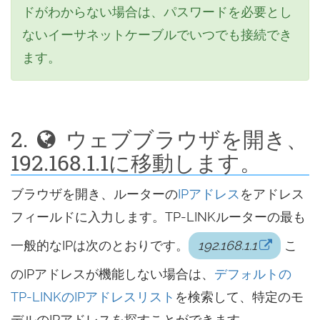
ドがわからない場合は、パスワードを必要とし
ないイーサネットケーブルでいつでも接続でき
ます。
2.
ウェブブラウザを開き、
192.168.1.1に移動します。
ブラウザを開き、ルーターの
IPアドレス
をアドレス
フィールドに入力します。TP-LINKルーターの最も
一般的なIPは次のとおりです。
192.168.1.1
こ
のIPアドレスが機能しない場合は、
デフォルトの
TP-LINKのIPアドレスリスト
を検索して、特定のモ
デルのIPアドレスを探すことができます。