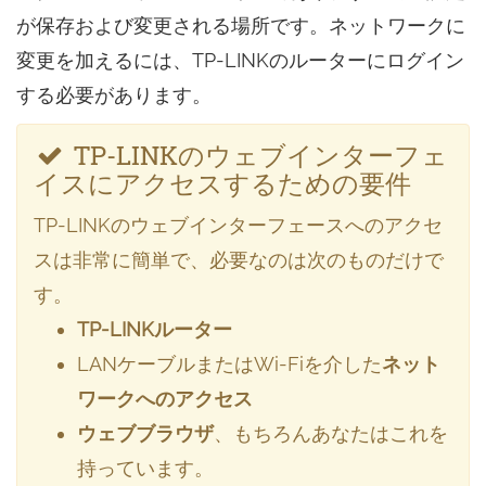
が保存および変更される場所です。ネットワークに
変更を加えるには、TP-LINKのルーターにログイン
する必要があります。
TP-LINKのウェブインターフェ
イスにアクセスするための要件
TP-LINKのウェブインターフェースへのアクセ
スは非常に簡単で、必要なのは次のものだけで
す。
TP-LINKルーター
LANケーブルまたはWi-Fiを介した
ネット
ワークへのアクセス
ウェブブラウザ
、もちろんあなたはこれを
持っています。