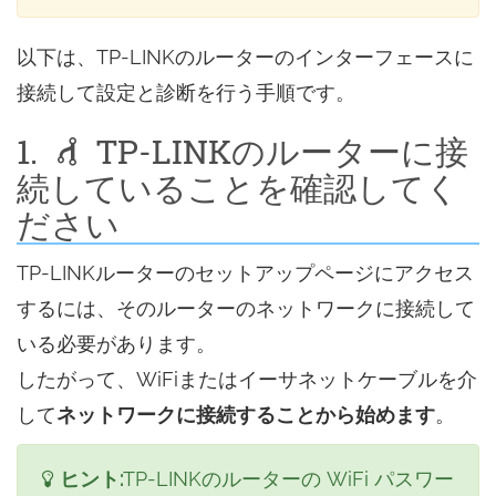
以下は、TP-LINKのルーターのインターフェースに
接続して設定と診断を行う手順です。
1.
TP-LINKのルーターに接
続していることを確認してく
ださい
TP-LINKルーターのセットアップページにアクセス
するには、そのルーターのネットワークに接続して
いる必要があります。
したがって、WiFiまたはイーサネットケーブルを介
して
ネットワークに接続することから始めます
。
ヒント:
TP-LINKのルーターの WiFi パスワー