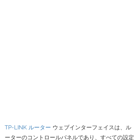
TP-LINK ルーター
ウェブインターフェイスは、ル
ーターのコントロールパネルであり、すべての設定