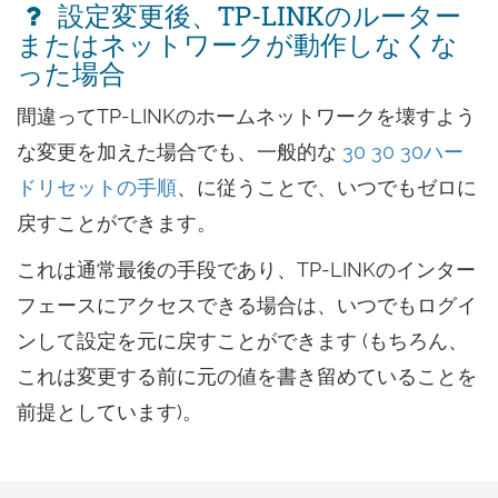
設定変更後、TP-LINKのルーター
またはネットワークが動作しなくな
った場合
間違ってTP-LINKのホームネットワークを壊すよう
な変更を加えた場合でも、一般的な
30 30 30ハー
ドリセットの手順
、に従うことで、いつでもゼロに
戻すことができます。
これは通常最後の手段であり、TP-LINKのインター
フェースにアクセスできる場合は、いつでもログイ
ンして設定を元に戻すことができます (もちろん、
これは変更する前に元の値を書き留めていることを
前提としています)。