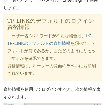
ザー名とパスワードを入力し、Enter/sign in を押
します。
TP-LINKのデフォルトのログイン
資格情報
ユーザー名/パスワードが不明な場合は、
TP-LINKのデフォルトの資格情報
を調べて、デ
フォルトが何であるか、またどのようにリセッ
トするかを確認できます。
資格情報は、ルーターの背面のラベルにも印刷
されています。
資格情報を使用してログインすると、次の情報が表
示されます。