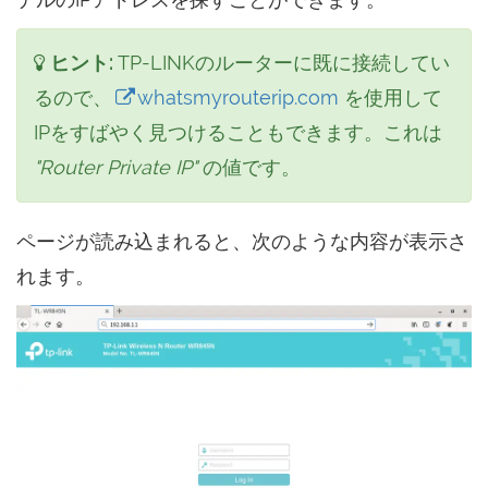
ヒント:
TP-LINKのルーターに既に接続してい
るので、
whatsmyrouterip.com
を使用して
IPをすばやく見つけることもできます。これは
"Router Private IP"
の値です。
ページが読み込まれると、次のような内容が表示さ
れます。