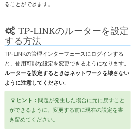
ることができます。
TP-LINKのルーターを設定
する方法
TP-LINKの管理インターフェースにログインする
と、使用可能な設定を変更できるようになります。
ルーターを設定するときはネットワークを壊さない
ように注意してください。
ヒント：
問題が発生した場合に元に戻すこと
ができるように、変更する前に現在の設定を書
き留めてください。