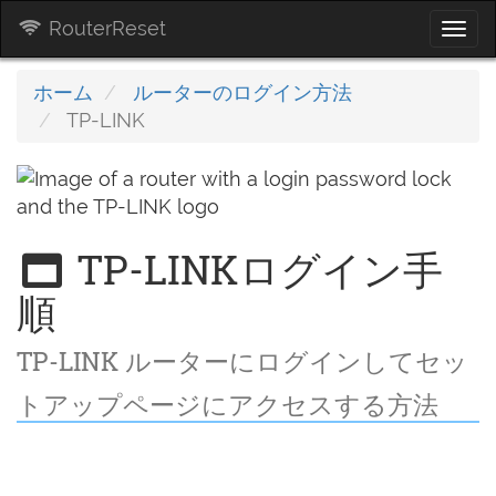
RouterReset
Togg
navi
ホーム
ルーターのログイン方法
TP-LINK
TP-LINKログイン手
順
TP-LINK ルーターにログインしてセッ
トアップページにアクセスする方法