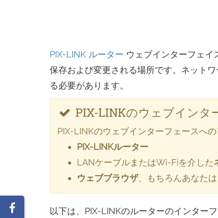
PIX-LINK ルーター
ウェブインターフェイ
保存および変更される場所です。ネットワー
る必要があります。
PIX-LINKのウェブイ
PIX-LINKのウェブインターフェー
PIX-LINKルーター
LANケーブルまたはWi-Fiを介した
ウェブブラウザ
、もちろんあなたは
Facebook
以下は、PIX-LINKのルーターのインタ