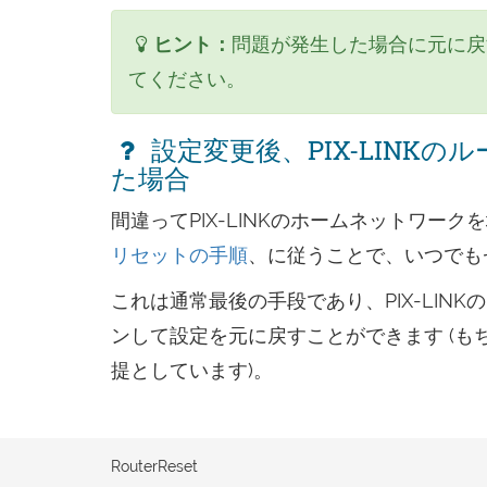
ヒント：
問題が発生した場合に元に戻
てください。
設定変更後、PIX-LINK
た場合
間違ってPIX-LINKのホームネットワ
リセットの手順
、に従うことで、いつでも
これは通常最後の手段であり、PIX-LI
ンして設定を元に戻すことができます (
提としています)。
RouterReset