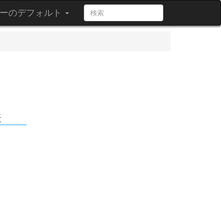
ーのデフォルト
法