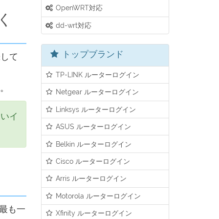
OpenWRT対応
く
dd-wrt対応
トップブランド
続して
TP-LINK ルーターログイン
。
Netgear ルーターログイン
Linksys ルーターログイン
ないイ
ASUS ルーターログイン
Belkin ルーターログイン
Cisco ルーターログイン
Arris ルーターログイン
。
Motorola ルーターログイン
の最も一
Xfinity ルーターログイン