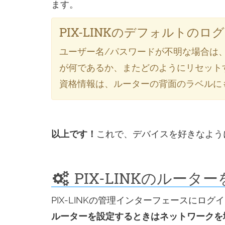
ます。
PIX-LINKのデフォルトの
ユーザー名/パスワードが不明な場合は
が何であるか、またどのようにリセット
資格情報は、ルーターの背面のラベルに
以上です！
これで、デバイスを好きなよう
PIX-LINKのルータ
PIX-LINKの管理インターフェースに
ルーターを設定するときはネットワークを