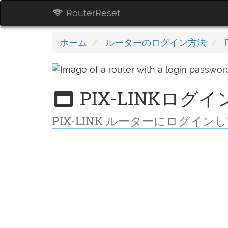
RouterReset
ホーム
ルーターのログイン方法
P
PIX-LINKログ
PIX-LINK ルーターにログ