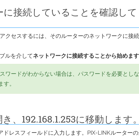
ーターに接続していることを確認して
ージにアクセスするには、そのルーターのネットワークに接
ーブルを介して
ネットワークに接続することから始めます
iFi パスワードがわからない場合は、パスワードを必要とし
ます。
192.168.1.253に移動します
アドレスフィールドに入力します。PIX-LINKルーター