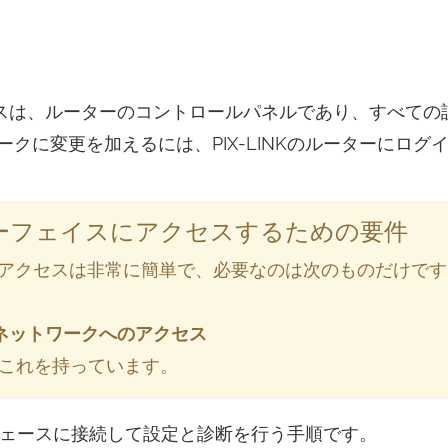
スは、ルーターのコントロールパネルであり、すべての
クに変更を加えるには、PIX-LINKのルーターにログ
ンターフェイスにアクセスするための要件
スへのアクセスは非常に簡単で、必要なのは次のものだけで
ネットワークへのアクセス
これを持っています。
ーフェースに接続して設定と診断を行う手順です。