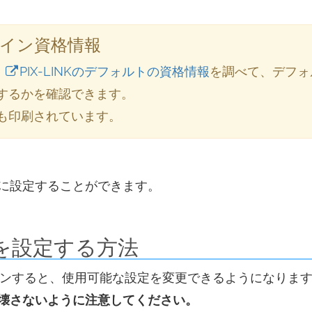
ログイン資格情報
、
PIX-LINKのデフォルトの資格情報
を調べて、デフォ
するかを確認できます。
も印刷されています。
に設定することができます。
ーを設定する方法
ログインすると、使用可能な設定を変更できるようになりま
壊さないように注意してください。