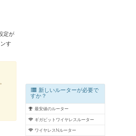
設定が
インす
す。
新しいルーターが必要で
すか？
最安値のルーター
ギガビットワイヤレスルーター
ワイヤレスNルーター