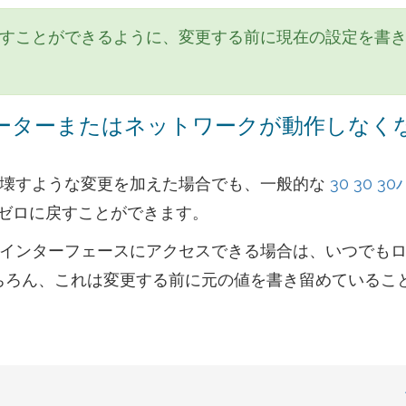
すことができるように、変更する前に現在の設定を書
のルーターまたはネットワークが動作しなく
ークを壊すような変更を加えた場合でも、一般的な
30 30 3
ゼロに戻すことができます。
NKのインターフェースにアクセスできる場合は、いつでも
もちろん、これは変更する前に元の値を書き留めているこ