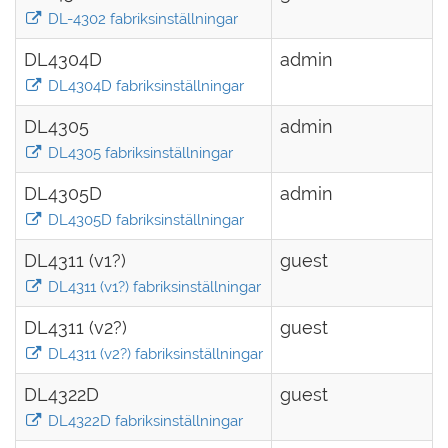
DL-4302 fabriksinställningar
DL4304D
admin
DL4304D fabriksinställningar
DL4305
admin
DL4305 fabriksinställningar
DL4305D
admin
DL4305D fabriksinställningar
DL4311 (v1?)
guest
DL4311 (v1?) fabriksinställningar
DL4311 (v2?)
guest
DL4311 (v2?) fabriksinställningar
DL4322D
guest
DL4322D fabriksinställningar