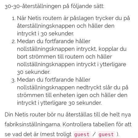
30-30-återställningen på följande sätt:
När Netis routern är påslagen trycker du på
återställningsknappen och håller den
intryckt i 30 sekunder.
Medan du fortfarande håller
nollställningsknappen intryckt, kopplar du
bort strömmen till routern och håller
nollställningsknappen intryckt i ytterligare
30 sekunder.
Medan du fortfarande håller
nollställningsknappen nedtryckt slår du på
strömmen till enheten igen och håller den
intryckt i ytterligare 30 sekunder.
Din Netis router bör nu återställas till de helt nya
fabriksinställningarna. Kontrollera tabellen för att
se vad det är (mest troligt
/
).
guest
guest