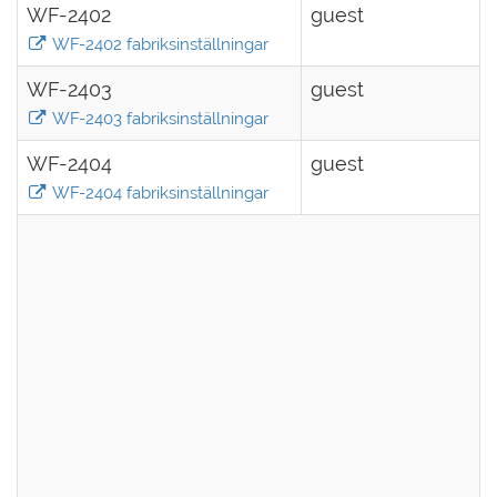
WF-2402
guest
WF-2402 fabriksinställningar
WF-2403
guest
WF-2403 fabriksinställningar
WF-2404
guest
WF-2404 fabriksinställningar