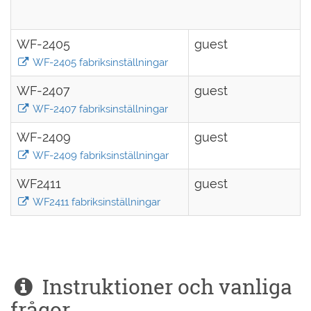
WF-2405
guest
WF-2405 fabriksinställningar
WF-2407
guest
WF-2407 fabriksinställningar
WF-2409
guest
WF-2409 fabriksinställningar
WF2411
guest
WF2411 fabriksinställningar
Instruktioner och vanliga
frågor