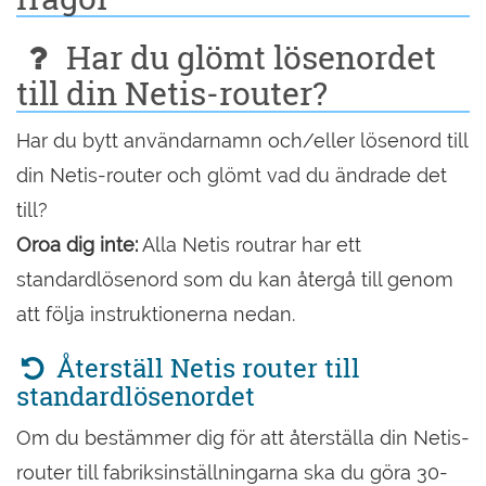
Har du glömt lösenordet
till din Netis-router?
Har du bytt användarnamn och/eller lösenord till
din Netis-router och glömt vad du ändrade det
till?
Oroa dig inte:
Alla Netis routrar har ett
standardlösenord som du kan återgå till genom
att följa instruktionerna nedan.
Återställ Netis router till
standardlösenordet
Om du bestämmer dig för att återställa din Netis-
router till fabriksinställningarna ska du göra 30-