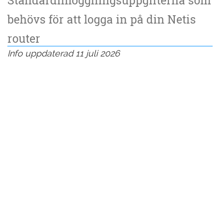
behövs för att logga in på din Netis
router
Info uppdaterad 11 juli 2026