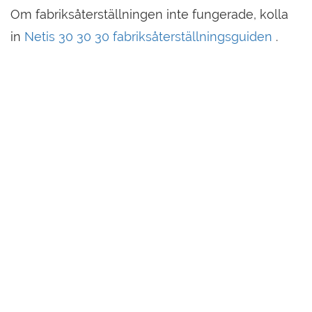
Om fabriksåterställningen inte fungerade, kolla
in
Netis 30 30 30 fabriksåterställningsguiden
.