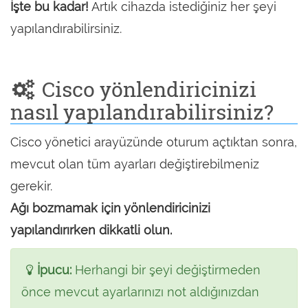
İşte bu kadar!
Artık cihazda istediğiniz her şeyi
yapılandırabilirsiniz.
Cisco yönlendiricinizi
nasıl yapılandırabilirsiniz?
Cisco yönetici arayüzünde oturum açtıktan sonra,
mevcut olan tüm ayarları değiştirebilmeniz
gerekir.
Ağı bozmamak için yönlendiricinizi
yapılandırırken dikkatli olun.
İpucu:
Herhangi bir şeyi değiştirmeden
önce mevcut ayarlarınızı not aldığınızdan