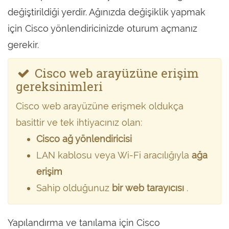
değiştirildiği yerdir. Ağınızda değişiklik yapmak
için Cisco yönlendiricinizde oturum açmanız
gerekir.
Cisco web arayüzüne erişim
gereksinimleri
Cisco web arayüzüne erişmek oldukça
basittir ve tek ihtiyacınız olan:
Cisco ağ yönlendiricisi
LAN kablosu veya Wi-Fi aracılığıyla
ağa
erişim
Sahip olduğunuz
bir web tarayıcısı
.
Yapılandırma ve tanılama için Cisco