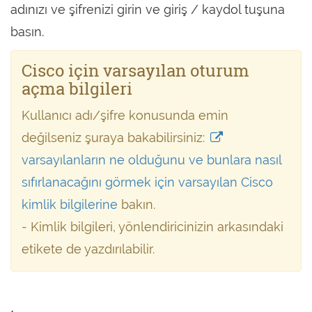
adınızı ve şifrenizi girin ve giriş / kaydol tuşuna
basın.
Cisco için varsayılan oturum
açma bilgileri
Kullanıcı adı/şifre konusunda emin
değilseniz şuraya bakabilirsiniz:
varsayılanların ne olduğunu ve bunlara nasıl
sıfırlanacağını görmek için varsayılan Cisco
kimlik bilgilerine
bakın.
- Kimlik bilgileri, yönlendiricinizin arkasındaki
etikete de yazdırılabilir.