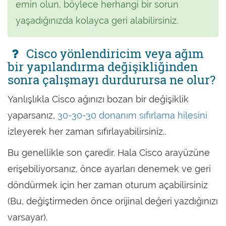
emin olun, böylece herhangi bir sorun
yaşadığınızda kolayca geri alabilirsiniz.
Cisco yönlendiricim veya ağım
bir yapılandırma değişikliğinden
sonra çalışmayı durdurursa ne olur?
Yanlışlıkla Cisco ağınızı bozan bir değişiklik
yaparsanız,
30-30-30 donanım sıfırlama hilesini
izleyerek her zaman sıfırlayabilirsiniz..
Bu genellikle son çaredir. Hala Cisco arayüzüne
erişebiliyorsanız, önce ayarları denemek ve geri
döndürmek için her zaman oturum açabilirsiniz
(Bu, değiştirmeden önce orijinal değeri yazdığınızı
varsayar).