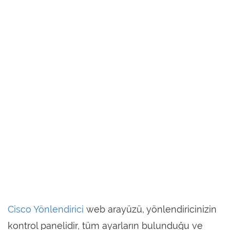
Cisco Yönlendirici
web arayüzü, yönlendiricinizin
kontrol panelidir, tüm ayarların bulunduğu ve