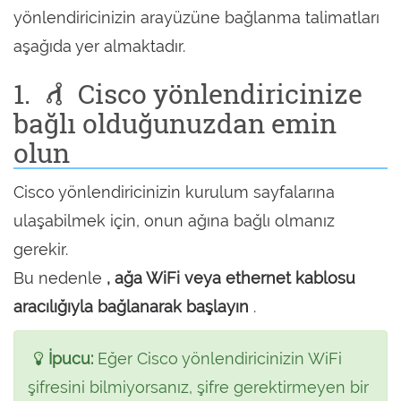
yönlendiricinizin arayüzüne bağlanma talimatları
aşağıda yer almaktadır.
1.
Cisco yönlendiricinize
bağlı olduğunuzdan emin
olun
Cisco yönlendiricinizin kurulum sayfalarına
ulaşabilmek için, onun ağına bağlı olmanız
gerekir.
Bu nedenle
, ağa WiFi veya ethernet kablosu
aracılığıyla bağlanarak başlayın
.
İpucu:
Eğer Cisco yönlendiricinizin WiFi
şifresini bilmiyorsanız, şifre gerektirmeyen bir