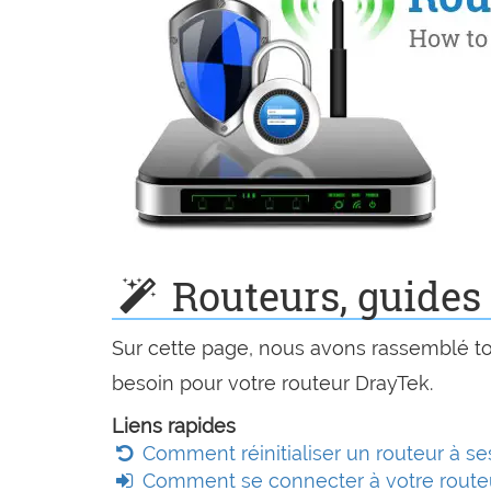
Routeurs, guides 
Sur cette page, nous avons rassemblé tou
besoin pour votre routeur DrayTek.
Liens rapides
Comment réinitialiser un routeur à se
Comment se connecter à votre route