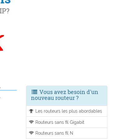
k
Vous avez besoin d'un
nouveau routeur ?
r
Les routeurs les plus abordables
Routeurs sans fil Gigabit
Routeurs sans fil N