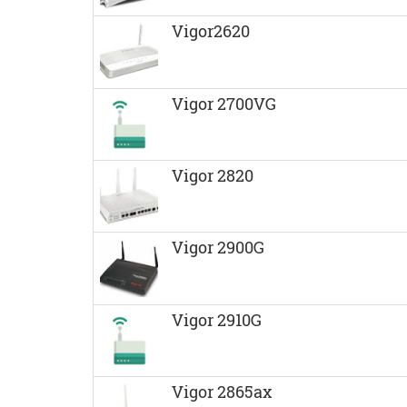
Vigor2620
Vigor 2700VG
Vigor 2820
Vigor 2900G
Vigor 2910G
Vigor 2865ax