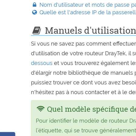
Nom d'utilisateur et mots de passe pa
Quelle est l'adresse IP de la passere
Manuels d'utilisation
Si vous ne savez pas comment effectuer
d'utilisation de votre routeur DrayTek, il 
dessous
et vous trouverez également l
d'élargir notre bibliothèque de manuels 
puissiez trouver ce dont vous avez beso
n'hésitez pas à nous contacter et à le d
Quel modèle spécifique de
Pour identifier le modèle de routeur D
l’étiquette, qui se trouve généralement 