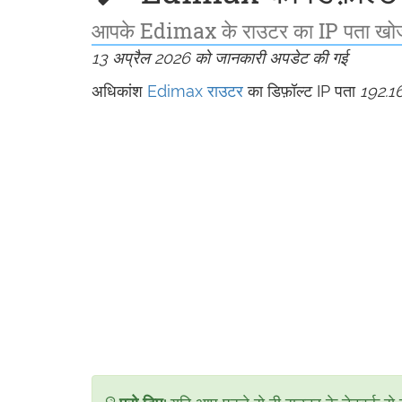
आपके Edimax के राउटर का IP पता खोजने
13 अप्रैल 2026 को जानकारी अपडेट की गई
अधिकांश
Edimax राउटर
का डिफ़ॉल्ट IP पता
192.16