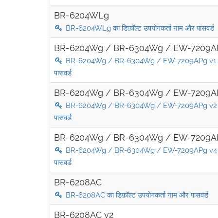
BR-6204WLg
BR-6204WLg का डिफ़ॉल्ट उपयोगकर्ता नाम और पासवर्ड
BR-6204Wg / BR-6304Wg / EW-7209A
BR-6204Wg / BR-6304Wg / EW-7209APg v1 का डि
पासवर्ड
BR-6204Wg / BR-6304Wg / EW-7209A
BR-6204Wg / BR-6304Wg / EW-7209APg v2 का डि
पासवर्ड
BR-6204Wg / BR-6304Wg / EW-7209A
BR-6204Wg / BR-6304Wg / EW-7209APg v4 का डि
पासवर्ड
BR-6208AC
BR-6208AC का डिफ़ॉल्ट उपयोगकर्ता नाम और पासवर्ड
BR-6208AC v2