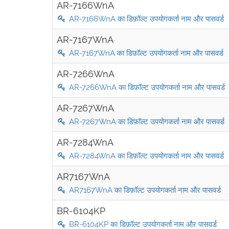
AR-7166WnA
AR-7166WnA का डिफ़ॉल्ट उपयोगकर्ता नाम और पासवर्ड
AR-7167WnA
AR-7167WnA का डिफ़ॉल्ट उपयोगकर्ता नाम और पासवर्ड
AR-7266WnA
AR-7266WnA का डिफ़ॉल्ट उपयोगकर्ता नाम और पासवर्ड
AR-7267WnA
AR-7267WnA का डिफ़ॉल्ट उपयोगकर्ता नाम और पासवर्ड
AR-7284WnA
AR-7284WnA का डिफ़ॉल्ट उपयोगकर्ता नाम और पासवर्ड
AR7167WnA
AR7167WnA का डिफ़ॉल्ट उपयोगकर्ता नाम और पासवर्ड
BR-6104KP
BR-6104KP का डिफ़ॉल्ट उपयोगकर्ता नाम और पासवर्ड