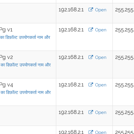
192.168.2.1
255.255
Open
Pg v1
192.168.2.1
255.255
Open
फ़ॉल्ट उपयोगकर्ता नाम और
Pg v2
192.168.2.1
255.255
Open
फ़ॉल्ट उपयोगकर्ता नाम और
Pg v4
192.168.2.1
255.255
Open
फ़ॉल्ट उपयोगकर्ता नाम और
192.168.2.1
255.255
Open
192.168.2.1
255.255
Open