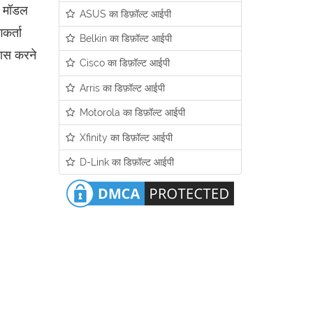
ा मॉडल
ASUS का डिफ़ॉल्ट आईपी
कर्ता
Belkin का डिफ़ॉल्ट आईपी
यास करने
Cisco का डिफ़ॉल्ट आईपी
Arris का डिफ़ॉल्ट आईपी
Motorola का डिफ़ॉल्ट आईपी
Xfinity का डिफ़ॉल्ट आईपी
D-Link का डिफ़ॉल्ट आईपी