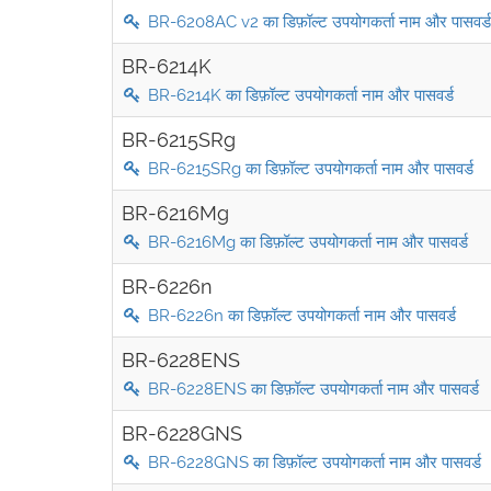
BR-6208AC v2 का डिफ़ॉल्ट उपयोगकर्ता नाम और पासवर्ड
BR-6214K
BR-6214K का डिफ़ॉल्ट उपयोगकर्ता नाम और पासवर्ड
BR-6215SRg
BR-6215SRg का डिफ़ॉल्ट उपयोगकर्ता नाम और पासवर्ड
BR-6216Mg
BR-6216Mg का डिफ़ॉल्ट उपयोगकर्ता नाम और पासवर्ड
BR-6226n
BR-6226n का डिफ़ॉल्ट उपयोगकर्ता नाम और पासवर्ड
BR-6228ENS
BR-6228ENS का डिफ़ॉल्ट उपयोगकर्ता नाम और पासवर्ड
BR-6228GNS
BR-6228GNS का डिफ़ॉल्ट उपयोगकर्ता नाम और पासवर्ड