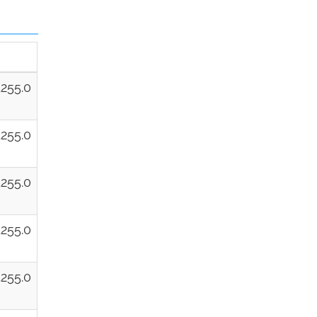
.255.0
.255.0
.255.0
.255.0
.255.0