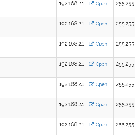
192.168.2.1
255.255
Open
192.168.2.1
255.255
Open
192.168.2.1
255.255
Open
192.168.2.1
255.255
Open
192.168.2.1
255.255
Open
192.168.2.1
255.255
Open
192.168.2.1
255.255
Open