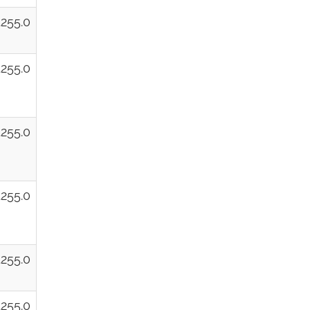
.255.0
.255.0
.255.0
.255.0
.255.0
.255.0