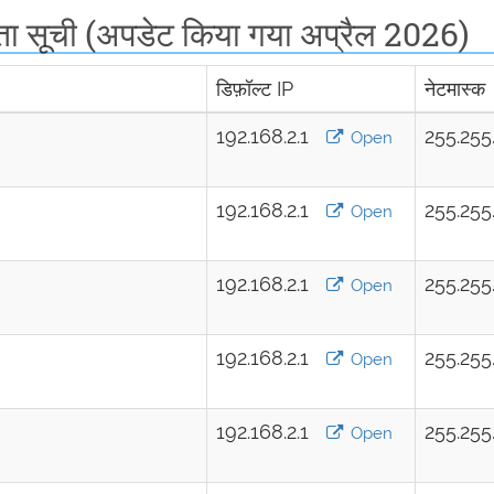
ा सूची (अपडेट किया गया अप्रैल 2026)
डिफ़ॉल्ट IP
नेटमास्क
192.168.2.1
255.255
Open
192.168.2.1
255.255
Open
192.168.2.1
255.255
Open
192.168.2.1
255.255
Open
192.168.2.1
255.255
Open