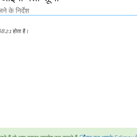
 के निर्देश
8.2.1
होता है।