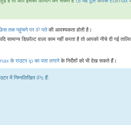
जुड़े हैं तो आप इसका उपयोग कर सकते हैं
यह टूल आपके Edimax क
़ेस तक पहुंचने पर
IP पते
की आवश्यकता होती है।
यदि सामान्य डिफ़ॉल्ट वाला काम नहीं करता है तो आपको नीचे दी गई तालिका
dimax के राउटर ip का पता लगाने
के निर्देशों को भी देख सकते हैं।
र में निम्नलिखित IPs हैं: