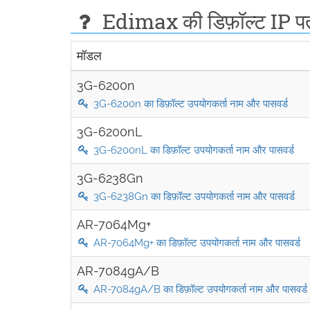
Edimax की डिफ़ॉल्ट IP पत
मॉडल
3G-6200n
3G-6200n का डिफ़ॉल्ट उपयोगकर्ता नाम और पासवर्ड
3G-6200nL
3G-6200nL का डिफ़ॉल्ट उपयोगकर्ता नाम और पासवर्ड
3G-6238Gn
3G-6238Gn का डिफ़ॉल्ट उपयोगकर्ता नाम और पासवर्ड
AR-7064Mg+
AR-7064Mg+ का डिफ़ॉल्ट उपयोगकर्ता नाम और पासवर्ड
AR-7084gA/B
AR-7084gA/B का डिफ़ॉल्ट उपयोगकर्ता नाम और पासवर्ड