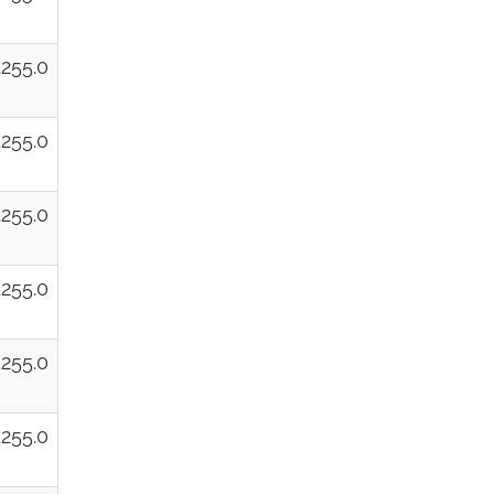
.255.0
.255.0
.255.0
.255.0
.255.0
.255.0