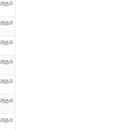
.255.0
.255.0
.255.0
.255.0
.255.0
.255.0
.255.0