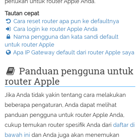
perlukan untuk router Apple Anda.
Tautan cepat
Cara reset router apa pun ke defaultnya
Cara login ke router Apple Anda
Nama pengguna dan kata sandi default
untuk router Apple
Apa IP Gateway default dari router Apple saya
Panduan pengguna untuk
router Apple
Jika Anda tidak yakin tentang cara melakukan
beberapa pengaturan, Anda dapat melihat
panduan pengguna untuk router Apple Anda,
cukup temukan router spesifik Anda dari
daftar di
bawah ini
dan Anda juga akan menemukan