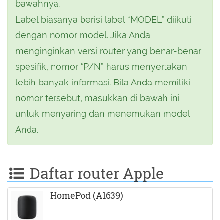
bawahnya.
Label biasanya berisi label “MODEL” diikuti
dengan nomor model. Jika Anda
menginginkan versi router yang benar-benar
spesifik, nomor “P/N” harus menyertakan
lebih banyak informasi. Bila Anda memiliki
nomor tersebut, masukkan di bawah ini
untuk menyaring dan menemukan model
Anda.
Daftar router Apple
HomePod (A1639)