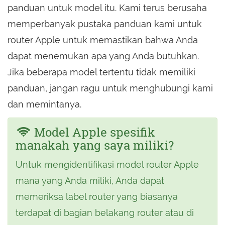
panduan untuk model itu. Kami terus berusaha
memperbanyak pustaka panduan kami untuk
router Apple untuk memastikan bahwa Anda
dapat menemukan apa yang Anda butuhkan.
Jika beberapa model tertentu tidak memiliki
panduan, jangan ragu untuk menghubungi kami
dan memintanya.
Model Apple spesifik
manakah yang saya miliki?
Untuk mengidentifikasi model router Apple
mana yang Anda miliki, Anda dapat
memeriksa label router yang biasanya
terdapat di bagian belakang router atau di