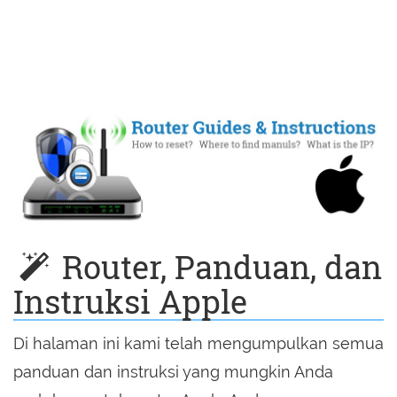
Router, Panduan, dan
Instruksi Apple
Di halaman ini kami telah mengumpulkan semua
panduan dan instruksi yang mungkin Anda