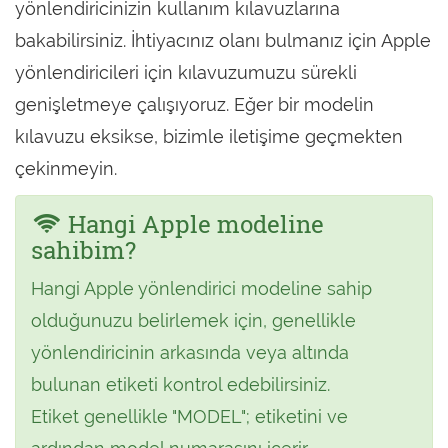
yönlendiricinizin kullanım kılavuzlarına
bakabilirsiniz. İhtiyacınız olanı bulmanız için Apple
yönlendiricileri için kılavuzumuzu sürekli
genişletmeye çalışıyoruz. Eğer bir modelin
kılavuzu eksikse, bizimle iletişime geçmekten
çekinmeyin.
Hangi Apple modeline
sahibim?
Hangi Apple yönlendirici modeline sahip
olduğunuzu belirlemek için, genellikle
yönlendiricinin arkasında veya altında
bulunan etiketi kontrol edebilirsiniz.
Etiket genellikle "MODEL"; etiketini ve