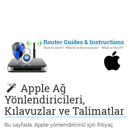
Apple Ağ
Yönlendiricileri,
Kılavuzlar ve Talimatlar
Bu sayfada, Apple yönlendiriciniz için ihtiyaç