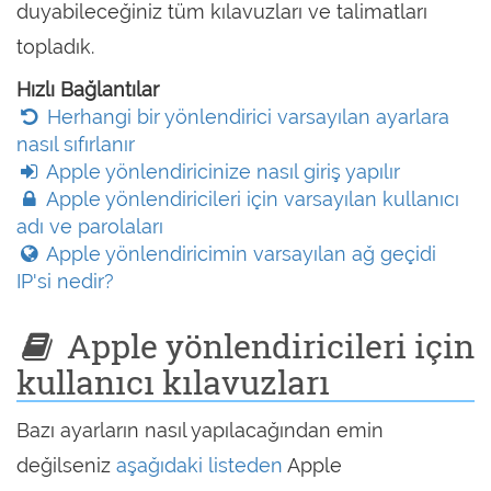
duyabileceğiniz tüm kılavuzları ve talimatları
topladık.
Hızlı Bağlantılar
Herhangi bir yönlendirici varsayılan ayarlara
nasıl sıfırlanır
Apple yönlendiricinize nasıl giriş yapılır
Apple yönlendiricileri için varsayılan kullanıcı
adı ve parolaları
Apple yönlendiricimin varsayılan ağ geçidi
IP'si nedir?
Apple yönlendiricileri için
kullanıcı kılavuzları
Bazı ayarların nasıl yapılacağından emin
değilseniz
aşağıdaki listeden
Apple