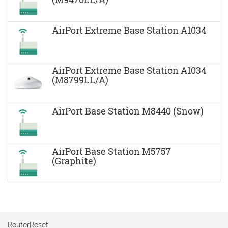
AirPort Extreme Base Station A1034
AirPort Extreme Base Station A1034
(M8799LL/A)
AirPort Base Station M8440 (Snow)
AirPort Base Station M5757
(Graphite)
RouterReset