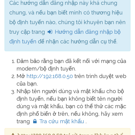
Các hướng dẫn đăng nhập này khá chung
chung, và nếu bạn biết mình có thương hiệu
bộ định tuyến nào, chúng tôi khuyên bạn nên
truy cập trang
Hướng dẫn đăng nhập bộ
định tuyến
để nhận các hướng dẫn cụ thể.
Đảm bảo rằng bạn đã kết nối với mạng của
modem/bộ định tuyến.
Mở
http://192.168.0.50
trên trình duyệt web
của bạn.
Nhập tên người dùng và mật khẩu cho bộ
định tuyến, nếu bạn không biết tên người
dùng và mật khẩu, bạn có thể thử các mặc
định phổ biến ở trên, nếu không, hãy xem
trang
Tra cứu mật khẩu
.