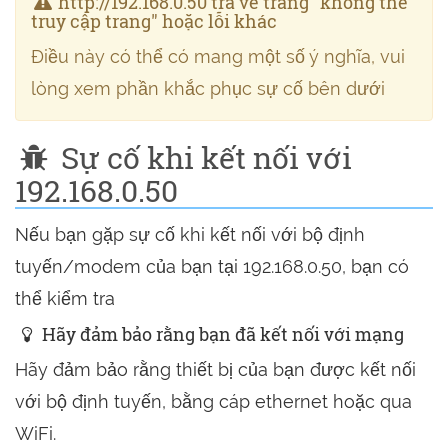
http://192.168.0.50 trả về trang "không thể
truy cập trang" hoặc lỗi khác
Điều này có thể có mang một số ý nghĩa, vui
lòng xem phần khắc phục sự cố bên dưới
Sự cố khi kết nối với
192.168.0.50
Nếu bạn gặp sự cố khi kết nối với bộ định
tuyến/modem của bạn tại 192.168.0.50, bạn có
thể kiểm tra
Hãy đảm bảo rằng bạn đã kết nối với mạng
Hãy đảm bảo rằng thiết bị của bạn được kết nối
với bộ định tuyến, bằng cáp ethernet hoặc qua
WiFi.