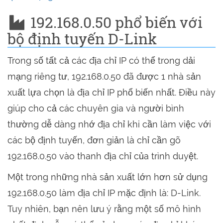
192.168.0.50 phổ biến với
bộ định tuyến D-Link
Trong số tất cả các địa chỉ IP có thể trong dải
mạng riêng tư, 192.168.0.50 đã được 1 nhà sản
xuất lựa chọn là địa chỉ IP phổ biến nhất. Điều này
giúp cho cả các chuyên gia và người bình
thường dễ dàng nhớ địa chỉ khi cần làm việc với
các bộ định tuyến, đơn giản là chỉ cần gõ
192.168.0.50 vào thanh địa chỉ của trình duyệt.
Một trong những nhà sản xuất lớn hơn sử dụng
192.168.0.50 làm địa chỉ IP mặc định là: D-Link.
Tuy nhiên, bạn nên lưu ý rằng một số mô hình