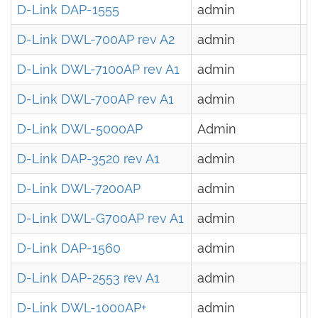
D-Link DAP-1555
admin
-
D-Link DWL-700AP rev A2
admin
-
D-Link DWL-7100AP rev A1
admin
-
D-Link DWL-700AP rev A1
admin
-
D-Link DWL-5000AP
Admin
-
D-Link DAP-3520 rev A1
admin
-
D-Link DWL-7200AP
admin
-
D-Link DWL-G700AP rev A1
admin
-
D-Link DAP-1560
admin
-
D-Link DAP-2553 rev A1
admin
-
D-Link DWL-1000AP+
admin
-