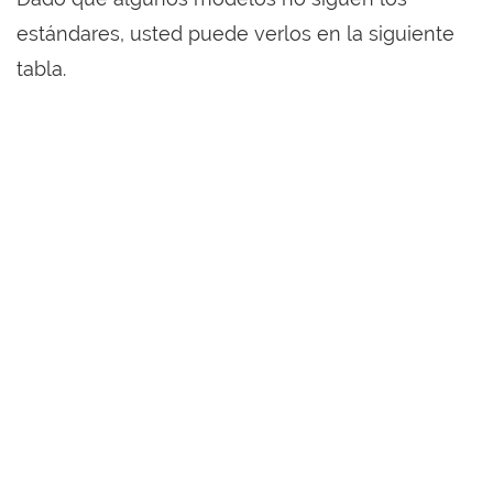
estándares, usted puede verlos en la siguiente
tabla.