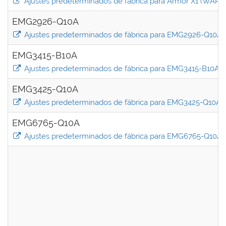
Ajustes predeterminados de fábrica para Armor X1 (WAP6
EMG2926-Q10A
Ajustes predeterminados de fábrica para EMG2926-Q10A
EMG3415-B10A
Ajustes predeterminados de fábrica para EMG3415-B10A
EMG3425-Q10A
Ajustes predeterminados de fábrica para EMG3425-Q10A
EMG6765-Q10A
Ajustes predeterminados de fábrica para EMG6765-Q10A