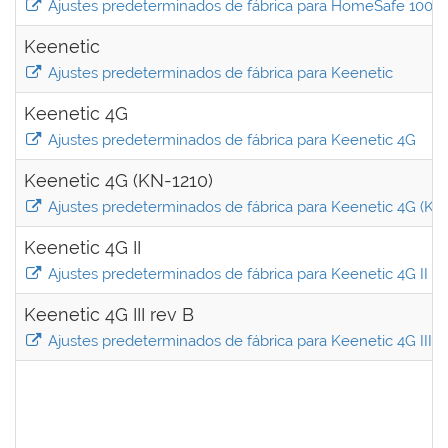
Ajustes predeterminados de fábrica para HomeSafe 100W
Keenetic
Ajustes predeterminados de fábrica para Keenetic
Keenetic 4G
Ajustes predeterminados de fábrica para Keenetic 4G
Keenetic 4G (KN-1210)
Ajustes predeterminados de fábrica para Keenetic 4G (KN
Keenetic 4G II
Ajustes predeterminados de fábrica para Keenetic 4G II
Keenetic 4G III rev B
Ajustes predeterminados de fábrica para Keenetic 4G III r