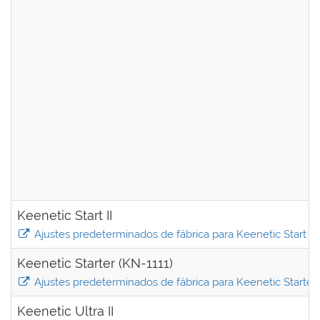
Keenetic Start II
Ajustes predeterminados de fábrica para Keenetic Start II
Keenetic Starter (KN-1111)
Ajustes predeterminados de fábrica para Keenetic Starter 
Keenetic Ultra II