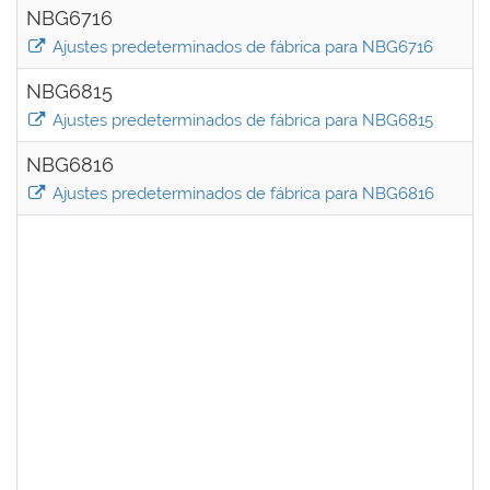
NBG6716
Ajustes predeterminados de fábrica para NBG6716
NBG6815
Ajustes predeterminados de fábrica para NBG6815
NBG6816
Ajustes predeterminados de fábrica para NBG6816