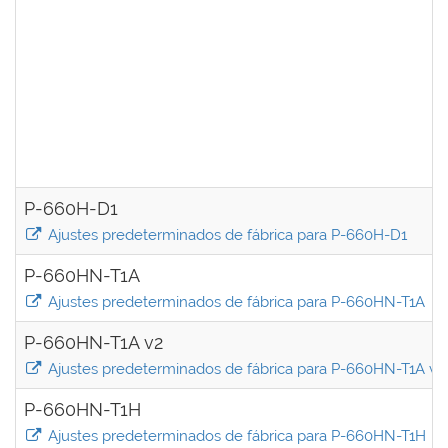
P-660H-D1
Ajustes predeterminados de fábrica para P-660H-D1
P-660HN-T1A
Ajustes predeterminados de fábrica para P-660HN-T1A
P-660HN-T1A v2
Ajustes predeterminados de fábrica para P-660HN-T1A v2
P-660HN-T1H
Ajustes predeterminados de fábrica para P-660HN-T1H