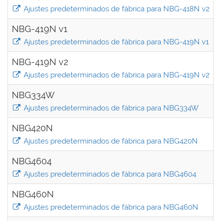
Ajustes predeterminados de fábrica para NBG-418N v2
NBG-419N v1
Ajustes predeterminados de fábrica para NBG-419N v1
NBG-419N v2
Ajustes predeterminados de fábrica para NBG-419N v2
NBG334W
Ajustes predeterminados de fábrica para NBG334W
NBG420N
Ajustes predeterminados de fábrica para NBG420N
NBG4604
Ajustes predeterminados de fábrica para NBG4604
NBG460N
Ajustes predeterminados de fábrica para NBG460N