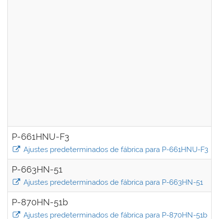
P-661HNU-F3
Ajustes predeterminados de fábrica para P-661HNU-F3
P-663HN-51
Ajustes predeterminados de fábrica para P-663HN-51
P-870HN-51b
Ajustes predeterminados de fábrica para P-870HN-51b