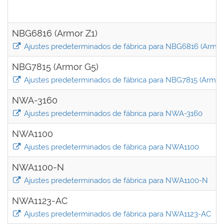
NBG6816 (Armor Z1)
Ajustes predeterminados de fábrica para NBG6816 (Armor
NBG7815 (Armor G5)
Ajustes predeterminados de fábrica para NBG7815 (Armor
NWA-3160
Ajustes predeterminados de fábrica para NWA-3160
NWA1100
Ajustes predeterminados de fábrica para NWA1100
NWA1100-N
Ajustes predeterminados de fábrica para NWA1100-N
NWA1123-AC
Ajustes predeterminados de fábrica para NWA1123-AC