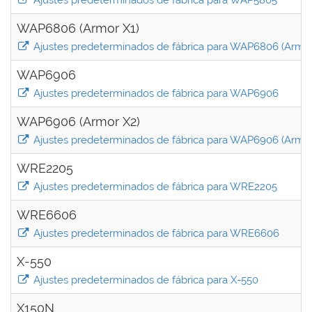
Ajustes predeterminados de fábrica para WAP5805
WAP6806 (Armor X1)
Ajustes predeterminados de fábrica para WAP6806 (Armor
WAP6906
Ajustes predeterminados de fábrica para WAP6906
WAP6906 (Armor X2)
Ajustes predeterminados de fábrica para WAP6906 (Armor
WRE2205
Ajustes predeterminados de fábrica para WRE2205
WRE6606
Ajustes predeterminados de fábrica para WRE6606
X-550
Ajustes predeterminados de fábrica para X-550
X150N