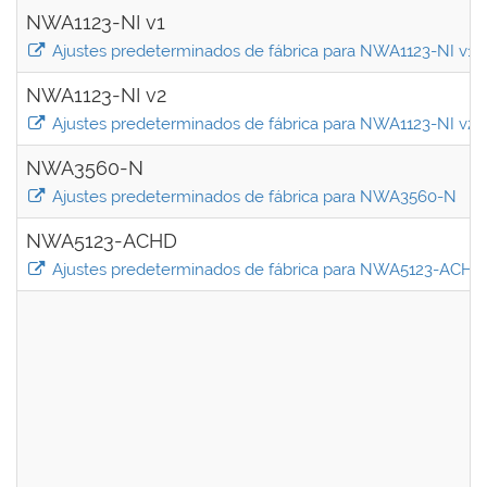
NWA1123-NI v1
Ajustes predeterminados de fábrica para NWA1123-NI v1
NWA1123-NI v2
Ajustes predeterminados de fábrica para NWA1123-NI v2
NWA3560-N
Ajustes predeterminados de fábrica para NWA3560-N
NWA5123-ACHD
Ajustes predeterminados de fábrica para NWA5123-ACHD