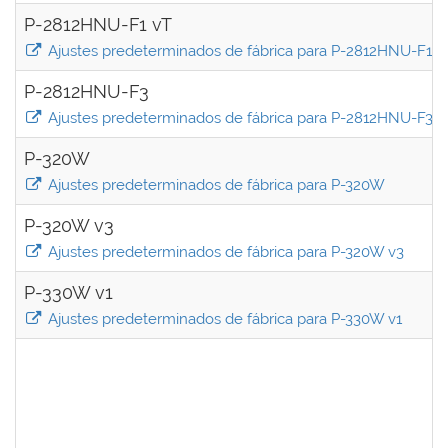
P-2812HNU-F1 vT
Ajustes predeterminados de fábrica para P-2812HNU-F1 v
P-2812HNU-F3
Ajustes predeterminados de fábrica para P-2812HNU-F3
P-320W
Ajustes predeterminados de fábrica para P-320W
P-320W v3
Ajustes predeterminados de fábrica para P-320W v3
P-330W v1
Ajustes predeterminados de fábrica para P-330W v1