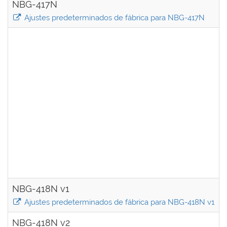
NBG-417N
Ajustes predeterminados de fábrica para NBG-417N
NBG-418N v1
Ajustes predeterminados de fábrica para NBG-418N v1
NBG-418N v2