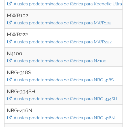
Ajustes predeterminados de fábrica para Keenetic Ultra II
MWR102
Ajustes predeterminados de fábrica para MWR102
MWR222
Ajustes predeterminados de fábrica para MWR222
N4100
Ajustes predeterminados de fábrica para N4100
NBG-318S
Ajustes predeterminados de fábrica para NBG-318S
NBG-334SH
Ajustes predeterminados de fábrica para NBG-334SH
NBG-416N
Ajustes predeterminados de fábrica para NBG-416N