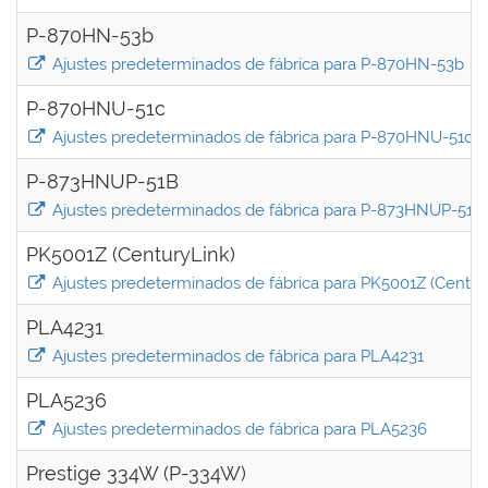
P-870HN-53b
Ajustes predeterminados de fábrica para P-870HN-53b
P-870HNU-51c
Ajustes predeterminados de fábrica para P-870HNU-51c
P-873HNUP-51B
Ajustes predeterminados de fábrica para P-873HNUP-51B
PK5001Z (CenturyLink)
Ajustes predeterminados de fábrica para PK5001Z (Centur
PLA4231
Ajustes predeterminados de fábrica para PLA4231
PLA5236
Ajustes predeterminados de fábrica para PLA5236
Prestige 334W (P-334W)