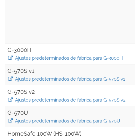
G-3000H
Ajustes predeterminados de fábrica para G-3000H
G-570S v1
Ajustes predeterminados de fábrica para G-570S v1
G-570S v2
Ajustes predeterminados de fábrica para G-570S v2
G-570U
Ajustes predeterminados de fábrica para G-570U
HomeSafe 100W (HS-100W)