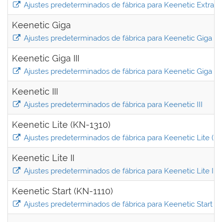
Ajustes predeterminados de fábrica para Keenetic Extra II
Keenetic Giga
Ajustes predeterminados de fábrica para Keenetic Giga
Keenetic Giga III
Ajustes predeterminados de fábrica para Keenetic Giga III
Keenetic III
Ajustes predeterminados de fábrica para Keenetic III
Keenetic Lite (KN-1310)
Ajustes predeterminados de fábrica para Keenetic Lite (K
Keenetic Lite II
Ajustes predeterminados de fábrica para Keenetic Lite II
Keenetic Start (KN-1110)
Ajustes predeterminados de fábrica para Keenetic Start (K