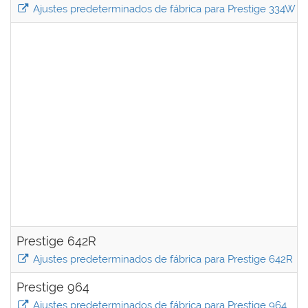
Ajustes predeterminados de fábrica para Prestige 334W (
Prestige 642R
Ajustes predeterminados de fábrica para Prestige 642R
Prestige 964
Ajustes predeterminados de fábrica para Prestige 964