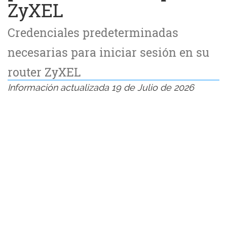
ZyXEL
Credenciales predeterminadas
necesarias para iniciar sesión en su
router ZyXEL
Información actualizada 19 de Julio de 2026