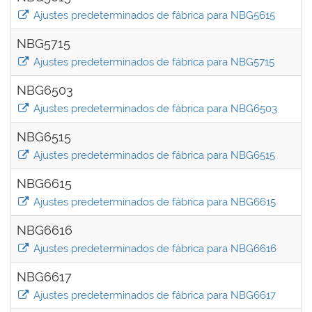
Ajustes predeterminados de fábrica para NBG5615
NBG5715
Ajustes predeterminados de fábrica para NBG5715
NBG6503
Ajustes predeterminados de fábrica para NBG6503
NBG6515
Ajustes predeterminados de fábrica para NBG6515
NBG6615
Ajustes predeterminados de fábrica para NBG6615
NBG6616
Ajustes predeterminados de fábrica para NBG6616
NBG6617
Ajustes predeterminados de fábrica para NBG6617