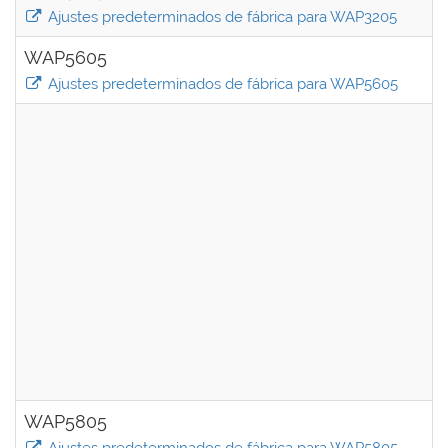
Ajustes predeterminados de fábrica para WAP3205
WAP5605
Ajustes predeterminados de fábrica para WAP5605
WAP5805