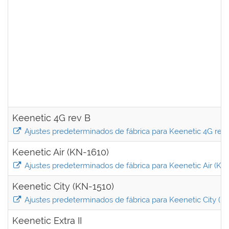
Keenetic 4G rev B
Ajustes predeterminados de fábrica para Keenetic 4G rev
Keenetic Air (KN-1610)
Ajustes predeterminados de fábrica para Keenetic Air (KN
Keenetic City (KN-1510)
Ajustes predeterminados de fábrica para Keenetic City (K
Keenetic Extra II