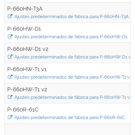
P-660HN-T3A
Ajustes predeterminados de fábrica para P-660HN-T3A
P-660HW-D1
Ajustes predeterminados de fábrica para P-660HW-D1
P-660HW-D1 v2
Ajustes predeterminados de fábrica para P-660HW-D1 v2
P-660HW-T1 v1
Ajustes predeterminados de fábrica para P-660HW-T1 v1
P-660HW-T1 v2
Ajustes predeterminados de fábrica para P-660HW-T1 v2
P-660R-61C
Ajustes predeterminados de fábrica para P-660R-61C