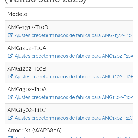
Modelo
AMG-1312-T10D
Ajustes predeterminados de fábrica para AMG-1312-T10D
AMG1202-T10A
Ajustes predeterminados de fábrica para AMG1202-T10A
AMG1202-T10B
Ajustes predeterminados de fábrica para AMG1202-T10B
AMG1302-T10A
Ajustes predeterminados de fábrica para AMG1302-T10A
AMG1302-T11C
Ajustes predeterminados de fábrica para AMG1302-T11C
Armor X1 (WAP6806)