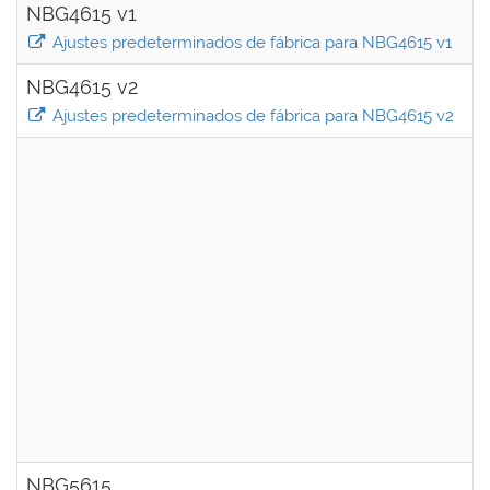
NBG4615 v1
Ajustes predeterminados de fábrica para NBG4615 v1
NBG4615 v2
Ajustes predeterminados de fábrica para NBG4615 v2
NBG5615