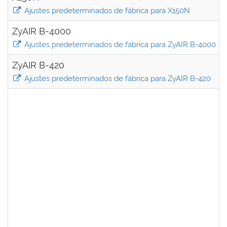
Ajustes predeterminados de fábrica para X150N
ZyAIR B-4000
Ajustes predeterminados de fábrica para ZyAIR B-4000
ZyAIR B-420
Ajustes predeterminados de fábrica para ZyAIR B-420