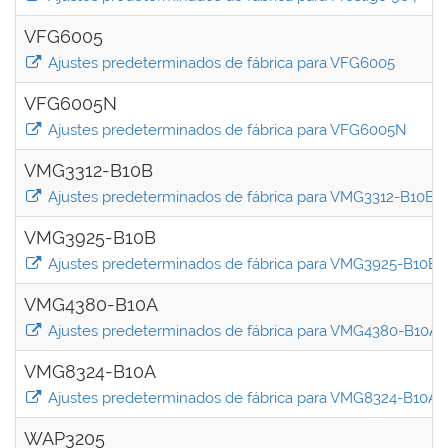
VFG6005
Ajustes predeterminados de fábrica para VFG6005
VFG6005N
Ajustes predeterminados de fábrica para VFG6005N
VMG3312-B10B
Ajustes predeterminados de fábrica para VMG3312-B10B
VMG3925-B10B
Ajustes predeterminados de fábrica para VMG3925-B10B
VMG4380-B10A
Ajustes predeterminados de fábrica para VMG4380-B10A
VMG8324-B10A
Ajustes predeterminados de fábrica para VMG8324-B10A
WAP3205