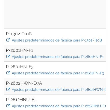
P-1302-T10B
Ajustes predeterminados de fábrica para P-1302-T10B
P-2601HN-F1
Ajustes predeterminados de fábrica para P-2601HN-F1
P-2601HN-F3
Ajustes predeterminados de fábrica para P-2601HN-F3
P-2602HWN-D7A
Ajustes predeterminados de fábrica para P-2602HWN-D7
P-2812HNU-F1
Ajustes predeterminados de fábrica para P-2812HNU-F1