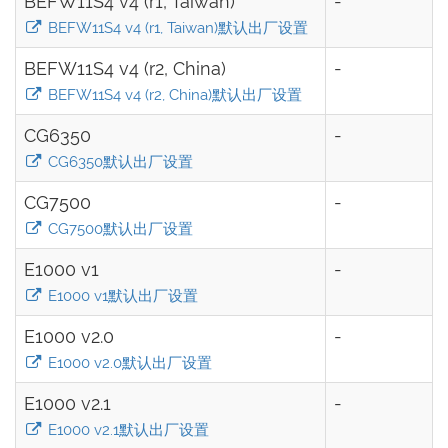
BEFW11S4 v4 (r1, Taiwan)
-
BEFW11S4 v4 (r1, Taiwan)默认出厂设置
BEFW11S4 v4 (r2, China)
-
BEFW11S4 v4 (r2, China)默认出厂设置
CG6350
-
CG6350默认出厂设置
CG7500
-
CG7500默认出厂设置
E1000 v1
-
E1000 v1默认出厂设置
E1000 v2.0
-
E1000 v2.0默认出厂设置
E1000 v2.1
-
E1000 v2.1默认出厂设置