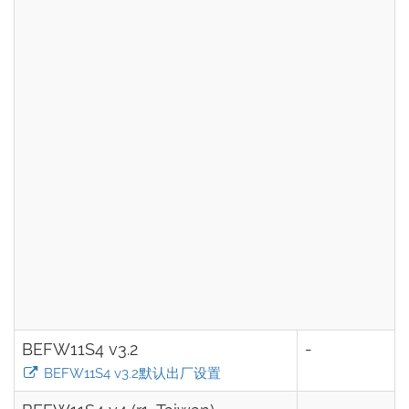
BEFW11S4 v3.2
-
BEFW11S4 v3.2默认出厂设置