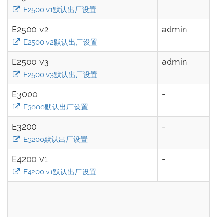
E2500 v1默认出厂设置
E2500 v2
admin
E2500 v2默认出厂设置
E2500 v3
admin
E2500 v3默认出厂设置
E3000
-
E3000默认出厂设置
E3200
-
E3200默认出厂设置
E4200 v1
-
E4200 v1默认出厂设置