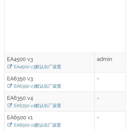
EA4500 v3
admin
EA4500 v3默认出厂设置
EA6350 v3
-
EA6350 v3默认出厂设置
EA6350 v4
-
EA6350 v4默认出厂设置
EA6500 v1
-
EA6500 v1默认出厂设置