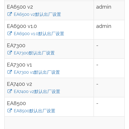
EA6500 v2
admin
EA6500 v2默认出厂设置
EA6900 v1.0
admin
EA6900 v1.0默认出厂设置
EA7300
-
EA7300默认出厂设置
EA7300 v1
-
EA7300 v1默认出厂设置
EA7400 v2
-
EA7400 v2默认出厂设置
EA8500
-
EA8500默认出厂设置