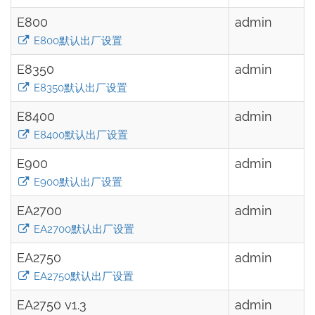
E800
admin
E800默认出厂设置
E8350
admin
E8350默认出厂设置
E8400
admin
E8400默认出厂设置
E900
admin
E900默认出厂设置
EA2700
admin
EA2700默认出厂设置
EA2750
admin
EA2750默认出厂设置
EA2750 v1.3
admin