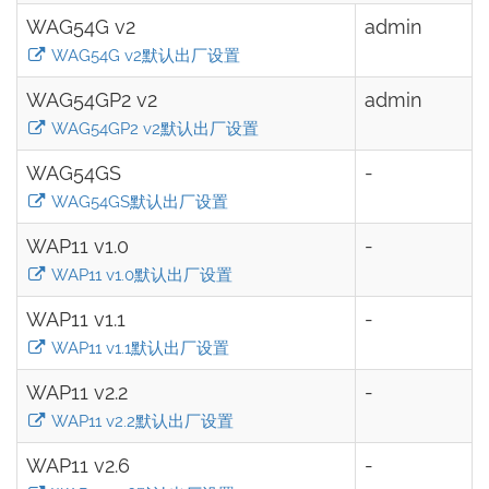
WAG54G v2
admin
WAG54G v2默认出厂设置
WAG54GP2 v2
admin
WAG54GP2 v2默认出厂设置
WAG54GS
-
WAG54GS默认出厂设置
WAP11 v1.0
-
WAP11 v1.0默认出厂设置
WAP11 v1.1
-
WAP11 v1.1默认出厂设置
WAP11 v2.2
-
WAP11 v2.2默认出厂设置
WAP11 v2.6
-