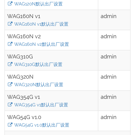
WAG120N默认出厂设置
WAG160N v1
admin
WAG160N v1默认出厂设置
WAG160N v2
admin
WAG160N v2默认出厂设置
WAG310G
admin
WAG310G默认出厂设置
WAG320N
admin
WAG320N默认出厂设置
WAG354G v1
admin
WAG354G v1默认出厂设置
WAG54G v1.0
admin
WAG54G v1.0默认出厂设置