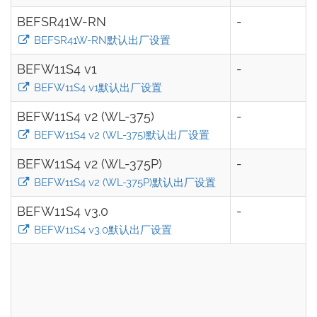
BEFSR41W-RN
-
BEFSR41W-RN默认出厂设置
BEFW11S4 v1
-
BEFW11S4 v1默认出厂设置
BEFW11S4 v2 (WL-375)
-
BEFW11S4 v2 (WL-375)默认出厂设置
BEFW11S4 v2 (WL-375P)
-
BEFW11S4 v2 (WL-375P)默认出厂设置
BEFW11S4 v3.0
-
BEFW11S4 v3.0默认出厂设置