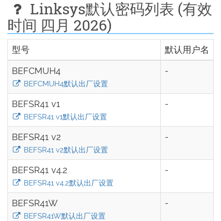
Linksys默认密码列表 (有效
时间 四月 2026)
型号
默认用户名
BEFCMUH4
-
BEFCMUH4默认出厂设置
BEFSR41 v1
-
BEFSR41 v1默认出厂设置
BEFSR41 v2
-
BEFSR41 v2默认出厂设置
BEFSR41 v4.2
-
BEFSR41 v4.2默认出厂设置
BEFSR41W
-
BEFSR41W默认出厂设置