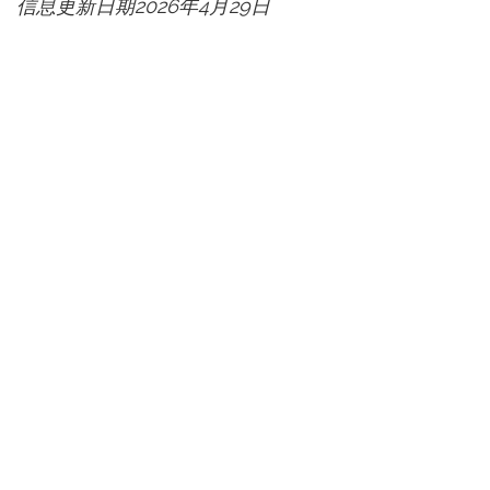
信息更新日期2026年4月29日