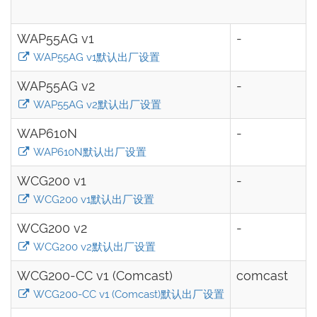
WAP55AG v1
-
WAP55AG v1默认出厂设置
WAP55AG v2
-
WAP55AG v2默认出厂设置
WAP610N
-
WAP610N默认出厂设置
WCG200 v1
-
WCG200 v1默认出厂设置
WCG200 v2
-
WCG200 v2默认出厂设置
WCG200-CC v1 (Comcast)
comcast
WCG200-CC v1 (Comcast)默认出厂设置