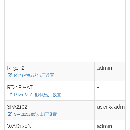
RT31P2
admin
RT31P2默认出厂设置
RT41P2-AT
-
RT41P2-AT默认出厂设置
SPA2102
user & admin
SPA2102默认出厂设置
WAG120N
admin