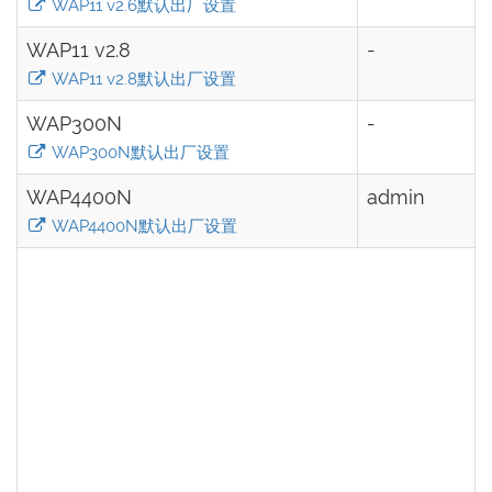
WAP11 v2.6默认出厂设置
WAP11 v2.8
-
WAP11 v2.8默认出厂设置
WAP300N
-
WAP300N默认出厂设置
WAP4400N
admin
WAP4400N默认出厂设置