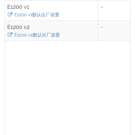
E1200 v1
-
E1200 v1默认出厂设置
E1200 v2
-
E1200 v2默认出厂设置