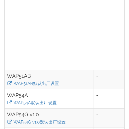
WAP51AB
-
WAP51AB默认出厂设置
WAP54A
-
WAP54A默认出厂设置
WAP54G v1.0
-
WAP54G v1.0默认出厂设置