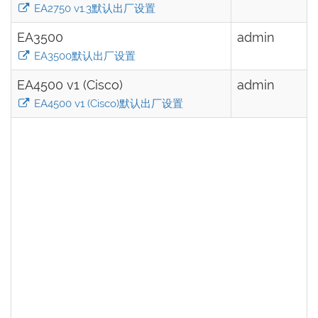
EA2750 v1.3默认出厂设置
EA3500
admin
EA3500默认出厂设置
EA4500 v1 (Cisco)
admin
EA4500 v1 (Cisco)默认出厂设置