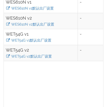
WES610N v1
-
WES610N v1默认出厂设置
WES610N v2
-
WES610N v2默认出厂设置
WET54G v1
-
WET54G v1默认出厂设置
WET54G v2
-
WET54G v2默认出厂设置