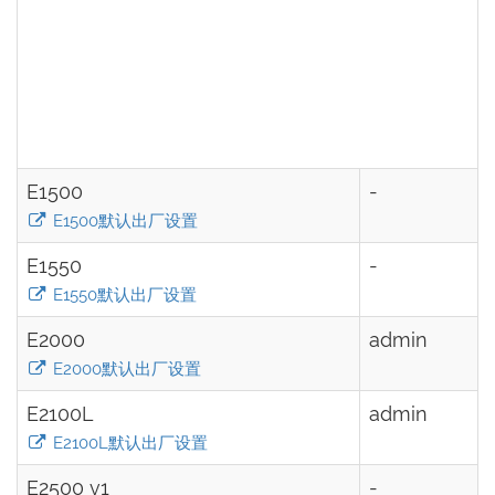
E1500
-
E1500默认出厂设置
E1550
-
E1550默认出厂设置
E2000
admin
E2000默认出厂设置
E2100L
admin
E2100L默认出厂设置
E2500 v1
-