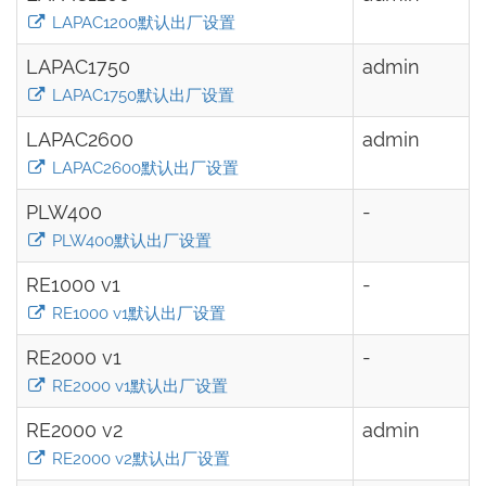
LAPAC1200默认出厂设置
LAPAC1750
admin
LAPAC1750默认出厂设置
LAPAC2600
admin
LAPAC2600默认出厂设置
PLW400
-
PLW400默认出厂设置
RE1000 v1
-
RE1000 v1默认出厂设置
RE2000 v1
-
RE2000 v1默认出厂设置
RE2000 v2
admin
RE2000 v2默认出厂设置