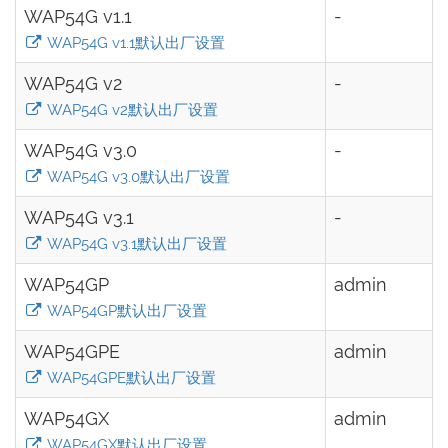
WAP54G v1.1
-
WAP54G v1.1默认出厂设置
WAP54G v2
-
WAP54G v2默认出厂设置
WAP54G v3.0
-
WAP54G v3.0默认出厂设置
WAP54G v3.1
-
WAP54G v3.1默认出厂设置
WAP54GP
admin
WAP54GP默认出厂设置
WAP54GPE
admin
WAP54GPE默认出厂设置
WAP54GX
admin
WAP54GX默认出厂设置