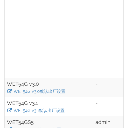
WET54G v3.0
-
WET54G v3.0默认出厂设置
WET54G v3.1
-
WET54G v3.1默认出厂设置
WET54GS5
admin