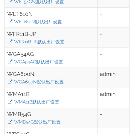
WET54GS5默认出厂设置
WET610N
-
WET610N默认出厂设置
WFR11B-JP
-
WFR11B-JP默认出厂设置
WGA54AG
-
WGA54AG默认出厂设置
WGA600N
admin
WGA600N默认出厂设置
WMA11B
admin
WMA11B默认出厂设置
WMB54G
-
WMB54G默认出厂设置