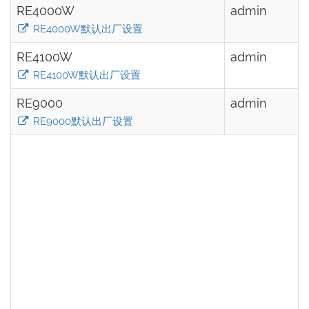
RE4000W
admin
RE4000W默认出厂设置
RE4100W
admin
RE4100W默认出厂设置
RE9000
admin
RE9000默认出厂设置