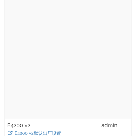
E4200 v2
admin
E4200 v2默认出厂设置